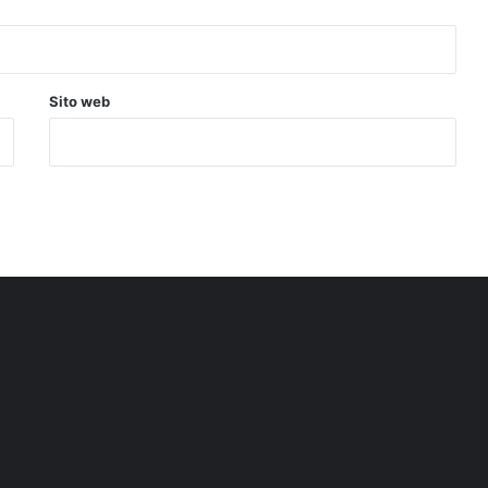
Sito web