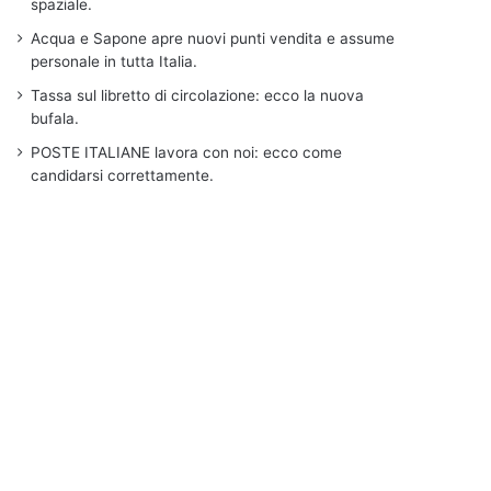
spaziale.
Acqua e Sapone apre nuovi punti vendita e assume
personale in tutta Italia.
Tassa sul libretto di circolazione: ecco la nuova
bufala.
POSTE ITALIANE lavora con noi: ecco come
candidarsi correttamente.