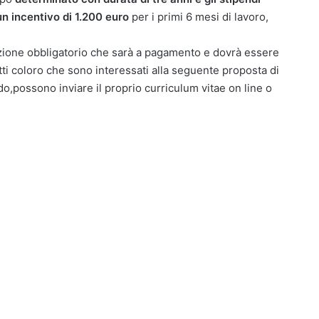
un incentivo di 1.200 euro
per i primi 6 mesi di lavoro,
azione obbligatorio che sarà a pagamento e dovrà essere
ti coloro che sono interessati alla seguente proposta di
do,possono inviare il proprio curriculum vitae on line o