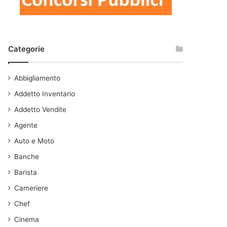
Categorie
Abbigliamento
Addetto Inventario
Addetto Vendite
Agente
Auto e Moto
Banche
Barista
Cameriere
Chef
Cinema