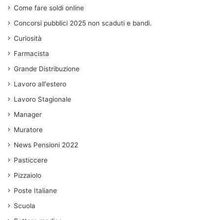
Come fare soldi online
Concorsi pubblici 2025 non scaduti e bandi.
Curiosità
Farmacista
Grande Distribuzione
Lavoro all'estero
Lavoro Stagionale
Manager
Muratore
News Pensioni 2022
Pasticcere
Pizzaiolo
Poste Italiane
Scuola