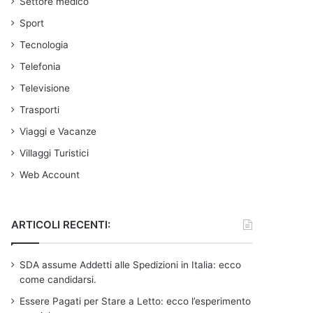
Settore medico
Sport
Tecnologia
Telefonia
Televisione
Trasporti
Viaggi e Vacanze
Villaggi Turistici
Web Account
ARTICOLI RECENTI:
SDA assume Addetti alle Spedizioni in Italia: ecco
come candidarsi.
Essere Pagati per Stare a Letto: ecco l’esperimento