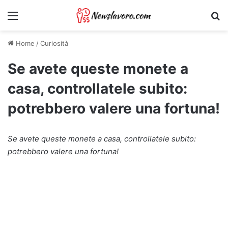
Menu
Ri
Home
/
Curiosità
Se avete queste monete a
casa, controllatele subito:
potrebbero valere una fortuna!
Se avete queste monete a casa, controllatele subito:
potrebbero valere una fortuna!