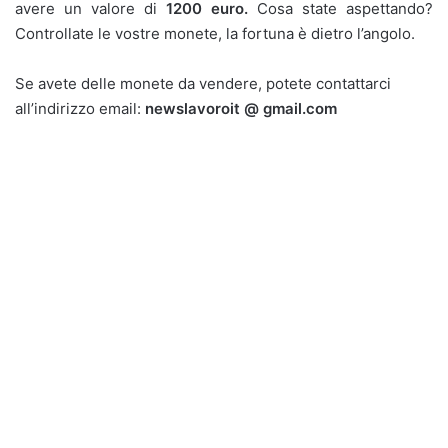
avere un valore di
1200 euro.
Cosa state aspettando?
Controllate le vostre monete, la fortuna è dietro l’angolo.
Se avete delle monete da vendere, potete contattarci
all’indirizzo email:
newslavoroit @ gmail.com