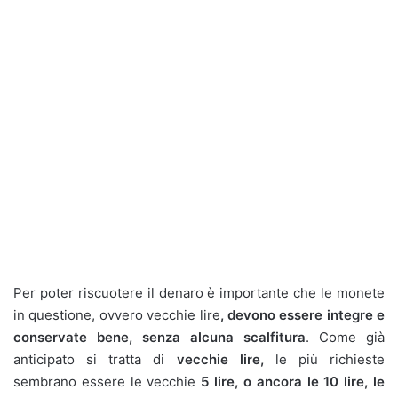
Per poter riscuotere il denaro è importante che le monete
in questione, ovvero vecchie lire
, devono essere integre e
conservate
bene, senza alcuna scalfitura
. Come già
anticipato si tratta di
vecchie lire,
le più richieste
sembrano essere le vecchie
5 lire, o ancora le 10 lire, le