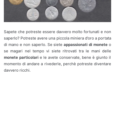
Sapete che potreste essere davvero molto fortunati e non
saperlo? Potreste avere una piccola miniera d’oro a portata
di mano e non saperlo. Se siete
appassionati di monete
o
se magari nel tempo vi siete ritrovati tra le mani delle
monete particolari
e le avete conservate, bene è giunto il
momento di andare a rivederle, perchè potreste diventare
davvero ricchi.