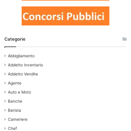
Categorie
Abbigliamento
Addetto Inventario
Addetto Vendite
Agente
Auto e Moto
Banche
Barista
Cameriere
Chef