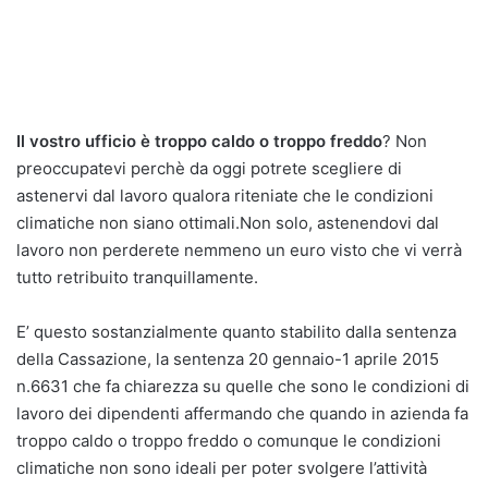
Il vostro ufficio è troppo caldo o troppo freddo
? Non
preoccupatevi perchè da oggi potrete scegliere di
astenervi dal lavoro qualora riteniate che le condizioni
climatiche non siano ottimali.Non solo, astenendovi dal
lavoro non perderete nemmeno un euro visto che vi verrà
tutto retribuito tranquillamente.
E’ questo sostanzialmente quanto stabilito dalla sentenza
della Cassazione, la sentenza 20 gennaio-1 aprile 2015
n.6631 che fa chiarezza su quelle che sono le condizioni di
lavoro dei dipendenti affermando che quando in azienda fa
troppo caldo o troppo freddo o comunque le condizioni
climatiche non sono ideali per poter svolgere l’attività