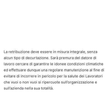
La retribuzione deve essere in misura integrale, senza
alcun tipo di decurtazione. Sarà premura del datore di
lavoro cercare di garantire le idonee condizioni climatiche
ed effettuare dunque una regolare manutenzione al fine di
evitare di incorrere in pericolo per la salute dei Lavoratori
che vuoi o non vuoi si ripercuote sull’organizzazione e
sull’azienda nella sua totalità.