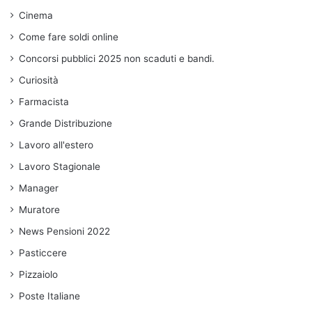
Cinema
Come fare soldi online
Concorsi pubblici 2025 non scaduti e bandi.
Curiosità
Farmacista
Grande Distribuzione
Lavoro all'estero
Lavoro Stagionale
Manager
Muratore
News Pensioni 2022
Pasticcere
Pizzaiolo
Poste Italiane