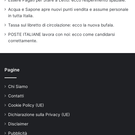
Acqua e Sapone apre nuovi punti vendita e assume personale
in tutta Italia.
Tassa sul libretto di circolazione: ecco la nuova bufala.
POSTE ITALIANE lavora con noi: ecco come candidarsi
correttamente.
Pagine
Chi Siamo
Contatti
Cookie Policy (UE)
Dichiarazione sulla Privacy (UE)
Disclaimer
Pubblicità