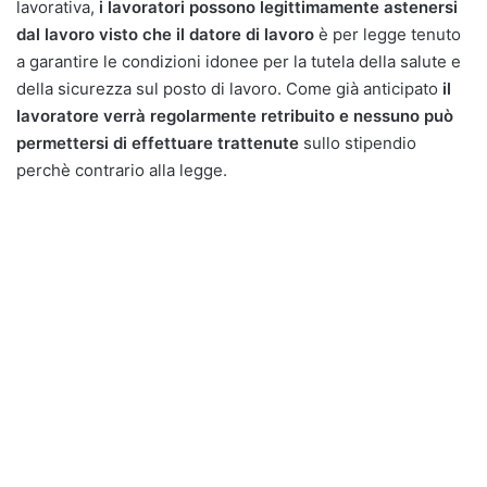
lavorativa,
i lavoratori possono legittimamente astenersi
dal lavoro visto che il datore di lavoro
è per legge tenuto
a garantire le condizioni idonee per la tutela della salute e
della sicurezza sul posto di lavoro. Come già anticipato
il
lavoratore verrà regolarmente retribuito e nessuno può
permettersi di effettuare trattenute
sullo stipendio
perchè contrario alla legge.