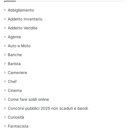
Abbigliamento
Addetto Inventario
Addetto Vendite
Agente
Auto e Moto
Banche
Barista
Cameriere
Chef
Cinema
Come fare soldi online
Concorsi pubblici 2025 non scaduti e bandi.
Curiosità
Farmacista