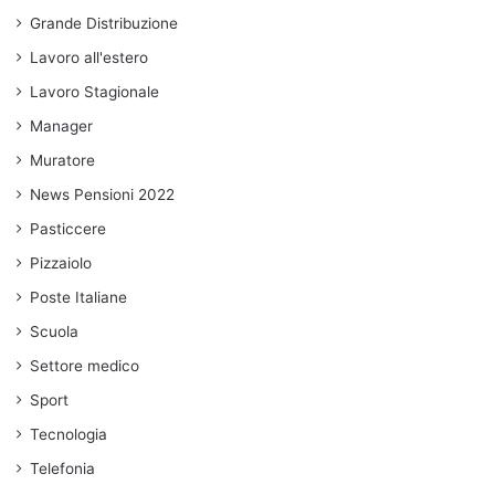
Grande Distribuzione
Lavoro all'estero
Lavoro Stagionale
Manager
Muratore
News Pensioni 2022
Pasticcere
Pizzaiolo
Poste Italiane
Scuola
Settore medico
Sport
Tecnologia
Telefonia