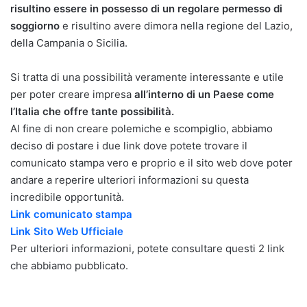
risultino essere in possesso di un regolare permesso di
soggiorno
e risultino avere dimora nella regione del Lazio,
della Campania o Sicilia.
Si tratta di una possibilità veramente interessante e utile
per poter creare impresa
all’interno di un Paese come
l’Italia che offre tante possibilità.
Al fine di non creare polemiche e scompiglio, abbiamo
deciso di postare i due link dove potete trovare il
comunicato stampa vero e proprio e il sito web dove poter
andare a reperire ulteriori informazioni su questa
incredibile opportunità.
Link comunicato stampa
Link Sito Web Ufficiale
Per ulteriori informazioni, potete consultare questi 2 link
che abbiamo pubblicato.