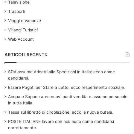
Televisione
Trasporti
Viaggi e Vacanze
Villaggi Turistici
Web Account
ARTICOLI RECENTI:
SDA assume Addetti alle Spedizioni in Italia: ecco come
candidarsi.
Essere Pagati per Stare a Letto: ecco l’esperimento spaziale.
Acqua e Sapone apre nuovi punti vendita e assume personale
in tutta Italia.
Tassa sul libretto di circolazione: ecco la nuova bufala.
POSTE ITALIANE lavora con noi: ecco come candidarsi
correttamente.