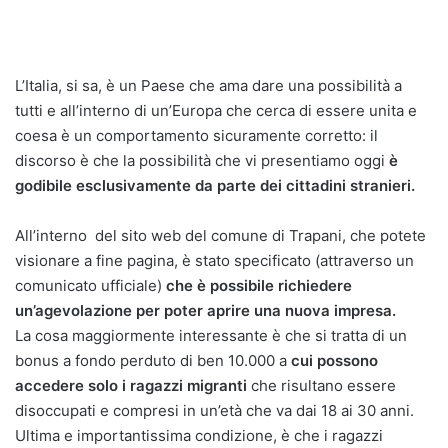
L’Italia, si sa, è un Paese che ama dare una possibilità a
tutti e all’interno di un’Europa che cerca di essere unita e
coesa è un comportamento sicuramente corretto: il
discorso è che la possibilità che vi presentiamo oggi
è
godibile esclusivamente da parte dei cittadini stranieri.
All’interno del sito web del comune di Trapani, che potete
visionare a fine pagina, è stato specificato (attraverso un
comunicato ufficiale)
che è possibile richiedere
un’agevolazione per poter aprire una nuova impresa.
La cosa maggiormente interessante è che si tratta di un
bonus a fondo perduto di ben 10.000 a
cui possono
accedere solo i ragazzi migranti
che risultano essere
disoccupati e compresi in un’età che va dai 18 ai 30 anni.
Ultima e importantissima condizione, è che i ragazzi