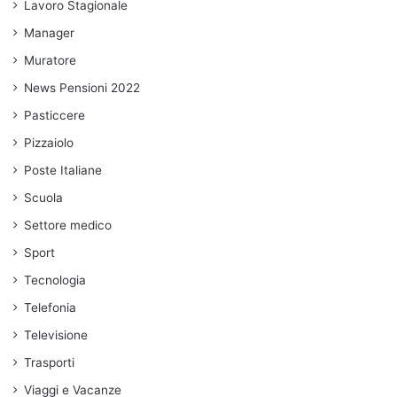
Lavoro Stagionale
Manager
Muratore
News Pensioni 2022
Pasticcere
Pizzaiolo
Poste Italiane
Scuola
Settore medico
Sport
Tecnologia
Telefonia
Televisione
Trasporti
Viaggi e Vacanze