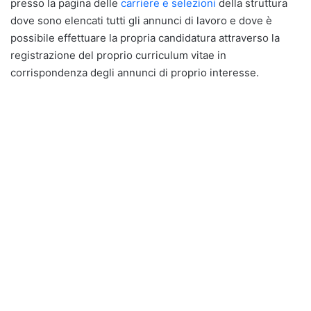
presso la pagina delle
carriere e selezioni
della struttura
dove sono elencati tutti gli annunci di lavoro e dove è
possibile effettuare la propria candidatura attraverso la
registrazione del proprio curriculum vitae in
corrispondenza degli annunci di proprio interesse.