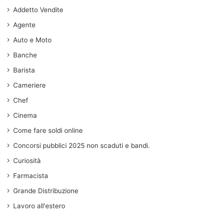
Addetto Vendite
Agente
Auto e Moto
Banche
Barista
Cameriere
Chef
Cinema
Come fare soldi online
Concorsi pubblici 2025 non scaduti e bandi.
Curiosità
Farmacista
Grande Distribuzione
Lavoro all'estero