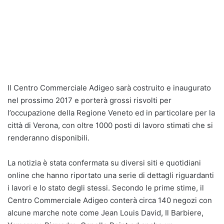
Il Centro Commerciale Adigeo sarà costruito e inaugurato
nel prossimo 2017 e porterà grossi risvolti per
l’occupazione della Regione Veneto ed in particolare per la
città di Verona, con oltre 1000 posti di lavoro stimati che si
renderanno disponibili.
La notizia è stata confermata su diversi siti e quotidiani
online che hanno riportato una serie di dettagli riguardanti
i lavori e lo stato degli stessi. Secondo le prime stime, il
Centro Commerciale Adigeo conterà circa 140 negozi con
alcune marche note come Jean Louis David, Il Barbiere,