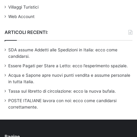
Villaggi Turistici
Web Account
ARTICOLI RECENTI:
SDA assume Addetti alle Spedizioni in Italia: ecco come
candidarsi.
Essere Pagati per Stare a Letto: ecco l’esperimento spaziale.
Acqua e Sapone apre nuovi punti vendita e assume personale
in tutta Italia.
Tassa sul libretto di circolazione: ecco la nuova bufala.
POSTE ITALIANE lavora con noi: ecco come candidarsi
correttamente.
Pagine