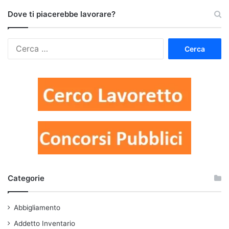
Dove ti piacerebbe lavorare?
Ricerca
per:
Categorie
Abbigliamento
Addetto Inventario