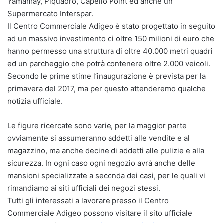
Yamamay, Piquadro, Capello Point ed anche un
Supermercato Interspar.
Il Centro Commerciale Adigeo è stato progettato in seguito
ad un massivo investimento di oltre 150 milioni di euro che
hanno permesso una struttura di oltre 40.000 metri quadri
ed un parcheggio che potrà contenere oltre 2.000 veicoli.
Secondo le prime stime l’inaugurazione è prevista per la
primavera del 2017, ma per questo attenderemo qualche
notizia ufficiale.
Le figure ricercate sono varie, per la maggior parte
ovviamente si assumeranno addetti alle vendite e al
magazzino, ma anche decine di addetti alle pulizie e alla
sicurezza. In ogni caso ogni negozio avrà anche delle
mansioni specializzate a seconda dei casi, per le quali vi
rimandiamo ai siti ufficiali dei negozi stessi.
Tutti gli interessati a lavorare presso il Centro
Commerciale Adigeo possono visitare il sito ufficiale