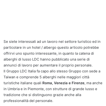
Se siete interessati ad un lavoro nel settore turistico ed in
particolare in un hotel / albergo questo articolo potrebbe
offrirvi uno spunto interessante, in quanto la catena di
alberghi di lusso LDC hanno pubblicato una serie di
annunci di lavoro per aumentare il proprio personale.
Il Gruppo LDC Italia fa capo allo stesso Gruppo con sede a
Taiwan e comprende 5 alberghi nelle maggiori città
turistiche italiane quali
Roma, Venezia e Firenze
, ma anche
in Umbria e in Piemonte, con strutture di grande lusso e
tradizione che si distinguono grazie anche alla
professionalità del personale.