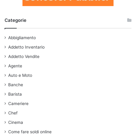
Categorie
Abbigliamento
Addetto Inventario
Addetto Vendite
Agente
Auto e Moto
Banche
Barista
Cameriere
Chef
Cinema
Come fare soldi online