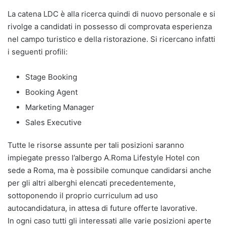
La catena LDC è alla ricerca quindi di nuovo personale e si
rivolge a candidati in possesso di comprovata esperienza
nel campo turistico e della ristorazione. Si ricercano infatti
i seguenti profili:
Stage Booking
Booking Agent
Marketing Manager
Sales Executive
Tutte le risorse assunte per tali posizioni saranno
impiegate presso l’albergo A.Roma Lifestyle Hotel con
sede a Roma, ma è possibile comunque candidarsi anche
per gli altri alberghi elencati precedentemente,
sottoponendo il proprio curriculum ad uso
autocandidatura, in attesa di future offerte lavorative.
In ogni caso tutti gli interessati alle varie posizioni aperte