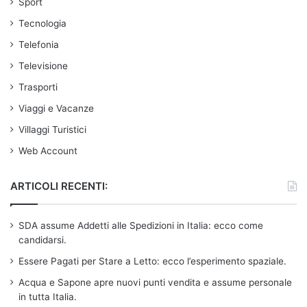
Sport
Tecnologia
Telefonia
Televisione
Trasporti
Viaggi e Vacanze
Villaggi Turistici
Web Account
ARTICOLI RECENTI:
SDA assume Addetti alle Spedizioni in Italia: ecco come
candidarsi.
Essere Pagati per Stare a Letto: ecco l’esperimento spaziale.
Acqua e Sapone apre nuovi punti vendita e assume personale
in tutta Italia.