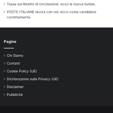
Tassa sul libretto di circolazione: ecco la nuova bufala.
POSTE ITALIANE lavora con noi: ecco come candidarsi
correttamente.
Pagine
Chi Siamo
Contatti
Cookie Policy (UE)
Dichiarazione sulla Privacy (UE)
Disclaimer
Pubblicità