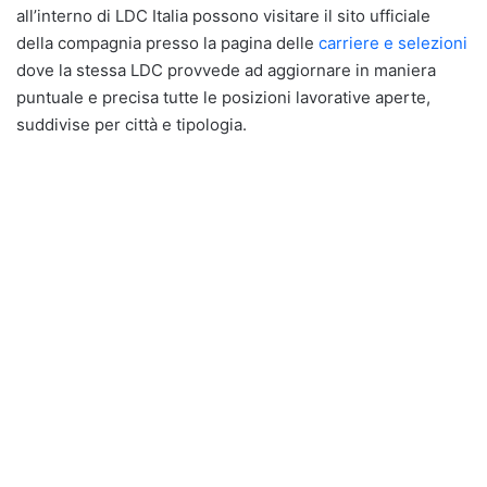
all’interno di LDC Italia possono visitare il sito ufficiale
della compagnia presso la pagina delle
carriere e selezioni
dove la stessa LDC provvede ad aggiornare in maniera
puntuale e precisa tutte le posizioni lavorative aperte,
suddivise per città e tipologia.