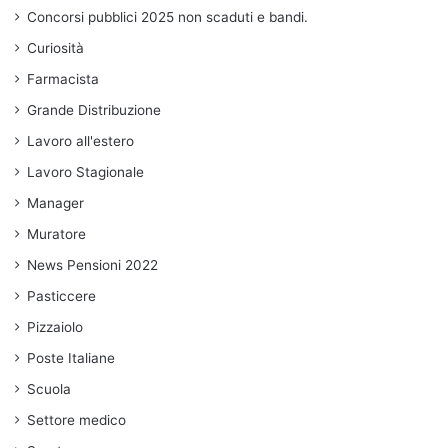
Concorsi pubblici 2025 non scaduti e bandi.
Curiosità
Farmacista
Grande Distribuzione
Lavoro all'estero
Lavoro Stagionale
Manager
Muratore
News Pensioni 2022
Pasticcere
Pizzaiolo
Poste Italiane
Scuola
Settore medico