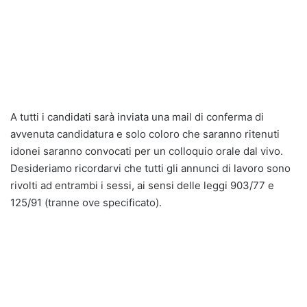
A tutti i candidati sarà inviata una mail di conferma di
avvenuta candidatura e solo coloro che saranno ritenuti
idonei saranno convocati per un colloquio orale dal vivo.
Desideriamo ricordarvi che tutti gli annunci di lavoro sono
rivolti ad entrambi i sessi, ai sensi delle leggi 903/77 e
125/91 (tranne ove specificato).