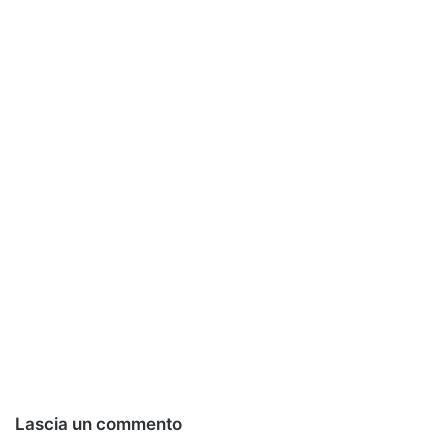
Lascia un commento