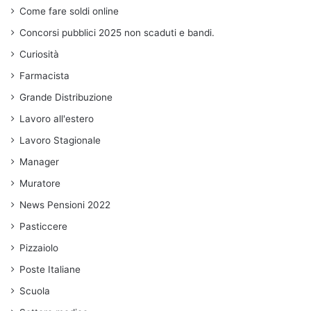
Come fare soldi online
Concorsi pubblici 2025 non scaduti e bandi.
Curiosità
Farmacista
Grande Distribuzione
Lavoro all'estero
Lavoro Stagionale
Manager
Muratore
News Pensioni 2022
Pasticcere
Pizzaiolo
Poste Italiane
Scuola