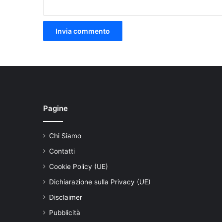
Pagine
Chi Siamo
Contatti
Cookie Policy (UE)
Dichiarazione sulla Privacy (UE)
Disclaimer
Pubblicità