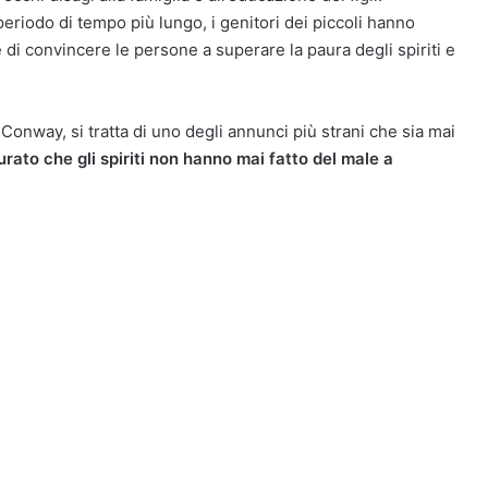
n periodo di tempo più lungo, i genitori dei piccoli hanno
 di convincere le persone a superare la paura degli spiriti e
Conway, si tratta di uno degli annunci più strani che sia mai
urato che gli spiriti non hanno mai fatto del male a