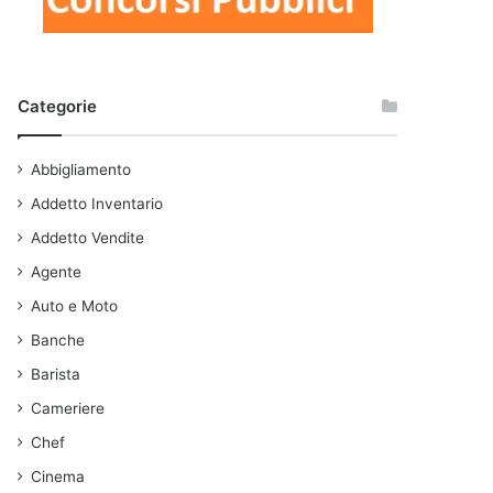
Categorie
Abbigliamento
Addetto Inventario
Addetto Vendite
Agente
Auto e Moto
Banche
Barista
Cameriere
Chef
Cinema