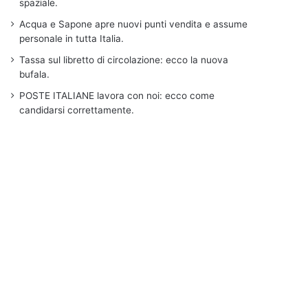
spaziale.
Acqua e Sapone apre nuovi punti vendita e assume
personale in tutta Italia.
Tassa sul libretto di circolazione: ecco la nuova
bufala.
POSTE ITALIANE lavora con noi: ecco come
candidarsi correttamente.