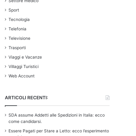
Settore medico
Sport
Tecnologia
Telefonia
Televisione
Trasporti
Viaggi e Vacanze
Villaggi Turistici
Web Account
ARTICOLI RECENTI:
SDA assume Addetti alle Spedizioni in Italia: ecco
come candidarsi.
Essere Pagati per Stare a Letto: ecco l’esperimento