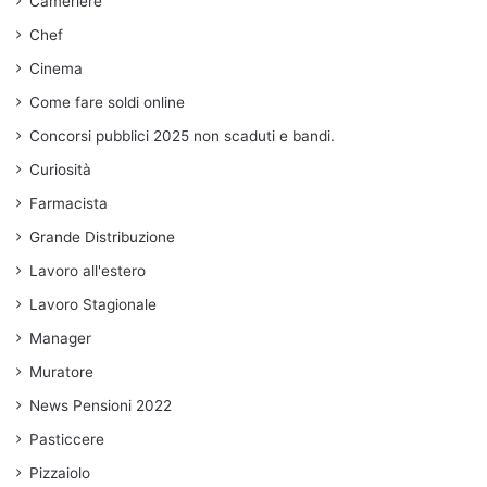
Cameriere
Chef
Cinema
Come fare soldi online
Concorsi pubblici 2025 non scaduti e bandi.
Curiosità
Farmacista
Grande Distribuzione
Lavoro all'estero
Lavoro Stagionale
Manager
Muratore
News Pensioni 2022
Pasticcere
Pizzaiolo