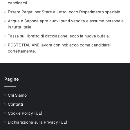
candidarsi.
Essere Pagati per Stare a Letto: ecco l’esperimento spaziale.
Acqua e Sapone apre nuovi punti vendita e assume personale
in tutta Italia.
Tassa sul libretto di circolazione: ecco la nuova bufala.
POSTE ITALIANE lavora con noi: ecco come candidarsi
correttamente.
Pagine
Chi Siamo
Contatti
Cookie Policy (UE)
Dichiarazione sulla Privacy (UE)