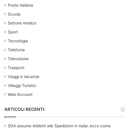
Poste Italiane
Scuola
Settore medico
Sport
Tecnologia
Telefonia
Televisione
Trasporti
Viaggi e Vacanze
Villaggi Turistici
Web Account
ARTICOLI RECENTI:
SDA assume Addetti alle Spedizioni in Italia: ecco come