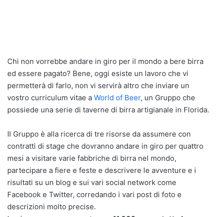
Chi non vorrebbe andare in giro per il mondo a bere birra
ed essere pagato? Bene, oggi esiste un lavoro che vi
permetterà di farlo, non vi servirà altro che inviare un
vostro curriculum vitae a
World of Beer
, un Gruppo che
possiede una serie di taverne di birra artigianale in Florida.
Il Gruppo è alla ricerca di tre risorse da assumere con
contratti di stage che dovranno andare in giro per quattro
mesi a visitare varie fabbriche di birra nel mondo,
partecipare a fiere e feste e descrivere le avventure e i
risultati su un blog e sui vari social network come
Facebook e Twitter, corredando i vari post di foto e
descrizioni molto precise.