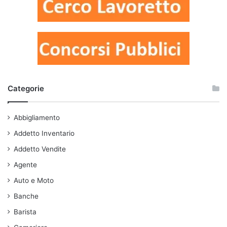
Categorie
Abbigliamento
Addetto Inventario
Addetto Vendite
Agente
Auto e Moto
Banche
Barista