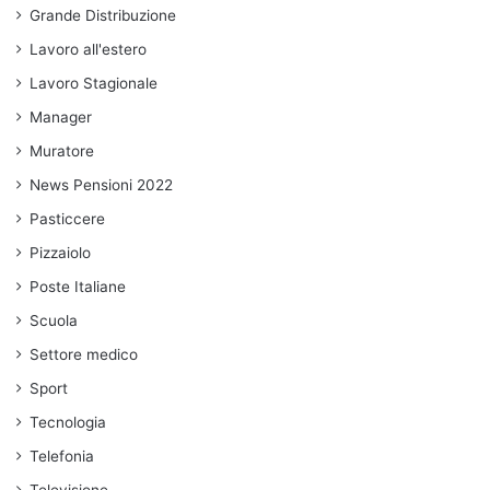
Grande Distribuzione
Lavoro all'estero
Lavoro Stagionale
Manager
Muratore
News Pensioni 2022
Pasticcere
Pizzaiolo
Poste Italiane
Scuola
Settore medico
Sport
Tecnologia
Telefonia