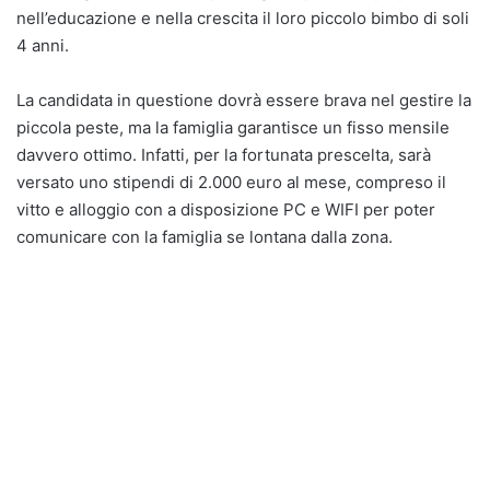
nell’educazione e nella crescita il loro piccolo bimbo di soli
4 anni.
La candidata in questione dovrà essere brava nel gestire la
piccola peste, ma la famiglia garantisce un fisso mensile
davvero ottimo. Infatti, per la fortunata prescelta, sarà
versato uno stipendi di 2.000 euro al mese, compreso il
vitto e alloggio con a disposizione PC e WIFI per poter
comunicare con la famiglia se lontana dalla zona.