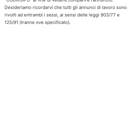
Desideriamo ricordarvi che tutti gli annunci di lavoro sono
rivolti ad entrambi i sessi, ai sensi delle leggi 903/77 e
125/91 (tranne ove specificato).