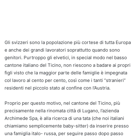
Gli svizzeri sono la popolazione più cortese di tutta Europa
e anche dei grandi lavoratori soprattutto quando sono
genitori. Purtroppo gli elvetici, in special modo nel basso
cantone italiano del Ticino, non riescono a badare ai propri
figli visto che la maggior parte delle famiglie è impegnata
col lavoro al cento per cento, così come i tanti “stranieri”
residenti nel piccolo stato al confine con l’Austria.
Proprio per questo motivo, nel cantone del Ticino, più
precisamente nella rinomata città di Lugano, l’azienda
Archimede Spa, è alla ricerca di una tata (che noi italiani
chiamiamo semplicemente baby-sitter) da inserire presso
una famiglia italo- russa, per seguire passo dopo passo