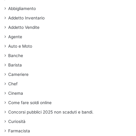
Abbigliamento
Addetto Inventario
Addetto Vendite
Agente
Auto e Moto
Banche
Barista
Cameriere
Chef
Cinema
Come fare soldi online
Concorsi pubblici 2025 non scaduti e bandi.
Curiosità
Farmacista