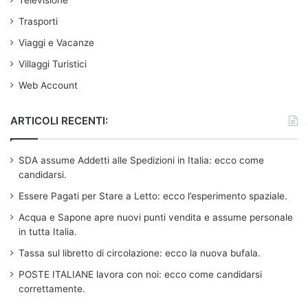
Televisione
Trasporti
Viaggi e Vacanze
Villaggi Turistici
Web Account
ARTICOLI RECENTI:
SDA assume Addetti alle Spedizioni in Italia: ecco come
candidarsi.
Essere Pagati per Stare a Letto: ecco l’esperimento spaziale.
Acqua e Sapone apre nuovi punti vendita e assume personale
in tutta Italia.
Tassa sul libretto di circolazione: ecco la nuova bufala.
POSTE ITALIANE lavora con noi: ecco come candidarsi
correttamente.