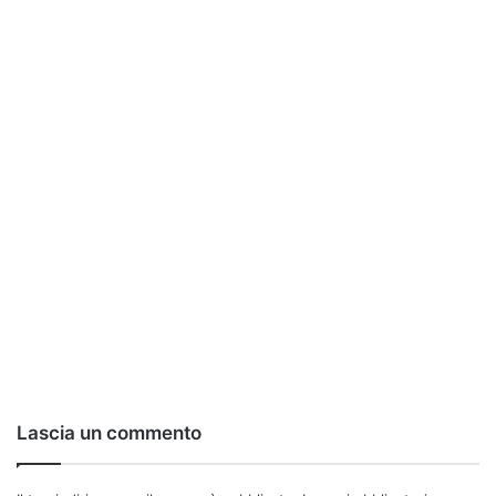
Lascia un commento