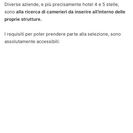
Diverse aziende, e più precisamente hotel 4 e 5 stelle,
sono
alla ricerca di camerieri da inserire all’interno delle
proprie strutture.
I requisiti per poter prendere parte alla selezione, sono
assolutamente accessibili: