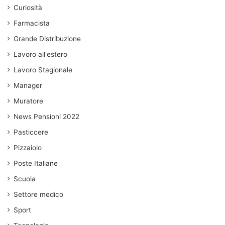
Curiosità
Farmacista
Grande Distribuzione
Lavoro all'estero
Lavoro Stagionale
Manager
Muratore
News Pensioni 2022
Pasticcere
Pizzaiolo
Poste Italiane
Scuola
Settore medico
Sport