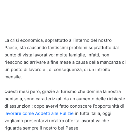
La crisi economica, soprattutto all’interno del nostro
Paese, sta causando tantissimi problemi soprattutto dal
punto di vista lavorativo: molte famiglie, infatti, non
riescono ad arrivare a fine mese a causa della mancanza di
un posto di lavoro e , di conseguenza, di un introito
mensile.
Questi mesi però, grazie al turismo che domina la nostra
penisola, sono caratterizzati da un aumento delle richieste
di assunzioni: dopo avervi fatto conoscere l’opportunità di
lavorare come Addetti alle Pulizie
in tutta Italia, oggi
vogliamo presentarvi un’altra offerta lavorativa che
riguarda sempre il nostro bel Paese.