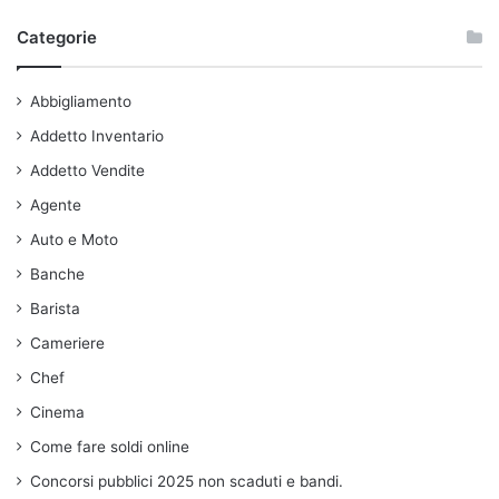
Categorie
Abbigliamento
Addetto Inventario
Addetto Vendite
Agente
Auto e Moto
Banche
Barista
Cameriere
Chef
Cinema
Come fare soldi online
Concorsi pubblici 2025 non scaduti e bandi.