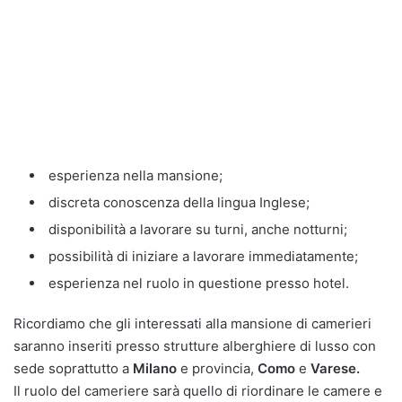
esperienza nella mansione;
discreta conoscenza della lingua Inglese;
disponibilità a lavorare su turni, anche notturni;
possibilità di iniziare a lavorare immediatamente;
esperienza nel ruolo in questione presso hotel.
Ricordiamo che gli interessati alla mansione di camerieri
saranno inseriti presso strutture alberghiere di lusso con
sede soprattutto a
Milano
e provincia,
Como
e
Varese.
Il ruolo del cameriere sarà quello di riordinare le camere e