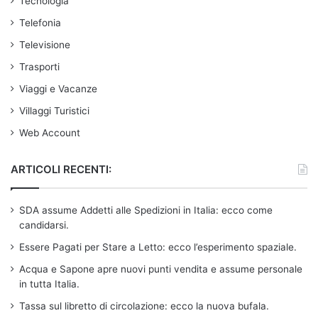
Tecnologia
Telefonia
Televisione
Trasporti
Viaggi e Vacanze
Villaggi Turistici
Web Account
ARTICOLI RECENTI:
SDA assume Addetti alle Spedizioni in Italia: ecco come
candidarsi.
Essere Pagati per Stare a Letto: ecco l’esperimento spaziale.
Acqua e Sapone apre nuovi punti vendita e assume personale
in tutta Italia.
Tassa sul libretto di circolazione: ecco la nuova bufala.