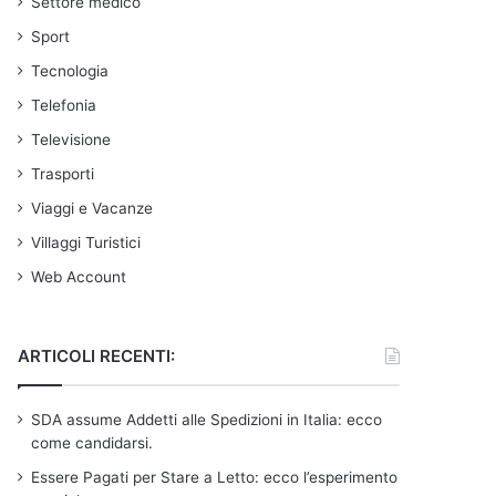
Settore medico
Sport
Tecnologia
Telefonia
Televisione
Trasporti
Viaggi e Vacanze
Villaggi Turistici
Web Account
ARTICOLI RECENTI:
SDA assume Addetti alle Spedizioni in Italia: ecco
come candidarsi.
Essere Pagati per Stare a Letto: ecco l’esperimento