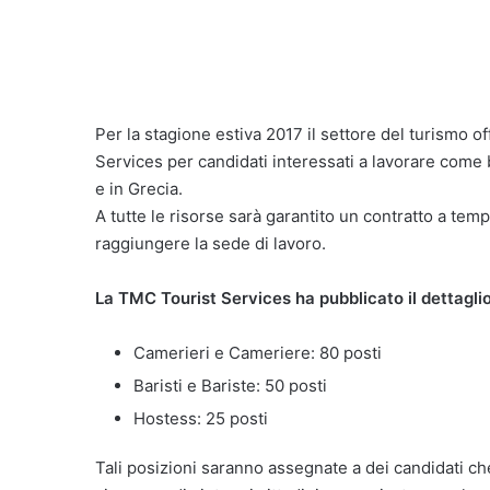
Per la stagione estiva 2017 il settore del turismo o
Services per candidati interessati a lavorare come b
e in Grecia.
A tutte le risorse sarà garantito un contratto a temp
raggiungere la sede di lavoro.
La TMC Tourist Services ha pubblicato il dettaglio 
Camerieri e Cameriere: 80 posti
Baristi e Bariste: 50 posti
Hostess: 25 posti
Tali posizioni saranno assegnate a dei candidati ch