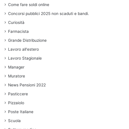
Come fare soldi online
Concorsi pubblici 2025 non scaduti e bandi.
Curiosità
Farmacista
Grande Distribuzione
Lavoro all'estero
Lavoro Stagionale
Manager
Muratore
News Pensioni 2022
Pasticcere
Pizzaiolo
Poste Italiane
Scuola