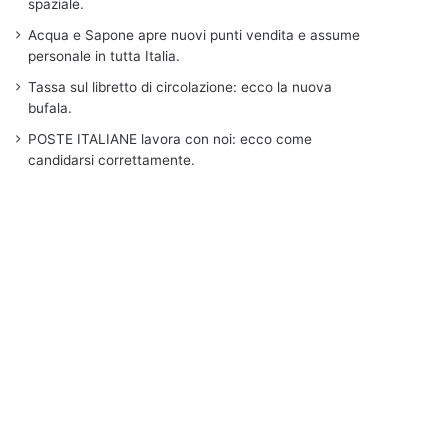
spaziale.
Acqua e Sapone apre nuovi punti vendita e assume
personale in tutta Italia.
Tassa sul libretto di circolazione: ecco la nuova
bufala.
POSTE ITALIANE lavora con noi: ecco come
candidarsi correttamente.