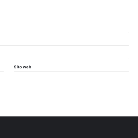
Sito web