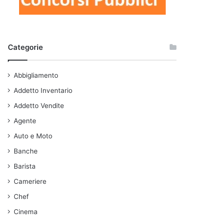
Categorie
Abbigliamento
Addetto Inventario
Addetto Vendite
Agente
Auto e Moto
Banche
Barista
Cameriere
Chef
Cinema