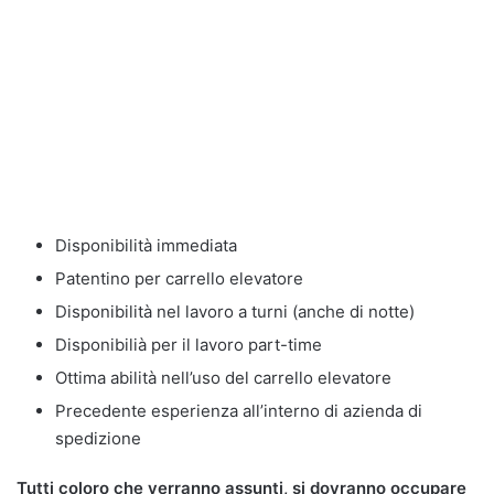
Disponibilità immediata
Patentino per carrello elevatore
Disponibilità nel lavoro a turni (anche di notte)
Disponibilià per il lavoro part-time
Ottima abilità nell’uso del carrello elevatore
Precedente esperienza all’interno di azienda di
spedizione
Tutti coloro che verranno assunti, si dovranno occupare