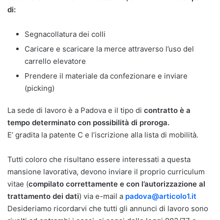
di:
Segnacollatura dei colli
Caricare e scaricare la merce attraverso l’uso del
carrello elevatore
Prendere il materiale da confezionare e inviare
(picking)
La sede di lavoro è a Padova e il tipo di
contratto è a
tempo determinato con possibilità di proroga.
E’ gradita la patente C e l’iscrizione alla lista di mobilità.
Tutti coloro che risultano essere interessati a questa
mansione lavorativa, devono inviare il proprio curriculum
vitae (
compilato correttamente e con l’autorizzazione al
trattamento dei dati
) via e-mail a
padova@articolo1.it
Desideriamo ricordarvi che tutti gli annunci di lavoro sono