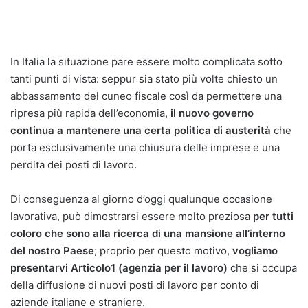
In Italia la situazione pare essere molto complicata sotto
tanti punti di vista: seppur sia stato più volte chiesto un
abbassamento del cuneo fiscale così da permettere una
ripresa più rapida dell’economia,
il nuovo governo
continua a mantenere una certa politica di austerità
che
porta esclusivamente una chiusura delle imprese e una
perdita dei posti di lavoro.
Di conseguenza al giorno d’oggi qualunque occasione
lavorativa, può dimostrarsi essere molto preziosa
per tutti
coloro che sono alla ricerca di una mansione all’interno
del nostro Paese
; proprio per questo motivo,
vogliamo
presentarvi Articolo1 (agenzia per il lavoro)
che si occupa
della diffusione di nuovi posti di lavoro per conto di
aziende italiane e straniere.