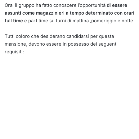
Ora, il gruppo ha fatto conoscere l’opportunità
di essere
assunti come magazzinieri a tempo determinato con orari
full time
e part time su turni di mattina ,pomeriggio e notte.
Tutti coloro che desiderano candidarsi per questa
mansione, devono essere in possesso dei seguenti
requisiti: