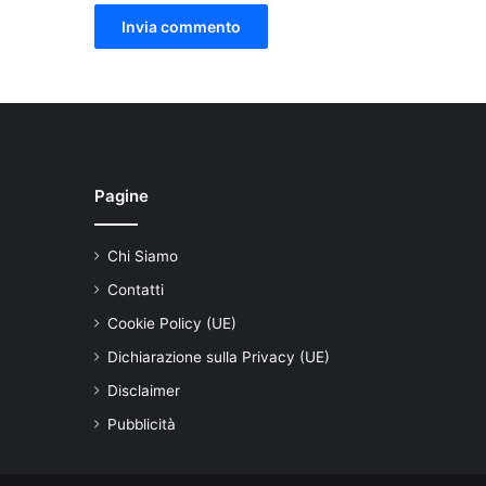
Pagine
Chi Siamo
Contatti
Cookie Policy (UE)
Dichiarazione sulla Privacy (UE)
Disclaimer
Pubblicità