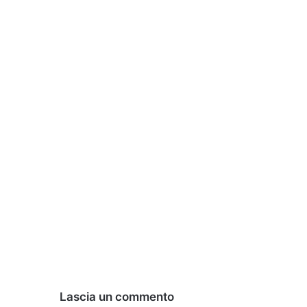
Lascia un commento