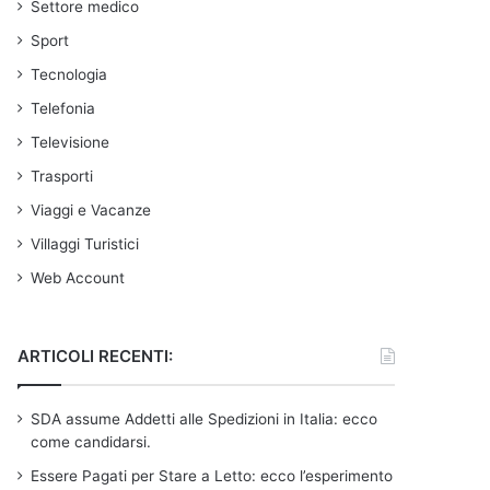
Settore medico
Sport
Tecnologia
Telefonia
Televisione
Trasporti
Viaggi e Vacanze
Villaggi Turistici
Web Account
ARTICOLI RECENTI:
SDA assume Addetti alle Spedizioni in Italia: ecco
come candidarsi.
Essere Pagati per Stare a Letto: ecco l’esperimento