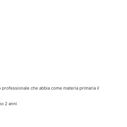
o professionale che abbia come materia primaria il
no 2 anni