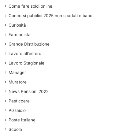
Come fare soldi online
Concorsi pubblici 2025 non scaduti e bandi.
Curiosità
Farmacista
Grande Distribuzione
Lavoro all'estero
Lavoro Stagionale
Manager
Muratore
News Pensioni 2022
Pasticcere
Pizzaiolo
Poste Italiane
Scuola