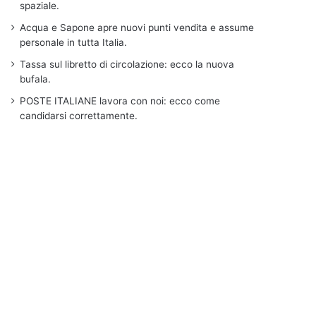
spaziale.
Acqua e Sapone apre nuovi punti vendita e assume
personale in tutta Italia.
Tassa sul libretto di circolazione: ecco la nuova
bufala.
POSTE ITALIANE lavora con noi: ecco come
candidarsi correttamente.