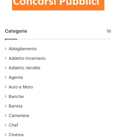
Categorie
Abbigliamento
Addetto Inventario
Addetto Vendite
Agente
Auto e Moto
Banche
Barista
Cameriere
Chef
Cinema