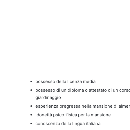
possesso della licenza media
possesso di un diploma o attestato di un cors
giardinaggio
esperienza pregressa nella mansione di alme
idoneità psico-fisica per la mansione
conoscenza della lingua italiana