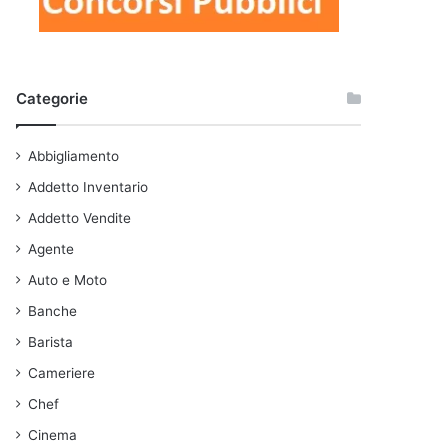
Categorie
Abbigliamento
Addetto Inventario
Addetto Vendite
Agente
Auto e Moto
Banche
Barista
Cameriere
Chef
Cinema