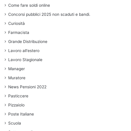
Come fare soldi online
Concorsi pubblici 2025 non scaduti e bandi.
Curiosità
Farmacista
Grande Distribuzione
Lavoro all'estero
Lavoro Stagionale
Manager
Muratore
News Pensioni 2022
Pasticcere
Pizzaiolo
Poste Italiane
Scuola