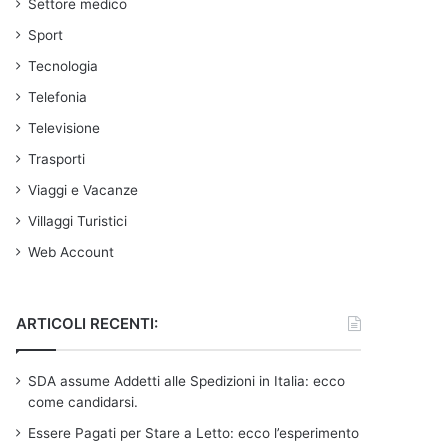
Settore medico
Sport
Tecnologia
Telefonia
Televisione
Trasporti
Viaggi e Vacanze
Villaggi Turistici
Web Account
ARTICOLI RECENTI:
SDA assume Addetti alle Spedizioni in Italia: ecco
come candidarsi.
Essere Pagati per Stare a Letto: ecco l’esperimento