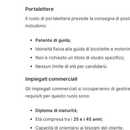
Portalettere
Il ruolo di portalettere prevede la consegna di posta
includono:
Patente di guida
;
Idoneità fisica alla guida di biciclette e motorin
Non è richiesto un titolo di studio specifico;
Nessun limite di età per candidarsi.
Impiegati commerciali
Gli impiegati commerciali si occuperanno di gestire l
requisiti per questo ruolo sono:
Diploma di maturità
;
Età compresa tra i
25 e i 45 anni
;
Capacità di orientarsi ai bisogni del cliente.