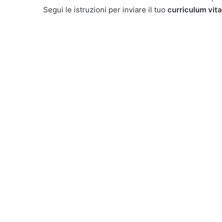
Segui le istruzioni per inviare il tuo
curriculum vit