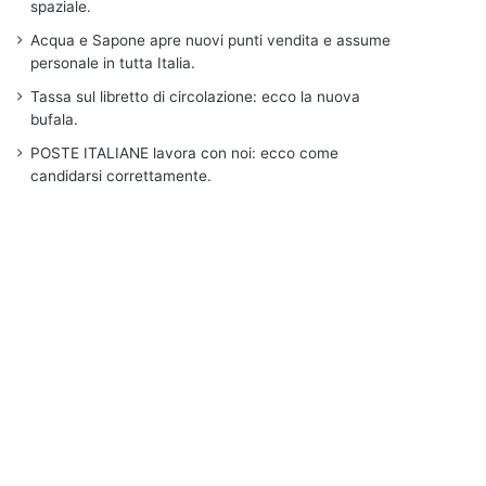
spaziale.
Acqua e Sapone apre nuovi punti vendita e assume
personale in tutta Italia.
Tassa sul libretto di circolazione: ecco la nuova
bufala.
POSTE ITALIANE lavora con noi: ecco come
candidarsi correttamente.