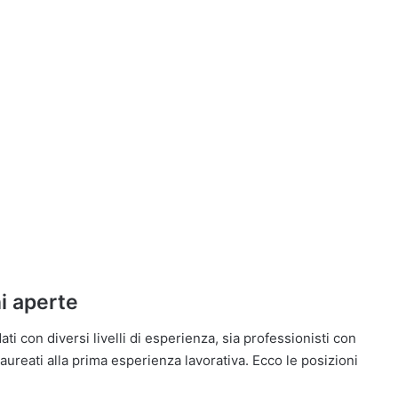
i aperte
ti con diversi livelli di esperienza, sia professionisti con
aureati alla prima esperienza lavorativa. Ecco le posizioni