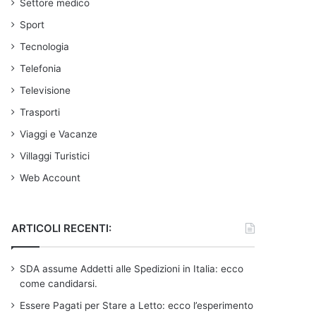
Settore medico
Sport
Tecnologia
Telefonia
Televisione
Trasporti
Viaggi e Vacanze
Villaggi Turistici
Web Account
ARTICOLI RECENTI:
SDA assume Addetti alle Spedizioni in Italia: ecco
come candidarsi.
Essere Pagati per Stare a Letto: ecco l’esperimento