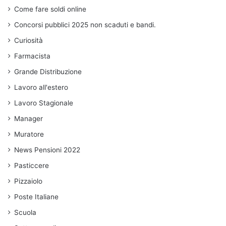
Come fare soldi online
Concorsi pubblici 2025 non scaduti e bandi.
Curiosità
Farmacista
Grande Distribuzione
Lavoro all'estero
Lavoro Stagionale
Manager
Muratore
News Pensioni 2022
Pasticcere
Pizzaiolo
Poste Italiane
Scuola