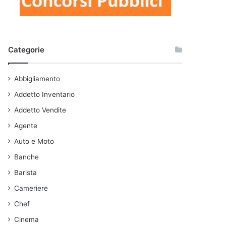
Categorie
Abbigliamento
Addetto Inventario
Addetto Vendite
Agente
Auto e Moto
Banche
Barista
Cameriere
Chef
Cinema