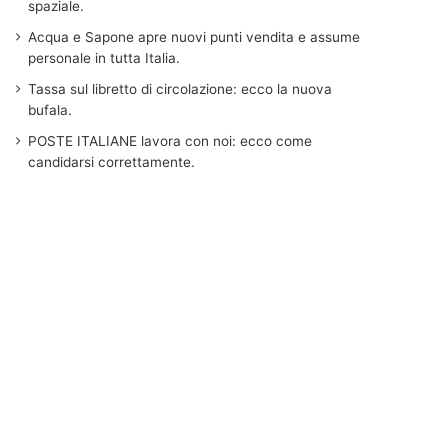
spaziale.
Acqua e Sapone apre nuovi punti vendita e assume
personale in tutta Italia.
Tassa sul libretto di circolazione: ecco la nuova
bufala.
POSTE ITALIANE lavora con noi: ecco come
candidarsi correttamente.