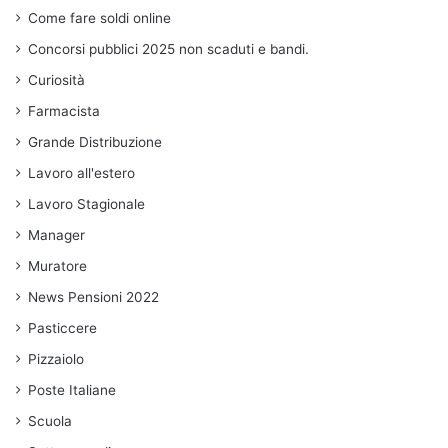
Come fare soldi online
Concorsi pubblici 2025 non scaduti e bandi.
Curiosità
Farmacista
Grande Distribuzione
Lavoro all'estero
Lavoro Stagionale
Manager
Muratore
News Pensioni 2022
Pasticcere
Pizzaiolo
Poste Italiane
Scuola