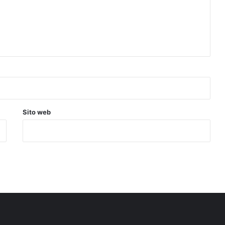
Sito web