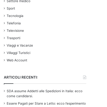
Settore medico
Sport
Tecnologia
Telefonia
Televisione
Trasporti
Viaggi e Vacanze
Villaggi Turistici
Web Account
ARTICOLI RECENTI:
SDA assume Addetti alle Spedizioni in Italia: ecco
come candidarsi.
Essere Pagati per Stare a Letto: ecco l’esperimento