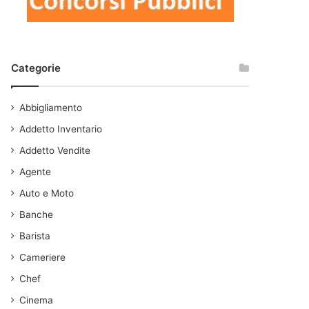
Categorie
Abbigliamento
Addetto Inventario
Addetto Vendite
Agente
Auto e Moto
Banche
Barista
Cameriere
Chef
Cinema