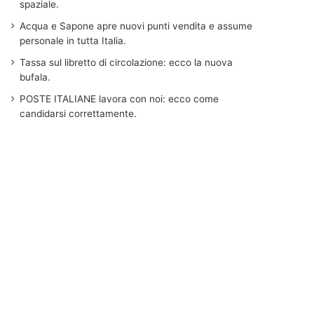
spaziale.
Acqua e Sapone apre nuovi punti vendita e assume
personale in tutta Italia.
Tassa sul libretto di circolazione: ecco la nuova
bufala.
POSTE ITALIANE lavora con noi: ecco come
candidarsi correttamente.