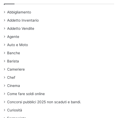
Abbigliamento
Addetto Inventario
Addetto Vendite
Agente
Auto e Moto
Banche
Barista
Cameriere
Chef
Cinema
Come fare soldi online
Concorsi pubblici 2025 non scaduti e bandi.
Curiosità