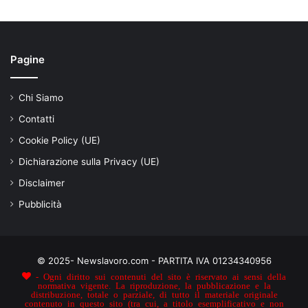
Pagine
Chi Siamo
Contatti
Cookie Policy (UE)
Dichiarazione sulla Privacy (UE)
Disclaimer
Pubblicità
© 2025- Newslavoro.com - PARTITA IVA 01234340956
- Ogni diritto sui contenuti del sito è riservato ai sensi della
normativa vigente. La riproduzione, la pubblicazione e la
distribuzione, totale o parziale, di tutto il materiale originale
contenuto in questo sito (tra cui, a titolo esemplificativo e non