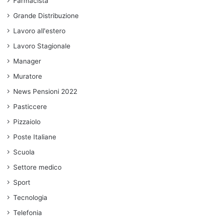
Farmacista
Grande Distribuzione
Lavoro all'estero
Lavoro Stagionale
Manager
Muratore
News Pensioni 2022
Pasticcere
Pizzaiolo
Poste Italiane
Scuola
Settore medico
Sport
Tecnologia
Telefonia