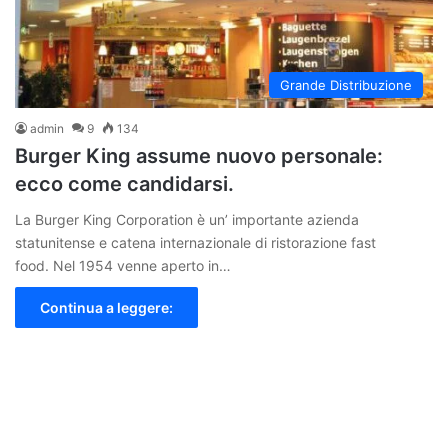
Grande Distribuzione
admin
9
134
Burger King assume nuovo personale:
ecco come candidarsi.
La Burger King Corporation è un’ importante azienda
statunitense e catena internazionale di ristorazione fast
food. Nel 1954 venne aperto in…
Continua a leggere: