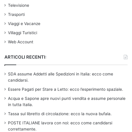
Televisione
Trasporti
Viaggi e Vacanze
Villaggi Turistici
Web Account
ARTICOLI RECENTI:
SDA assume Addetti alle Spedizioni in Italia: ecco come
candidarsi.
Essere Pagati per Stare a Letto: ecco l’esperimento spaziale.
Acqua e Sapone apre nuovi punti vendita e assume personale
in tutta Italia.
Tassa sul libretto di circolazione: ecco la nuova bufala.
POSTE ITALIANE lavora con noi: ecco come candidarsi
correttamente.