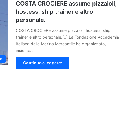
COSTA CROCIERE assume pizzaioli,
hostess, ship trainer e altro
personale.
COSTA CROCIERE assume pizzaioli, hostess, ship
trainer e altro personale.[..] La Fondazione Accademia
Italiana della Marina Mercantile ha organizzato,
insieme…
lo
Continua a leggere: