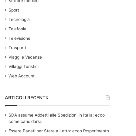
Settore medico
Sport
Tecnologia
Telefonia
Televisione
Trasporti
Viaggi e Vacanze
Villaggi Turistici
Web Account
ARTICOLI RECENTI:
SDA assume Addetti alle Spedizioni in Italia: ecco
come candidarsi.
Essere Pagati per Stare a Letto: ecco l’esperimento