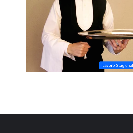
Lavoro Stagiona