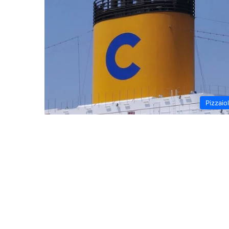
Pizzaio