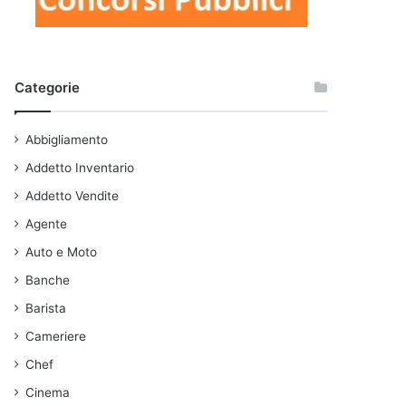
Categorie
Abbigliamento
Addetto Inventario
Addetto Vendite
Agente
Auto e Moto
Banche
Barista
Cameriere
Chef
Cinema