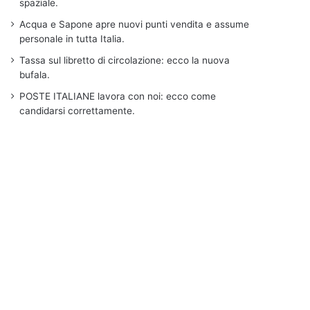
spaziale.
Acqua e Sapone apre nuovi punti vendita e assume
personale in tutta Italia.
Tassa sul libretto di circolazione: ecco la nuova
bufala.
POSTE ITALIANE lavora con noi: ecco come
candidarsi correttamente.