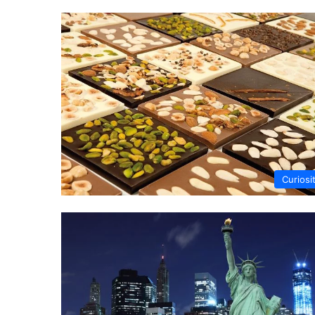
Curiosi