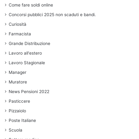
Come fare soldi online
Concorsi pubblici 2025 non scaduti e bandi.
Curiosità
Farmacista
Grande Distribuzione
Lavoro all'estero
Lavoro Stagionale
Manager
Muratore
News Pensioni 2022
Pasticcere
Pizzaiolo
Poste Italiane
Scuola