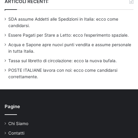
ARTICOLI RECENTI:
SDA assume Addetti alle Spedizioni in Italia: ecco come
candidarsi.
Essere Pagati per Stare a Letto: ecco l’esperimento spaziale.
Acqua e Sapone apre nuovi punti vendita e assume personale
in tutta Italia.
Tassa sul libretto di circolazione: ecco la nuova bufala.
POSTE ITALIANE lavora con noi: ecco come candidarsi
correttamente.
Pagine
Chi Siamo
Contatti