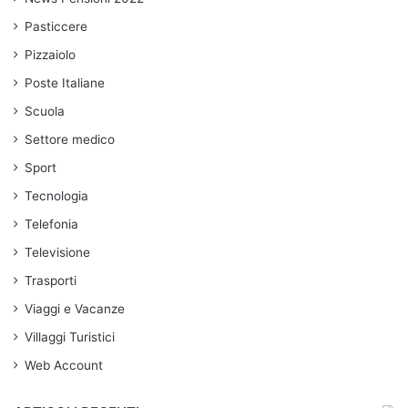
Pasticcere
Pizzaiolo
Poste Italiane
Scuola
Settore medico
Sport
Tecnologia
Telefonia
Televisione
Trasporti
Viaggi e Vacanze
Villaggi Turistici
Web Account