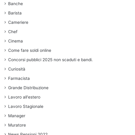
Banche
Barista
Cameriere
Chef
Cinema
Come fare soldi online
Concorsi pubblici 2025 non scaduti e bandi.
Curiosità
Farmacista
Grande Distribuzione
Lavoro all'estero
Lavoro Stagionale
Manager
Muratore
News Pensioni 2022