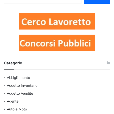
per:
Categorie
Abbigliamento
Addetto Inventario
Addetto Vendite
Agente
Auto e Moto