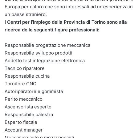
Europa per coloro che sono interessati ad un’esperienza in
un paese straniero.
I Centri per l’Impiego della Provincia di Torino sono alla
ricerca delle seguenti figure professionali:
Responsabile progettazione meccanica
Responsabile sviluppo prodotti
Addetto test integrazione elettronica
Tecnico riparatore
Responsabile cucina
Tornitore CNC
Autoriparatore e gommista
Perito meccanico
Ascensorista esperto
Responsabile palestra
Esperto fiscale
Account manager
Meccanico auto e mezzi pesanti