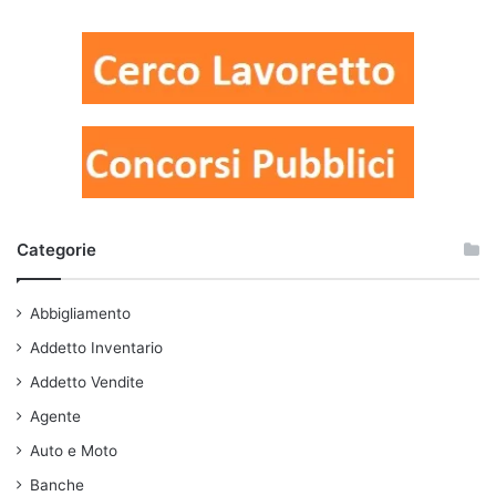
Categorie
Abbigliamento
Addetto Inventario
Addetto Vendite
Agente
Auto e Moto
Banche