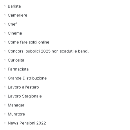
Barista
Cameriere
Chef
Cinema
Come fare soldi online
Concorsi pubblici 2025 non scaduti e bandi.
Curiosità
Farmacista
Grande Distribuzione
Lavoro all'estero
Lavoro Stagionale
Manager
Muratore
News Pensioni 2022