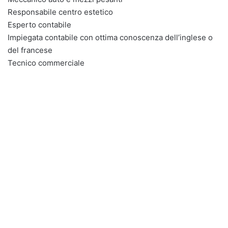
Responsabile centro estetico
Esperto contabile
Impiegata contabile con ottima conoscenza dell’inglese o
del francese
Tecnico commerciale