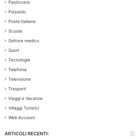
Pasticcere
Pizzaiolo
Poste Italiane
Scuola
Settore medico
Sport
Tecnologia
Telefonia
Televisione
Trasporti
Viaggi e Vacanze
Villaggi Turistici
Web Account
ARTICOLI RECENTI: