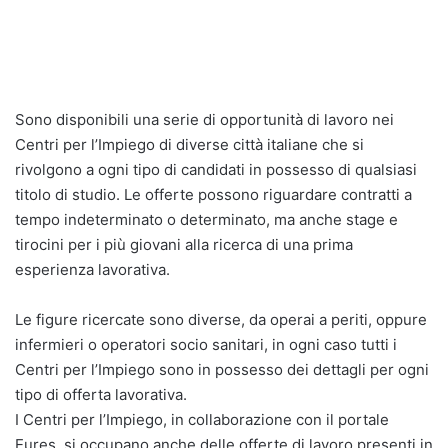
Sono disponibili una serie di opportunità di lavoro nei
Centri per l’Impiego di diverse città italiane che si
rivolgono a ogni tipo di candidati in possesso di qualsiasi
titolo di studio. Le offerte possono riguardare contratti a
tempo indeterminato o determinato, ma anche stage e
tirocini per i più giovani alla ricerca di una prima
esperienza lavorativa.
Le figure ricercate sono diverse, da operai a periti, oppure
infermieri o operatori socio sanitari, in ogni caso tutti i
Centri per l’Impiego sono in possesso dei dettagli per ogni
tipo di offerta lavorativa.
I Centri per l’Impiego, in collaborazione con il portale
Eures, si occupano anche delle offerte di lavoro presenti in