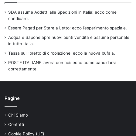
SDA assume Addetti alle Spedizioni in Italia: ecco come
candidarsi.
Essere Pagati per Stare a Letto: ecco l’esperimento spaziale.
Acqua e Sapone apre nuovi punti vendita e assume personale
in tutta Italia.
Tassa sul libretto di circolazione: ecco la nuova bufala.
POSTE ITALIANE lavora con noi: ecco come candidarsi
correttamente.
Pagine
Chi Siamo
Contatti
Cookie Policy (UE)