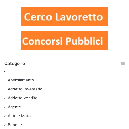
Categorie
Abbigliamento
Addetto Inventario
Addetto Vendite
Agente
Auto e Moto
Banche