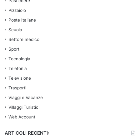
Pasticcere
Pizzaiolo
Poste Italiane
Scuola
Settore medico
Sport
Tecnologia
Telefonia
Televisione
Trasporti
Viaggi e Vacanze
Villaggi Turistici
Web Account
ARTICOLI RECENTI: