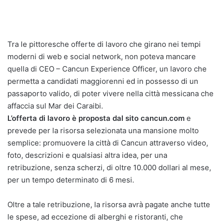
Tra le pittoresche offerte di lavoro che girano nei tempi
moderni di web e social network, non poteva mancare
quella di CEO – Cancun Experience Officer, un lavoro che
permetta a candidati maggiorenni ed in possesso di un
passaporto valido, di poter vivere nella città messicana che
affaccia sul Mar dei Caraibi.
L’offerta di lavoro è proposta dal sito cancun.com
e
prevede per la risorsa selezionata una mansione molto
semplice: promuovere la città di Cancun attraverso video,
foto, descrizioni e qualsiasi altra idea, per una
retribuzione, senza scherzi, di oltre 10.000 dollari al mese,
per un tempo determinato di 6 mesi.
Oltre a tale retribuzione, la risorsa avrà pagate anche tutte
le spese, ad eccezione di alberghi e ristoranti, che