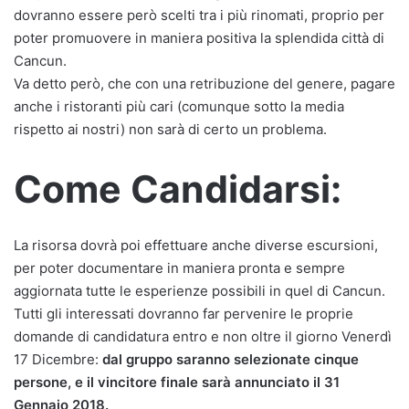
dovranno essere però scelti tra i più rinomati, proprio per
poter promuovere in maniera positiva la splendida città di
Cancun.
Va detto però, che con una retribuzione del genere, pagare
anche i ristoranti più cari (comunque sotto la media
rispetto ai nostri) non sarà di certo un problema.
Come Candidarsi:
La risorsa dovrà poi effettuare anche diverse escursioni,
per poter documentare in maniera pronta e sempre
aggiornata tutte le esperienze possibili in quel di Cancun.
Tutti gli interessati dovranno far pervenire le proprie
domande di candidatura entro e non oltre il giorno Venerdì
17 Dicembre:
dal gruppo saranno selezionate cinque
persone, e il vincitore finale sarà annunciato il 31
Gennaio 2018.