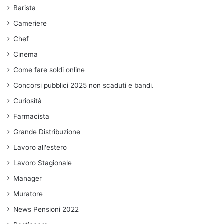
Barista
Cameriere
Chef
Cinema
Come fare soldi online
Concorsi pubblici 2025 non scaduti e bandi.
Curiosità
Farmacista
Grande Distribuzione
Lavoro all'estero
Lavoro Stagionale
Manager
Muratore
News Pensioni 2022