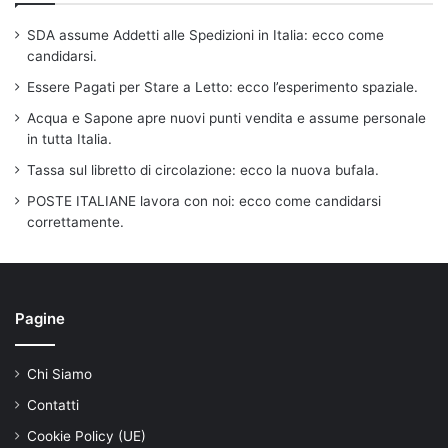
SDA assume Addetti alle Spedizioni in Italia: ecco come
candidarsi.
Essere Pagati per Stare a Letto: ecco l’esperimento spaziale.
Acqua e Sapone apre nuovi punti vendita e assume personale
in tutta Italia.
Tassa sul libretto di circolazione: ecco la nuova bufala.
POSTE ITALIANE lavora con noi: ecco come candidarsi
correttamente.
Pagine
Chi Siamo
Contatti
Cookie Policy (UE)