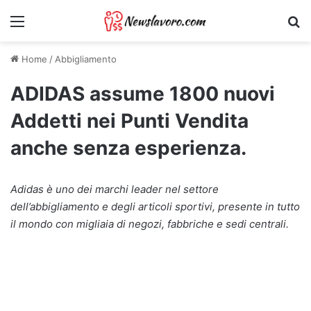
Menu
Ri
Home
/
Abbigliamento
ADIDAS assume 1800 nuovi
Addetti nei Punti Vendita
anche senza esperienza.
Adidas è uno dei marchi leader nel settore
dell’abbigliamento e degli articoli sportivi, presente in tutto
il mondo con migliaia di negozi, fabbriche e sedi centrali.