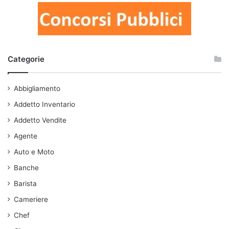
Categorie
Abbigliamento
Addetto Inventario
Addetto Vendite
Agente
Auto e Moto
Banche
Barista
Cameriere
Chef