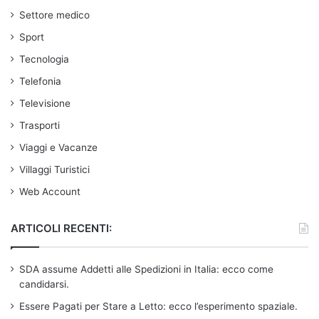
Settore medico
Sport
Tecnologia
Telefonia
Televisione
Trasporti
Viaggi e Vacanze
Villaggi Turistici
Web Account
ARTICOLI RECENTI:
SDA assume Addetti alle Spedizioni in Italia: ecco come
candidarsi.
Essere Pagati per Stare a Letto: ecco l’esperimento spaziale.