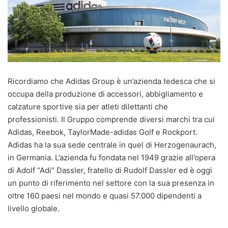
Ricordiamo che Adidas Group è un’azienda tedesca che si
occupa della produzione di accessori, abbigliamento e
calzature sportive sia per atleti dilettanti che
professionisti. Il Gruppo comprende diversi marchi tra cui
Adidas, Reebok, TaylorMade-adidas Golf e Rockport.
Adidas ha la sua sede centrale in quel di Herzogenaurach,
in Germania. L’azienda fu fondata nel 1949 grazie all’opera
di Adolf “Adi” Dassler, fratello di Rudolf Dassler ed è oggi
un punto di riferimento nel settore con la sua presenza in
oltre 160 paesi nel mondo e quasi 57.000 dipendenti a
livello globale.