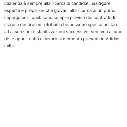
L’azienda è sempre alla ricerca di candidati, sia figure
esperte e preparate che giovani alla ricerca di un primo
impiego per i quali sono sempre previsti dei contratti di
stage e dei tirocini retribuiti che possono spesso portare
ad assunzioni e stabilizzazioni successive. Vediamo alcune
delle opportunità di lavoro al momento presenti in Adidas
Italia: