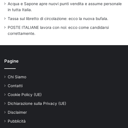
Acqua e Sapone apre nuovi punti vendita e assume personale
in tutta Italia.
Tassa sul libretto di circolazione: ecco la nuova bufala.
POSTE ITALIANE lavora con noi: ecco come candidarsi
correttamente.
Pagine
Chi Siamo
Contatti
Cookie Policy (UE)
Dichiarazione sulla Privacy (UE)
Disclaimer
Pubblicità