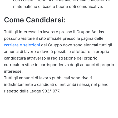
matematiche di base e buone doti comunicative.
Come Candidarsi:
Tutti gli interessati a lavorare presso il Gruppo Adidas
possono visitare il sito ufficiale presso la pagina delle
carriere e selezioni
del Gruppo dove sono elencati tutti gli
annunci di lavoro e dove è possibile effettuare la propria
candidatura attraverso la registrazione del proprio
curriculum vitae in corrispondenza degli annunci di proprio
interesse.
Tutti gli annunci di lavoro pubblicati sono rivolti
indistintamente a candidati di entrambi i sessi, nel pieno
rispetto della Legge 903/1977.