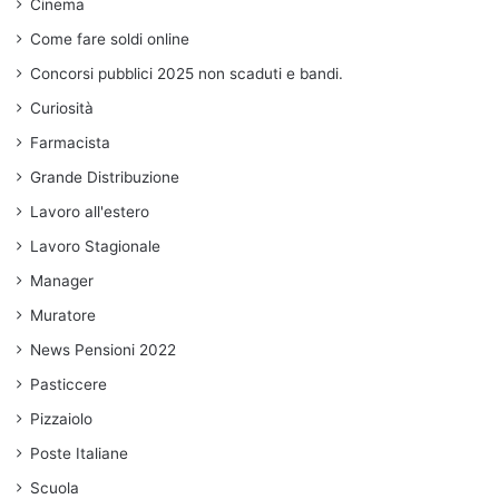
Cinema
Come fare soldi online
Concorsi pubblici 2025 non scaduti e bandi.
Curiosità
Farmacista
Grande Distribuzione
Lavoro all'estero
Lavoro Stagionale
Manager
Muratore
News Pensioni 2022
Pasticcere
Pizzaiolo
Poste Italiane
Scuola