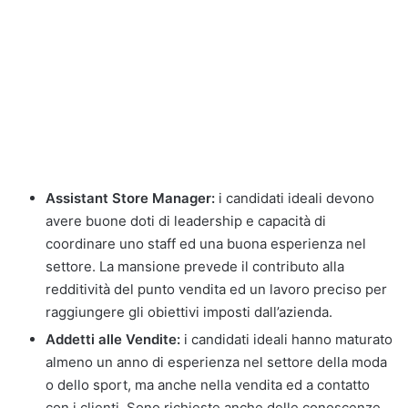
Assistant Store Manager:
i candidati ideali devono
avere buone doti di leadership e capacità di
coordinare uno staff ed una buona esperienza nel
settore. La mansione prevede il contributo alla
redditività del punto vendita ed un lavoro preciso per
raggiungere gli obiettivi imposti dall’azienda.
Addetti alle Vendite:
i candidati ideali hanno maturato
almeno un anno di esperienza nel settore della moda
o dello sport, ma anche nella vendita ed a contatto
con i clienti. Sono richieste anche delle conoscenze