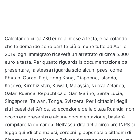
Calcolando circa 780 euro al mese a testa, e calcolando
che le domande sono partite più o meno tutte ad Aprile
2019, ogni immigrato riceverà un arretrato di circa 5.000
euro a testa. Per quanto riguarda la documentazione da
presentare, la stessa riguarda solo alcuni paesi come
Bhutan, Corea, Figi, Hong Kong, Giappone, Islanda,
Kosovo, Kirghizistan, Kuwait, Malaysia, Nuova Zelanda,
Qatar, Ruanda, Repubblica di San Marino, Santa Lucia,
Singapore, Taiwan, Tonga, Svizzera. Per i cittadini degli
altri paesi dell’Africa, ad eccezione della citata Ruanda, non
occorrerà presentare alcuna documentazione, basterà
compilare la domanda. Nell’assurdità della circolare INPS si
legge quindi che malesi, coreani, giapponesi e cittadini di