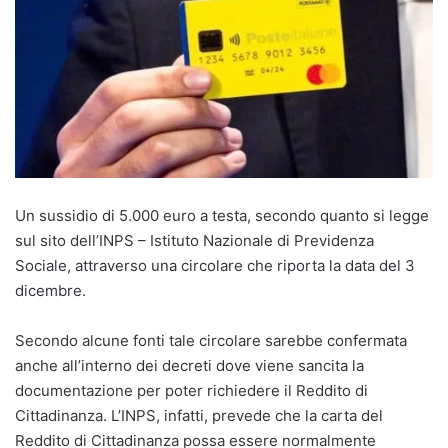
Un sussidio di 5.000 euro a testa, secondo quanto si legge
sul sito dell’INPS – Istituto Nazionale di Previdenza
Sociale, attraverso una circolare che riporta la data del 3
dicembre.
Secondo alcune fonti tale circolare sarebbe confermata
anche all’interno dei decreti dove viene sancita la
documentazione per poter richiedere il Reddito di
Cittadinanza. L’INPS, infatti, prevede che la carta del
Reddito di Cittadinanza possa essere normalmente