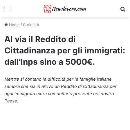
Menu
Ri
Home
/
Curiosità
Al via il Reddito di
Cittadinanza per gli immigrati:
dall’Inps sino a 5000€.
Mentre si contano le difficoltà per le famiglie italiane
sembra che sia in arrivo un Reddito di Cittadinanza per
ogni immigrato extra comunitario presente nel nostro
Paese.