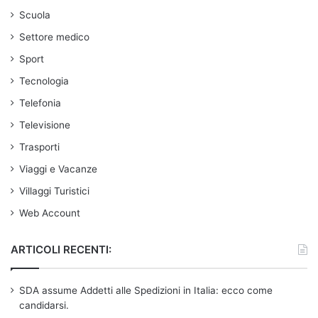
Scuola
Settore medico
Sport
Tecnologia
Telefonia
Televisione
Trasporti
Viaggi e Vacanze
Villaggi Turistici
Web Account
ARTICOLI RECENTI:
SDA assume Addetti alle Spedizioni in Italia: ecco come
candidarsi.