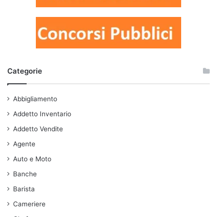
Categorie
Abbigliamento
Addetto Inventario
Addetto Vendite
Agente
Auto e Moto
Banche
Barista
Cameriere