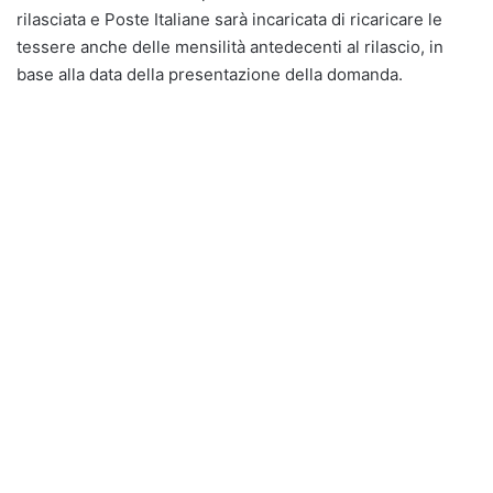
rilasciata e Poste Italiane sarà incaricata di ricaricare le
tessere anche delle mensilità antedecenti al rilascio, in
base alla data della presentazione della domanda.