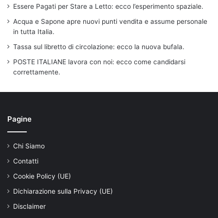
Essere Pagati per Stare a Letto: ecco l’esperimento spaziale.
Acqua e Sapone apre nuovi punti vendita e assume personale
in tutta Italia.
Tassa sul libretto di circolazione: ecco la nuova bufala.
POSTE ITALIANE lavora con noi: ecco come candidarsi
correttamente.
Pagine
Chi Siamo
Contatti
Cookie Policy (UE)
Dichiarazione sulla Privacy (UE)
Disclaimer