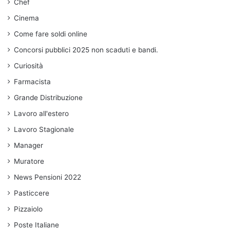
Chef
Cinema
Come fare soldi online
Concorsi pubblici 2025 non scaduti e bandi.
Curiosità
Farmacista
Grande Distribuzione
Lavoro all'estero
Lavoro Stagionale
Manager
Muratore
News Pensioni 2022
Pasticcere
Pizzaiolo
Poste Italiane