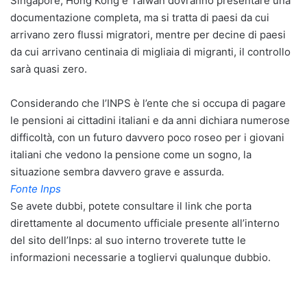
Singapore, Hong Kong e Taiwan dovranno presentare una
documentazione completa, ma si tratta di paesi da cui
arrivano zero flussi migratori, mentre per decine di paesi
da cui arrivano centinaia di migliaia di migranti, il controllo
sarà quasi zero.
Considerando che l’INPS è l’ente che si occupa di pagare
le pensioni ai cittadini italiani e da anni dichiara numerose
difficoltà, con un futuro davvero poco roseo per i giovani
italiani che vedono la pensione come un sogno, la
situazione sembra davvero grave e assurda.
Fonte Inps
Se avete dubbi, potete consultare il link che porta
direttamente al documento ufficiale presente all’interno
del sito dell’Inps: al suo interno troverete tutte le
informazioni necessarie a togliervi qualunque dubbio.