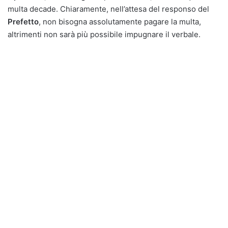
multa decade. Chiaramente, nell’attesa del responso del
Prefetto
, non bisogna assolutamente pagare la multa,
altrimenti non sarà più possibile impugnare il verbale.