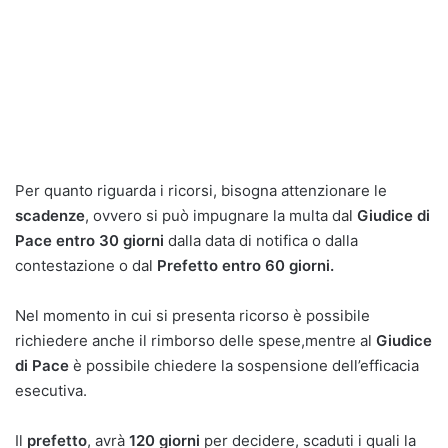
Per quanto riguarda i ricorsi, bisogna attenzionare le
scadenze
, ovvero si può impugnare la multa dal
Giudice di
Pace entro 30 giorni
dalla data di notifica o dalla
contestazione o dal
Prefetto entro 60 giorni.
Nel momento in cui si presenta ricorso è possibile
richiedere anche il rimborso delle spese,mentre al
Giudice
di Pace
è possibile chiedere la sospensione dell’efficacia
esecutiva.
Il
prefetto
, avrà
120 giorni
per decidere, scaduti i quali la