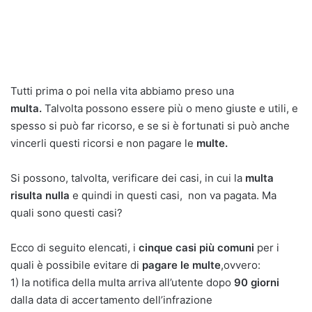
Tutti prima o poi nella vita abbiamo preso una
multa.
Talvolta possono essere più o meno giuste e utili, e
spesso si può far ricorso, e se si è fortunati si può anche
vincerli questi ricorsi e non pagare le
multe.
Si possono, talvolta, verificare dei casi, in cui la
multa
risulta nulla
e quindi in questi casi, non va pagata. Ma
quali sono questi casi?
Ecco di seguito elencati, i
cinque casi più comuni
per i
quali è possibile evitare di
pagare le multe
,ovvero:
1) la notifica della multa arriva all’utente dopo
90 giorni
dalla data di accertamento dell’infrazione