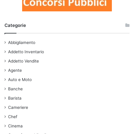
Categorie
Abbigliamento
Addetto Inventario
Addetto Vendite
Agente
Auto e Moto
Banche
Barista
Cameriere
Chef
Cinema