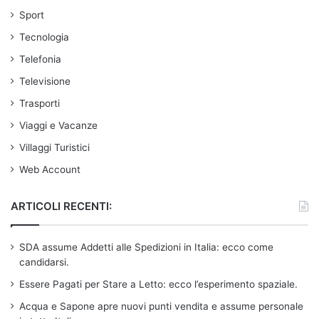
Sport
Tecnologia
Telefonia
Televisione
Trasporti
Viaggi e Vacanze
Villaggi Turistici
Web Account
ARTICOLI RECENTI:
SDA assume Addetti alle Spedizioni in Italia: ecco come
candidarsi.
Essere Pagati per Stare a Letto: ecco l’esperimento spaziale.
Acqua e Sapone apre nuovi punti vendita e assume personale