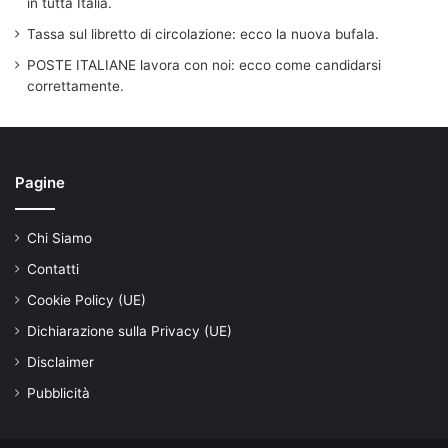
in tutta Italia.
Tassa sul libretto di circolazione: ecco la nuova bufala.
POSTE ITALIANE lavora con noi: ecco come candidarsi
correttamente.
Pagine
Chi Siamo
Contatti
Cookie Policy (UE)
Dichiarazione sulla Privacy (UE)
Disclaimer
Pubblicità