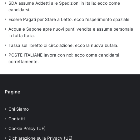
SDA assume Addetti alle Spedizioni in Italia: ecco come
candidarsi.
Essere Pagati per Stare a Letto: ecco l’esperimento spaziale.
Acqua e Sapone apre nuovi punti vendita e assume personale
in tutta Italia.
Tassa sul libretto di circolazione: ecco la nuova bufala.
POSTE ITALIANE lavora con noi: ecco come candidarsi
correttamente.
Pagine
Chi Siamo
Contatti
Cookie Policy (UE)
Dichiarazione sulla Privacy (UE)