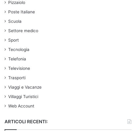
Pizzaiolo
Poste Italiane
Scuola
Settore medico
Sport
Tecnologia
Telefonia
Televisione
Trasporti
Viaggi e Vacanze
Villaggi Turistici
Web Account
ARTICOLI RECENTI: