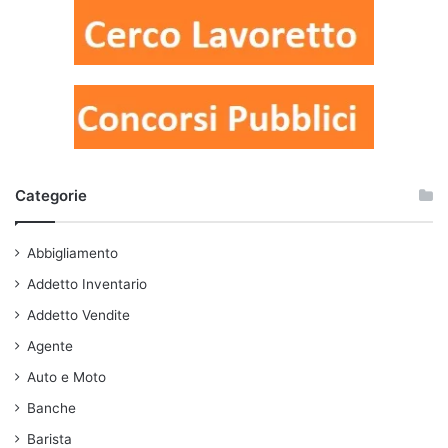
Categorie
Abbigliamento
Addetto Inventario
Addetto Vendite
Agente
Auto e Moto
Banche
Barista