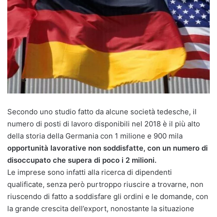
Secondo uno studio fatto da alcune società tedesche, il
numero di posti di lavoro disponibili nel 2018 è il più alto
della storia della Germania con 1 milione e 900 mila
opportunità lavorative non soddisfatte, con un numero di
disoccupato che supera di poco i 2 milioni.
Le imprese sono infatti alla ricerca di dipendenti
qualificate, senza però purtroppo riuscire a trovarne, non
riuscendo di fatto a soddisfare gli ordini e le domande, con
la grande crescita dell’export, nonostante la situazione