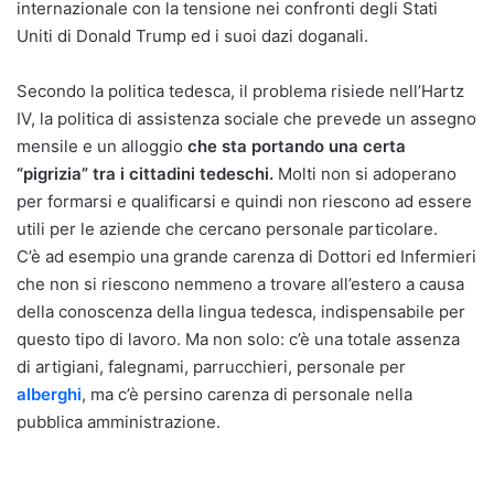
internazionale con la tensione nei confronti degli Stati
Uniti di Donald Trump ed i suoi dazi doganali.
Secondo la politica tedesca, il problema risiede nell’Hartz
IV, la politica di assistenza sociale che prevede un assegno
mensile e un alloggio
che sta portando una certa
“pigrizia” tra i cittadini tedeschi.
Molti non si adoperano
per formarsi e qualificarsi e quindi non riescono ad essere
utili per le aziende che cercano personale particolare.
C’è ad esempio una grande carenza di Dottori ed Infermieri
che non si riescono nemmeno a trovare all’estero a causa
della conoscenza della lingua tedesca, indispensabile per
questo tipo di lavoro. Ma non solo: c’è una totale assenza
di artigiani, falegnami, parrucchieri, personale per
alberghi
, ma c’è persino carenza di personale nella
pubblica amministrazione.