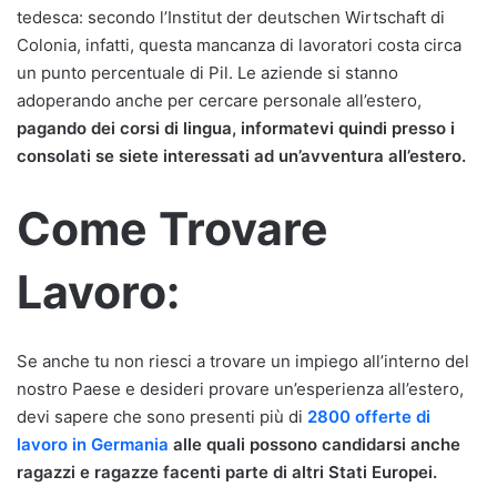
tedesca: secondo l’Institut der deutschen Wirtschaft di
Colonia, infatti, questa mancanza di lavoratori costa circa
un punto percentuale di Pil. Le aziende si stanno
adoperando anche per cercare personale all’estero,
pagando dei corsi di lingua, informatevi quindi presso i
consolati se siete interessati ad un’avventura all’estero.
Come Trovare
Lavoro:
Se anche tu non riesci a trovare un impiego all’interno del
nostro Paese e desideri provare un’esperienza all’estero,
devi sapere che sono presenti più di
2800 offerte di
lavoro in Germania
alle quali possono candidarsi anche
ragazzi e ragazze facenti parte di altri Stati Europei.