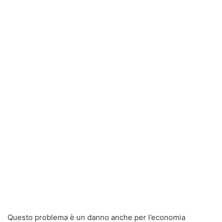
Questo problema è un danno anche per l’economia