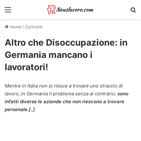
Menu
Ri
Home
/
Curiosità
Altro che Disoccupazione: in
Germania mancano i
lavoratori!
Mentre in Italia non si riesce a trovare uno straccio di
lavoro, in Germania il problema senza al contrario:
sono
infatti diverse le aziende che non riescono a trovare
personale.[..]