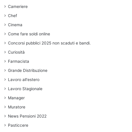
Cameriere
Chef
Cinema
Come fare soldi online
Concorsi pubblici 2025 non scaduti e bandi.
Curiosità
Farmacista
Grande Distribuzione
Lavoro all'estero
Lavoro Stagionale
Manager
Muratore
News Pensioni 2022
Pasticcere