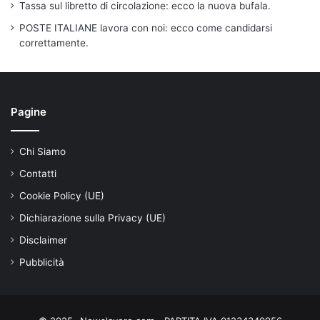
Tassa sul libretto di circolazione: ecco la nuova bufala.
POSTE ITALIANE lavora con noi: ecco come candidarsi
correttamente.
Pagine
Chi Siamo
Contatti
Cookie Policy (UE)
Dichiarazione sulla Privacy (UE)
Disclaimer
Pubblicità