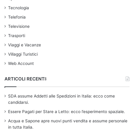
Tecnologia
Telefonia
Televisione
Trasporti
Viaggi e Vacanze
Villaggi Turistici
Web Account
ARTICOLI RECENTI:
SDA assume Addetti alle Spedizioni in Italia: ecco come
candidarsi.
Essere Pagati per Stare a Letto: ecco l’esperimento spaziale.
Acqua e Sapone apre nuovi punti vendita e assume personale
in tutta Italia.