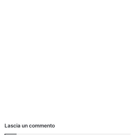
Lascia un commento