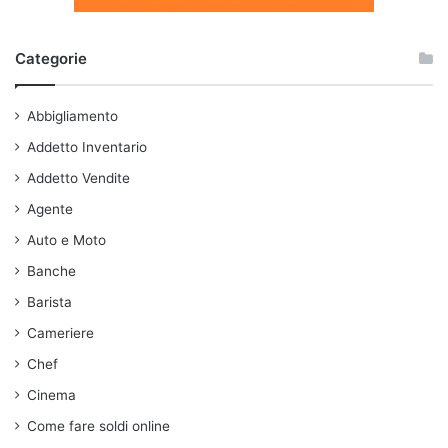
Categorie
Abbigliamento
Addetto Inventario
Addetto Vendite
Agente
Auto e Moto
Banche
Barista
Cameriere
Chef
Cinema
Come fare soldi online