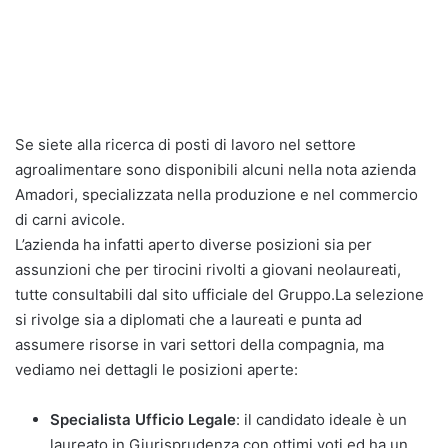
Se siete alla ricerca di posti di lavoro nel settore
agroalimentare sono disponibili alcuni nella nota azienda
Amadori, specializzata nella produzione e nel commercio
di carni avicole.
L’azienda ha infatti aperto diverse posizioni sia per
assunzioni che per tirocini rivolti a giovani neolaureati,
tutte consultabili dal sito ufficiale del Gruppo.
La selezione
si rivolge sia a diplomati che a laureati e punta ad
assumere risorse in vari settori della compagnia, ma
vediamo nei dettagli le posizioni aperte:
Specialista Ufficio Legale
: il candidato ideale è un
laureato in Giurisprudenza con ottimi voti ed ha un