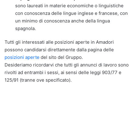
sono laureati in materie economiche o linguistiche
con conoscenza delle lingue inglese e francese, con
un minimo di conoscenza anche della lingua
spagnola.
Tutti gli interessati alle posizioni aperte in Amadori
possono candidarsi direttamente dalla pagina delle
posizioni aperte
del sito del Gruppo.
Desideriamo ricordarvi che tutti gli annunci di lavoro sono
rivolti ad entrambi i sessi, ai sensi delle leggi 903/77 e
125/91 (tranne ove specificato).