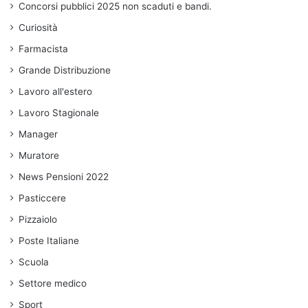
Concorsi pubblici 2025 non scaduti e bandi.
Curiosità
Farmacista
Grande Distribuzione
Lavoro all'estero
Lavoro Stagionale
Manager
Muratore
News Pensioni 2022
Pasticcere
Pizzaiolo
Poste Italiane
Scuola
Settore medico
Sport