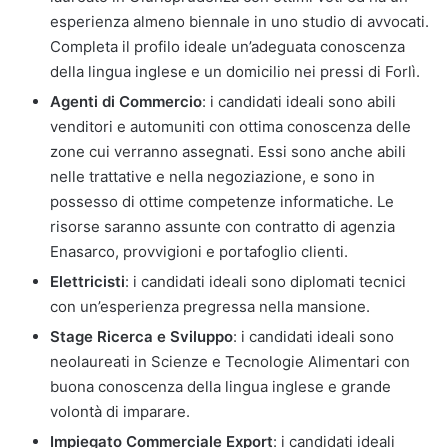
esperienza almeno biennale in uno studio di avvocati.
Completa il profilo ideale un’adeguata conoscenza
della lingua inglese e un domicilio nei pressi di Forlì.
Agenti di Commercio
: i candidati ideali sono abili
venditori e automuniti con ottima conoscenza delle
zone cui verranno assegnati. Essi sono anche abili
nelle trattative e nella negoziazione, e sono in
possesso di ottime competenze informatiche. Le
risorse saranno assunte con contratto di agenzia
Enasarco, provvigioni e portafoglio clienti.
Elettricisti
: i candidati ideali sono diplomati tecnici
con un’esperienza pregressa nella mansione.
Stage Ricerca e Sviluppo
: i candidati ideali sono
neolaureati in Scienze e Tecnologie Alimentari con
buona conoscenza della lingua inglese e grande
volontà di imparare.
Impiegato Commerciale Export
: i candidati ideali