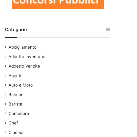
Categorie
Abbigliamento
Addetto Inventario
Addetto Vendite
Agente
Auto e Moto
Banche
Barista
Cameriere
Chef
Cinema