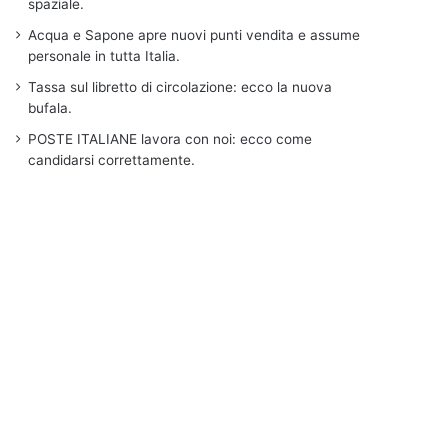
spaziale.
Acqua e Sapone apre nuovi punti vendita e assume
personale in tutta Italia.
Tassa sul libretto di circolazione: ecco la nuova
bufala.
POSTE ITALIANE lavora con noi: ecco come
candidarsi correttamente.