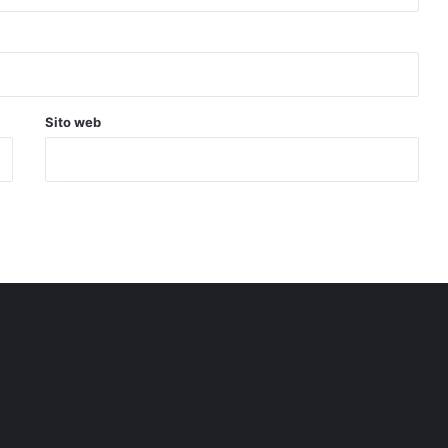
Sito web