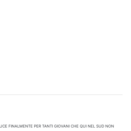
LUCE FINALMENTE PER TANTI GIOVANI CHE QUI NEL SUD NON