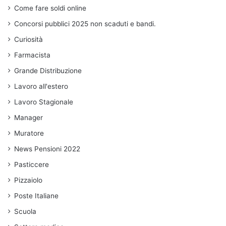
Come fare soldi online
Concorsi pubblici 2025 non scaduti e bandi.
Curiosità
Farmacista
Grande Distribuzione
Lavoro all'estero
Lavoro Stagionale
Manager
Muratore
News Pensioni 2022
Pasticcere
Pizzaiolo
Poste Italiane
Scuola