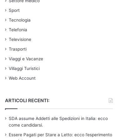
Settore medico
Sport
Tecnologia
Telefonia
Televisione
Trasporti
Viaggi e Vacanze
Villaggi Turistici
Web Account
ARTICOLI RECENTI:
SDA assume Addetti alle Spedizioni in Italia: ecco
come candidarsi.
Essere Pagati per Stare a Letto: ecco l’esperimento