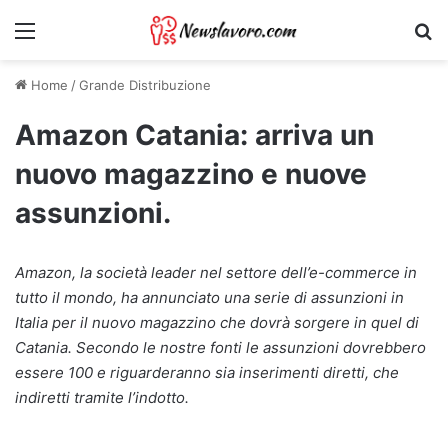
Menu
Ri
Home
/
Grande Distribuzione
Amazon Catania: arriva un
nuovo magazzino e nuove
assunzioni.
Amazon, la società leader nel settore dell’e-commerce in
tutto il mondo, ha annunciato una serie di assunzioni in
Italia per il nuovo magazzino che dovrà sorgere in quel di
Catania. Secondo le nostre fonti le assunzioni dovrebbero
essere 100 e riguarderanno sia inserimenti diretti, che
indiretti tramite l’indotto.