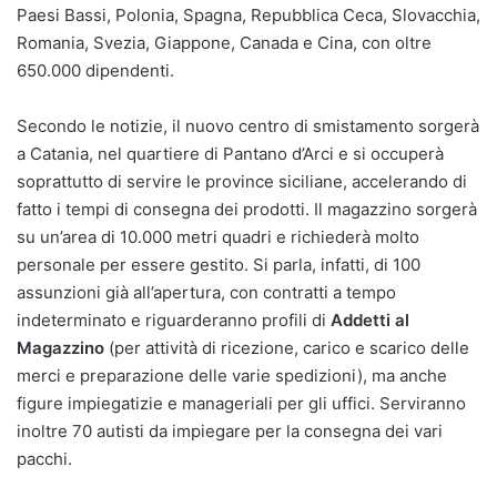
Paesi Bassi, Polonia, Spagna, Repubblica Ceca, Slovacchia,
Romania, Svezia, Giappone, Canada e Cina, con oltre
650.000 dipendenti.
Secondo le notizie, il nuovo centro di smistamento sorgerà
a Catania, nel quartiere di Pantano d’Arci e si occuperà
soprattutto di servire le province siciliane, accelerando di
fatto i tempi di consegna dei prodotti. Il magazzino sorgerà
su un’area di 10.000 metri quadri e richiederà molto
personale per essere gestito. Si parla, infatti, di 100
assunzioni già all’apertura, con contratti a tempo
indeterminato e riguarderanno profili di
Addetti al
Magazzino
(per attività di ricezione, carico e scarico delle
merci e preparazione delle varie spedizioni), ma anche
figure impiegatizie e manageriali per gli uffici. Serviranno
inoltre 70 autisti da impiegare per la consegna dei vari
pacchi.