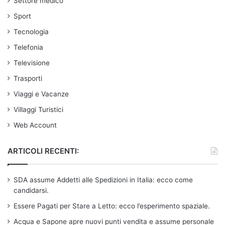
Settore medico
Sport
Tecnologia
Telefonia
Televisione
Trasporti
Viaggi e Vacanze
Villaggi Turistici
Web Account
ARTICOLI RECENTI:
SDA assume Addetti alle Spedizioni in Italia: ecco come
candidarsi.
Essere Pagati per Stare a Letto: ecco l’esperimento spaziale.
Acqua e Sapone apre nuovi punti vendita e assume personale