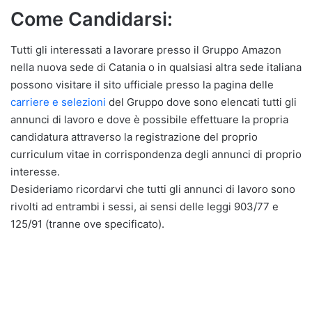
Come Candidarsi:
Tutti gli interessati a lavorare presso il Gruppo Amazon
nella nuova sede di Catania o in qualsiasi altra sede italiana
possono visitare il sito ufficiale presso la pagina delle
carriere e selezioni
del Gruppo dove sono elencati tutti gli
annunci di lavoro e dove è possibile effettuare la propria
candidatura attraverso la registrazione del proprio
curriculum vitae in corrispondenza degli annunci di proprio
interesse.
Desideriamo ricordarvi che tutti gli annunci di lavoro sono
rivolti ad entrambi i sessi, ai sensi delle leggi 903/77 e
125/91 (tranne ove specificato).