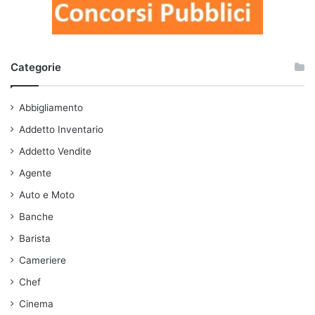
Categorie
Abbigliamento
Addetto Inventario
Addetto Vendite
Agente
Auto e Moto
Banche
Barista
Cameriere
Chef
Cinema