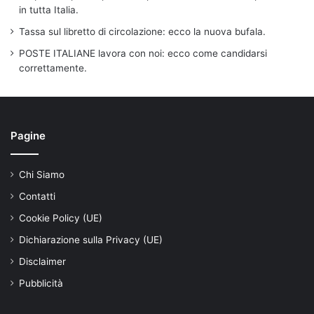
in tutta Italia.
Tassa sul libretto di circolazione: ecco la nuova bufala.
POSTE ITALIANE lavora con noi: ecco come candidarsi
correttamente.
Pagine
Chi Siamo
Contatti
Cookie Policy (UE)
Dichiarazione sulla Privacy (UE)
Disclaimer
Pubblicità