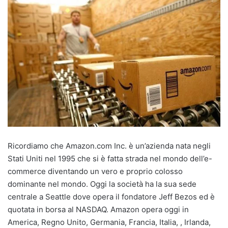
Ricordiamo che Amazon.com Inc. è un’azienda nata negli
Stati Uniti nel 1995 che si è fatta strada nel mondo dell’e-
commerce diventando un vero e proprio colosso
dominante nel mondo. Oggi la società ha la sua sede
centrale a Seattle dove opera il fondatore Jeff Bezos ed è
quotata in borsa al NASDAQ. Amazon opera oggi in
America, Regno Unito, Germania, Francia, Italia, , Irlanda,