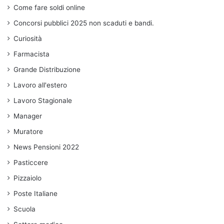
Come fare soldi online
Concorsi pubblici 2025 non scaduti e bandi.
Curiosità
Farmacista
Grande Distribuzione
Lavoro all'estero
Lavoro Stagionale
Manager
Muratore
News Pensioni 2022
Pasticcere
Pizzaiolo
Poste Italiane
Scuola