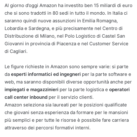
Al giorno d’oggi Amazon ha investito ben 15 miliardi di euro
che si sono tradotti in 80 sedi in tutto il mondo. In Italia ci
saranno quindi nuove assunzioni in Emilia Romagna,
Lobardia e Sardegna, e più precisamente nel Centro di
Distribuzione di Milano, nel Polo Logistico di Castel San
Giovanni in provincia di Piacenza e nel Customer Service
di Cagliari.
Le figure richieste in Amazon sono sempre varie: si parte
da
esperti informatici ed ingegneri
per la parte software e
web, ma saranno disponibili diverse opportunità anche per
impiegati e magazzinieri
per la parte logistica e
operatori
call center inbound
per il servizio clienti.
Amazon seleziona sia laureati per le posizioni qualificate
che giovani senza esperienza da formare per le mansioni
più semplici e per tutte le risorse è possibile fare carriera
attraverso dei percorsi formativi interni.