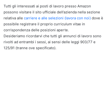
Tutti gli interessati ai posti di lavoro presso Amazon
possono visitare il sito ufficiale dell’azienda nella sezione
relativa alle
carriere e alle selezioni (lavora con noi)
dove è
possibile registrare il proprio curriculum vitae in
corrispondenza delle posizioni aperte.
Desideriamo ricordarvi che tutti gli annunci di lavoro sono
rivolti ad entrambi i sessi, ai sensi delle leggi 903/77 e
125/91 (tranne ove specificato).