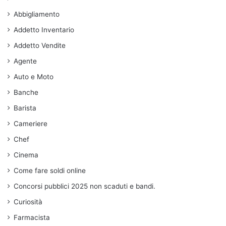
Abbigliamento
Addetto Inventario
Addetto Vendite
Agente
Auto e Moto
Banche
Barista
Cameriere
Chef
Cinema
Come fare soldi online
Concorsi pubblici 2025 non scaduti e bandi.
Curiosità
Farmacista