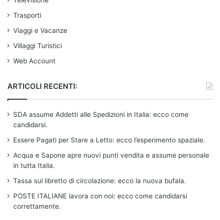
Televisione
Trasporti
Viaggi e Vacanze
Villaggi Turistici
Web Account
ARTICOLI RECENTI:
SDA assume Addetti alle Spedizioni in Italia: ecco come
candidarsi.
Essere Pagati per Stare a Letto: ecco l’esperimento spaziale.
Acqua e Sapone apre nuovi punti vendita e assume personale
in tutta Italia.
Tassa sul libretto di circolazione: ecco la nuova bufala.
POSTE ITALIANE lavora con noi: ecco come candidarsi
correttamente.