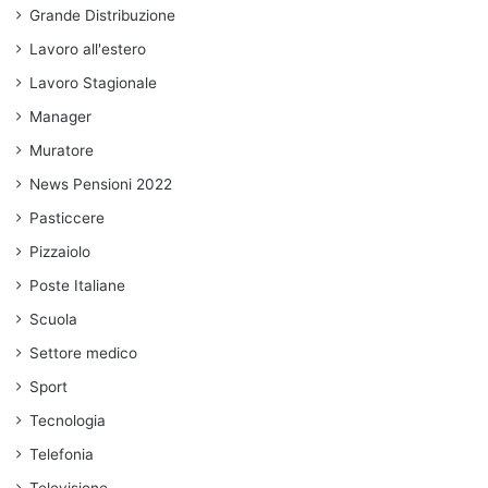
Grande Distribuzione
Lavoro all'estero
Lavoro Stagionale
Manager
Muratore
News Pensioni 2022
Pasticcere
Pizzaiolo
Poste Italiane
Scuola
Settore medico
Sport
Tecnologia
Telefonia