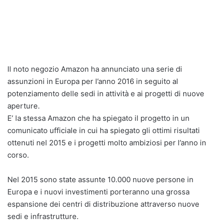
Il noto negozio Amazon ha annunciato una serie di
assunzioni in Europa per l’anno 2016 in seguito al
potenziamento delle sedi in attività e ai progetti di nuove
aperture.
E’ la stessa Amazon che ha spiegato il progetto in un
comunicato ufficiale in cui ha spiegato gli ottimi risultati
ottenuti nel 2015 e i progetti molto ambiziosi per l’anno in
corso.
Nel 2015 sono state assunte 10.000 nuove persone in
Europa e i nuovi investimenti porteranno una grossa
espansione dei centri di distribuzione attraverso nuove
sedi e infrastrutture.