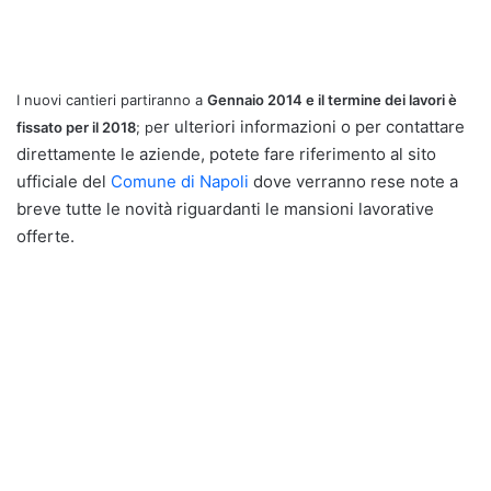
I nuovi cantieri partiranno a
Gennaio 2014 e il termine dei lavori è
er ulteriori informazioni o per contattare
fissato per il 2018
; p
direttamente le aziende, potete fare riferimento al sito
ufficiale del
Comune di Napoli
dove verranno rese note a
breve tutte le novità riguardanti le mansioni lavorative
offerte.