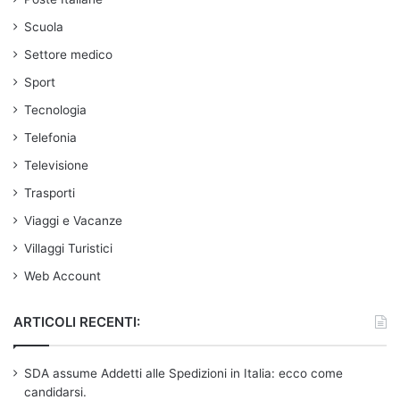
Scuola
Settore medico
Sport
Tecnologia
Telefonia
Televisione
Trasporti
Viaggi e Vacanze
Villaggi Turistici
Web Account
ARTICOLI RECENTI:
SDA assume Addetti alle Spedizioni in Italia: ecco come
candidarsi.