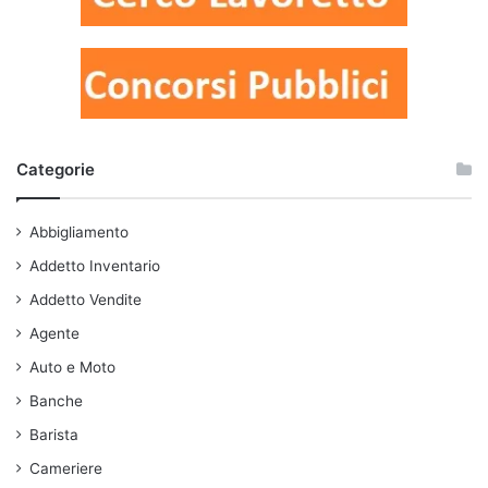
Categorie
Abbigliamento
Addetto Inventario
Addetto Vendite
Agente
Auto e Moto
Banche
Barista
Cameriere