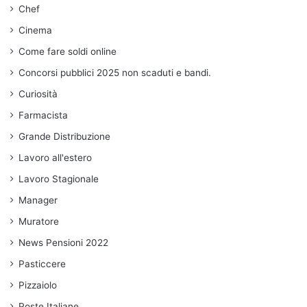
Chef
Cinema
Come fare soldi online
Concorsi pubblici 2025 non scaduti e bandi.
Curiosità
Farmacista
Grande Distribuzione
Lavoro all'estero
Lavoro Stagionale
Manager
Muratore
News Pensioni 2022
Pasticcere
Pizzaiolo
Poste Italiane