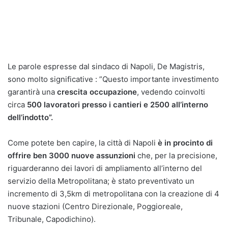
Le parole espresse dal sindaco di Napoli, De Magistris,
sono molto significative : ”Questo importante investimento
garantirà una
crescita occupazione
, vedendo coinvolti
circa
500 lavoratori presso i cantieri e 2500 all’interno
dell’indotto”.
Come potete ben capire, la città di Napoli
è in procinto di
offrire ben 3000 nuove assunzioni
che, per la precisione,
riguarderanno dei lavori di ampliamento all’interno del
servizio della Metropolitana; è stato preventivato un
incremento di 3,5km di metropolitana con la creazione di 4
nuove stazioni (Centro Direzionale, Poggioreale,
Tribunale, Capodichino).