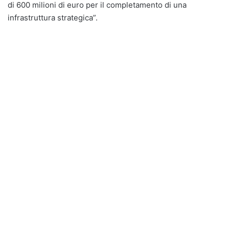
di 600 milioni di euro per il completamento di una
infrastruttura strategica”.