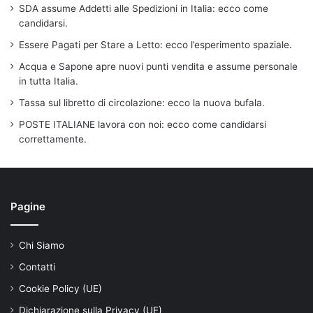
SDA assume Addetti alle Spedizioni in Italia: ecco come
candidarsi.
Essere Pagati per Stare a Letto: ecco l’esperimento spaziale.
Acqua e Sapone apre nuovi punti vendita e assume personale
in tutta Italia.
Tassa sul libretto di circolazione: ecco la nuova bufala.
POSTE ITALIANE lavora con noi: ecco come candidarsi
correttamente.
Pagine
Chi Siamo
Contatti
Cookie Policy (UE)
Dichiarazione sulla Privacy (UE)