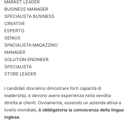
MARKET LEADER
BUSINESS MANAGER
SPECIALISTA BUSINESS
CREATIVE
ESPERTO
GENIUS
SPACIALISTA MAGAZZINO
MANAGER
SOLUTION ENGINEER
SPECIALISTA
STORE LEADER
I candidati dovranno dimostrare forti capacità di
leadership, e devono avere esperienza nella vendita
diretta ai clienti. Ovviamente, essendo un azienda attiva a
livello mondiale,
è obbligatoria la conoscenza della lingua
inglese.