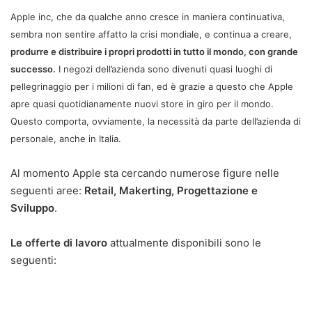
Apple inc, che da qualche anno cresce in maniera continuativa,
sembra non sentire affatto la crisi mondiale, e continua
a creare,
produrre e distribuire i propri prodotti in tutto il mondo, con grande
successo.
I negozi dell’azienda sono divenuti
quasi luoghi di
pellegrinaggio per i milioni di fan, ed è grazie a questo che Apple
apre quasi quotidianamente nuovi store
in giro per il mondo.
Questo comporta, ovviamente, la necessità da parte dell’azienda di
personale, anche in Italia.
Al momento Apple sta cercando numerose figure nelle
seguenti aree:
Retail, Makerting, Progettazione e
Sviluppo
.
Le offerte di lavoro
attualmente disponibili sono le
seguenti: