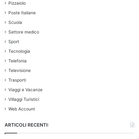
Pizzaiolo
Poste Italiane
Scuola
Settore medico
Sport
Tecnologia
Telefonia
Televisione
Trasporti
Viaggi e Vacanze
Villaggi Turistici
Web Account
ARTICOLI RECENTI: