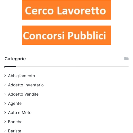
Categorie
Abbigliamento
Addetto Inventario
Addetto Vendite
Agente
Auto e Moto
Banche
Barista