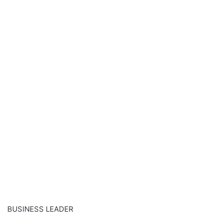
BUSINESS LEADER