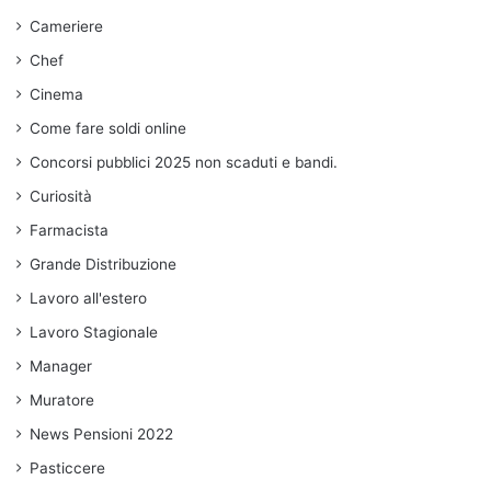
Cameriere
Chef
Cinema
Come fare soldi online
Concorsi pubblici 2025 non scaduti e bandi.
Curiosità
Farmacista
Grande Distribuzione
Lavoro all'estero
Lavoro Stagionale
Manager
Muratore
News Pensioni 2022
Pasticcere