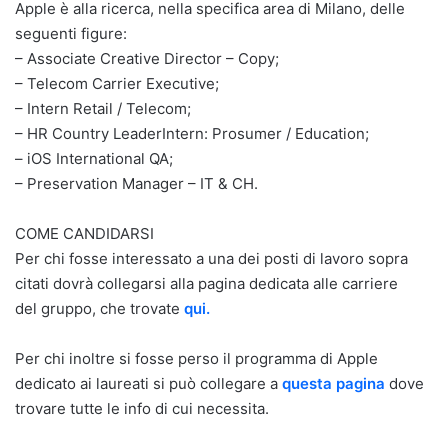
Apple è alla ricerca, nella specifica area di Milano, delle
seguenti figure:
– Associate Creative Director – Copy;
– Telecom Carrier Executive;
– Intern Retail / Telecom;
– HR Country LeaderIntern: Prosumer / Education;
– iOS International QA;
– Preservation Manager – IT & CH.
COME CANDIDARSI
Per chi fosse interessato a una dei posti di lavoro sopra
citati dovrà collegarsi alla pagina dedicata alle carriere
del gruppo, che trovate
qui.
Per chi inoltre si fosse perso il programma di Apple
dedicato ai laureati si può collegare a
questa pagina
dove
trovare tutte le info di cui necessita.