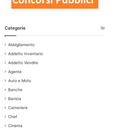
Categorie
Abbigliamento
Addetto Inventario
Addetto Vendite
Agente
Auto e Moto
Banche
Barista
Cameriere
Chef
Cinema