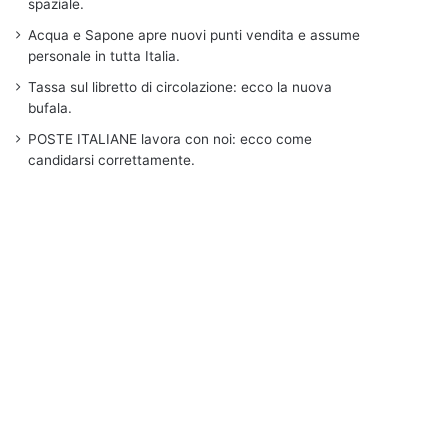
spaziale.
Acqua e Sapone apre nuovi punti vendita e assume
personale in tutta Italia.
Tassa sul libretto di circolazione: ecco la nuova
bufala.
POSTE ITALIANE lavora con noi: ecco come
candidarsi correttamente.