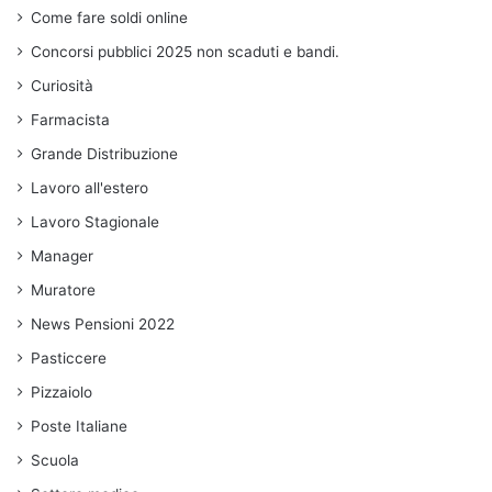
Come fare soldi online
Concorsi pubblici 2025 non scaduti e bandi.
Curiosità
Farmacista
Grande Distribuzione
Lavoro all'estero
Lavoro Stagionale
Manager
Muratore
News Pensioni 2022
Pasticcere
Pizzaiolo
Poste Italiane
Scuola