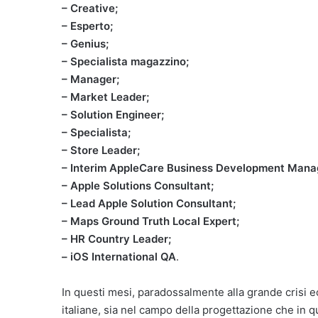
– Creative;
– Esperto;
– Genius;
– Specialista magazzino;
– Manager;
– Market Leader;
– Solution Engineer;
– Specialista;
– Store Leader;
– Interim AppleCare Business Development Mana
– Apple Solutions Consultant;
– Lead Apple Solution Consultant;
– Maps Ground Truth Local Expert;
– HR Country Leader;
– iOS International QA
.
In questi mesi, paradossalmente alla grande crisi 
italiane, sia nel campo della progettazione che in q