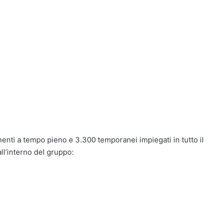
enti a tempo pieno e 3.300 temporanei impiegati in tutto il
ll’interno del gruppo: