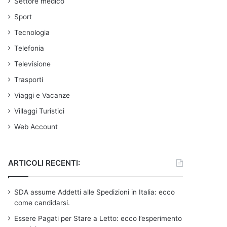
Settore medico
Sport
Tecnologia
Telefonia
Televisione
Trasporti
Viaggi e Vacanze
Villaggi Turistici
Web Account
ARTICOLI RECENTI:
SDA assume Addetti alle Spedizioni in Italia: ecco
come candidarsi.
Essere Pagati per Stare a Letto: ecco l’esperimento