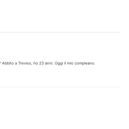
 Abbito a Treviso, ho 23 anni. Oggi il mio compleano.