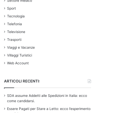
Settore medico
Sport
Tecnologia
Telefonia
Televisione
Trasporti
Viaggi e Vacanze
Villaggi Turistici
Web Account
ARTICOLI RECENTI:
SDA assume Addetti alle Spedizioni in Italia: ecco
come candidarsi.
Essere Pagati per Stare a Letto: ecco l’esperimento