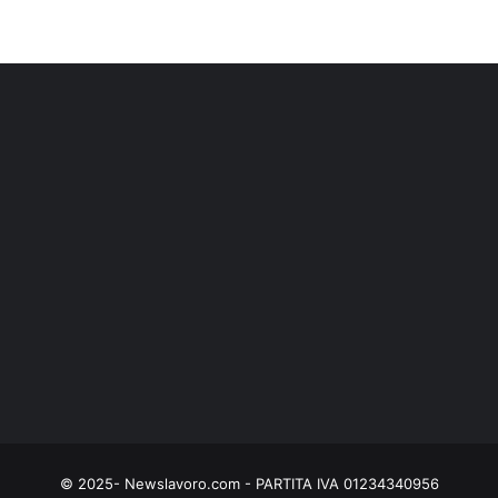
© 2025- Newslavoro.com - PARTITA IVA 01234340956