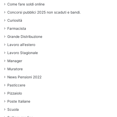
Come fare soldi online
Concorsi pubblici 2025 non scaduti e bandi.
Curiosità
Farmacista
Grande Distribuzione
Lavoro all'estero
Lavoro Stagionale
Manager
Muratore
News Pensioni 2022
Pasticcere
Pizzaiolo
Poste Italiane
Scuola