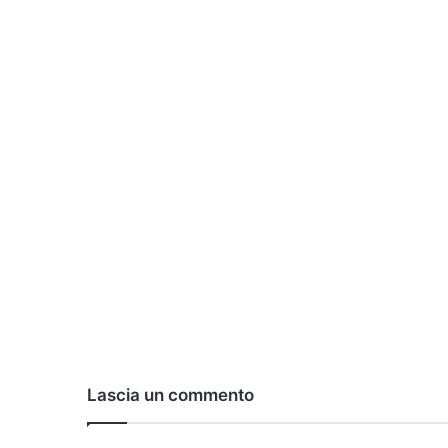
Lascia un commento