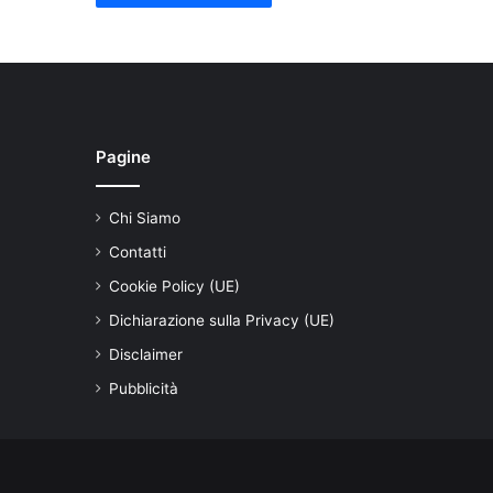
Pagine
Chi Siamo
Contatti
Cookie Policy (UE)
Dichiarazione sulla Privacy (UE)
Disclaimer
Pubblicità