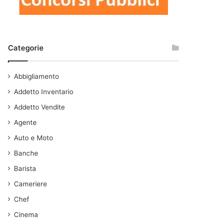
Categorie
Abbigliamento
Addetto Inventario
Addetto Vendite
Agente
Auto e Moto
Banche
Barista
Cameriere
Chef
Cinema