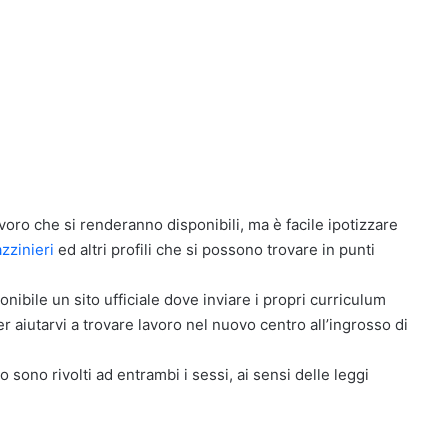
avoro che si renderanno disponibili, ma è facile ipotizzare
zzinieri
ed altri profili che si possono trovare in punti
nibile un sito ufficiale dove inviare i propri curriculum
r aiutarvi a trovare lavoro nel nuovo centro all’ingrosso di
o sono rivolti ad entrambi i sessi, ai sensi delle leggi