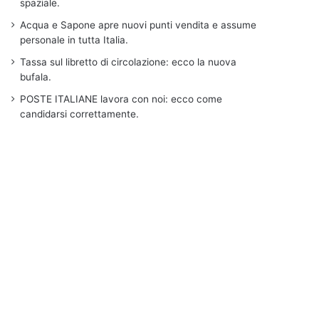
spaziale.
Acqua e Sapone apre nuovi punti vendita e assume
personale in tutta Italia.
Tassa sul libretto di circolazione: ecco la nuova
bufala.
POSTE ITALIANE lavora con noi: ecco come
candidarsi correttamente.