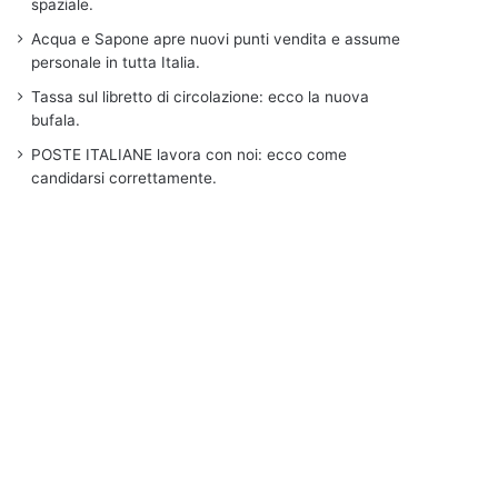
spaziale.
Acqua e Sapone apre nuovi punti vendita e assume
personale in tutta Italia.
Tassa sul libretto di circolazione: ecco la nuova
bufala.
POSTE ITALIANE lavora con noi: ecco come
candidarsi correttamente.