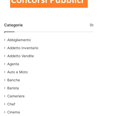
Categorie
Abbigliamento
Addetto Inventario
Addetto Vendite
Agente
Auto e Moto
Banche
Barista
Cameriere
Chef
Cinema