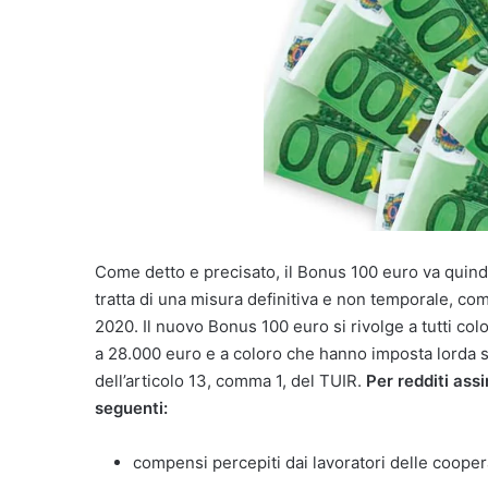
Come detto e precisato, il Bonus 100 euro va quindi 
tratta di una misura definitiva e non temporale, co
2020. Il nuovo Bonus 100 euro si rivolge a tutti c
a 28.000 euro e a coloro che hanno imposta lorda su
dell’articolo 13, comma 1, del TUIR.
Per redditi assi
seguenti:
compensi percepiti dai lavoratori delle cooper