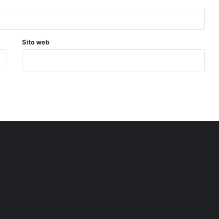
Sito web