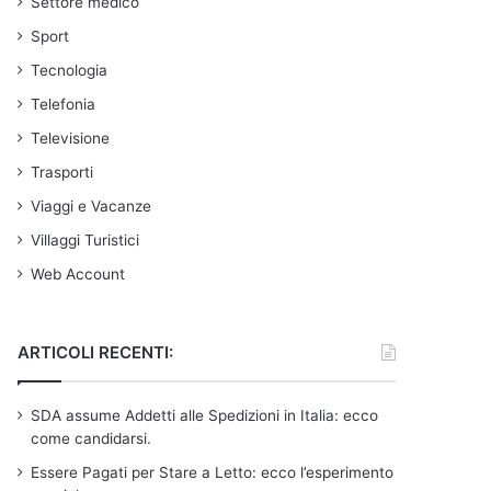
Settore medico
Sport
Tecnologia
Telefonia
Televisione
Trasporti
Viaggi e Vacanze
Villaggi Turistici
Web Account
ARTICOLI RECENTI:
SDA assume Addetti alle Spedizioni in Italia: ecco
come candidarsi.
Essere Pagati per Stare a Letto: ecco l’esperimento