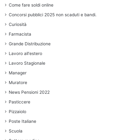
Come fare soldi online
Concorsi pubblici 2025 non scaduti e bandi.
Curiosità
Farmacista
Grande Distribuzione
Lavoro all'estero
Lavoro Stagionale
Manager
Muratore
News Pensioni 2022
Pasticcere
Pizzaiolo
Poste Italiane
Scuola