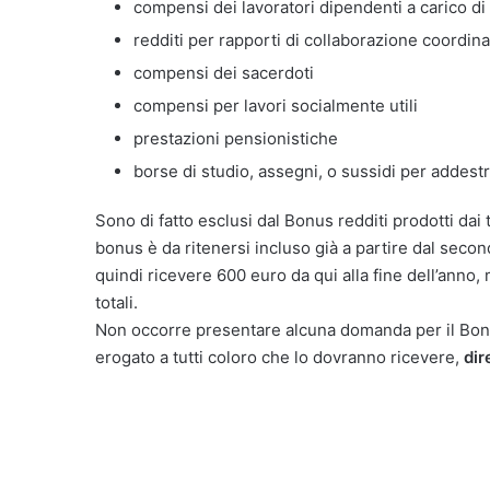
compensi dei lavoratori dipendenti a carico di 
redditi per rapporti di collaborazione coordina
compensi dei sacerdoti
compensi per lavori socialmente utili
prestazioni pensionistiche
borse di studio, assegni, o sussidi per addes
Sono di fatto esclusi dal Bonus redditi prodotti dai tit
bonus è da ritenersi incluso già a partire dal secon
quindi ricevere 600 euro da qui alla fine dell’anno
totali.
Non occorre presentare alcuna domanda per il Bon
erogato a tutti coloro che lo dovranno ricevere,
dir