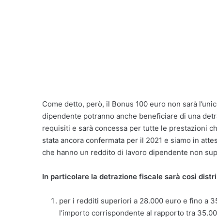
Come detto, però, il Bonus 100 euro non sarà l’unico 
dipendente potranno anche beneficiare di una detraz
requisiti e sarà concessa per tutte le prestazioni
stata ancora confermata per il 2021 e siamo in attesa
che hanno un reddito di lavoro dipendente non sup
In particolare la detrazione fiscale sarà così distri
per i redditi superiori a 28.000 euro e fino 
l’importo corrispondente al rapporto tra 35.00