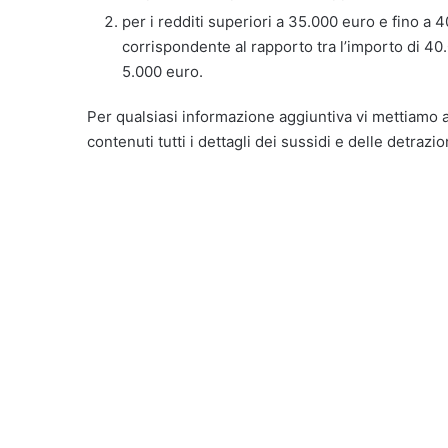
per i redditi superiori a 35.000 euro e fino a
corrispondente al rapporto tra l’importo di 40
5.000 euro.
Per qualsiasi informazione aggiuntiva vi mettiamo 
contenuti tutti i dettagli dei sussidi e delle detrazi