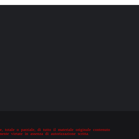
, totale o parziale, di tutto il materiale originale contenuto
mente vietate in assenza di autorizzazione scritta.