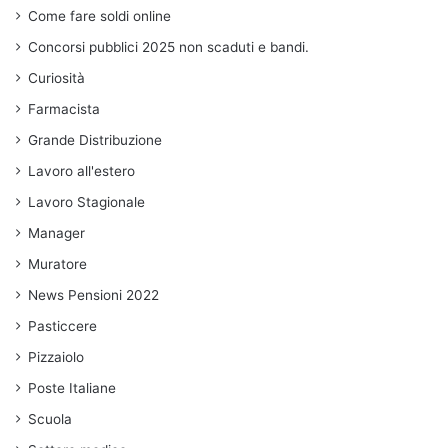
Come fare soldi online
Concorsi pubblici 2025 non scaduti e bandi.
Curiosità
Farmacista
Grande Distribuzione
Lavoro all'estero
Lavoro Stagionale
Manager
Muratore
News Pensioni 2022
Pasticcere
Pizzaiolo
Poste Italiane
Scuola