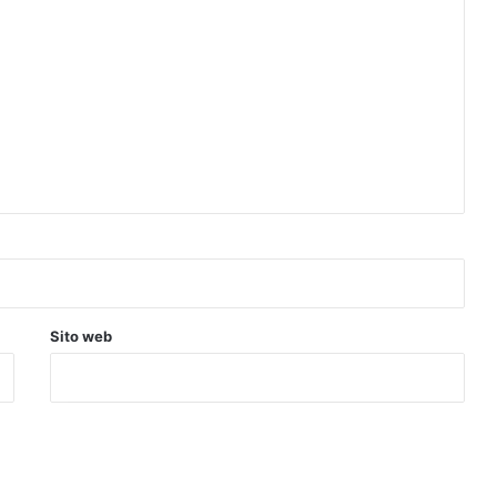
Sito web