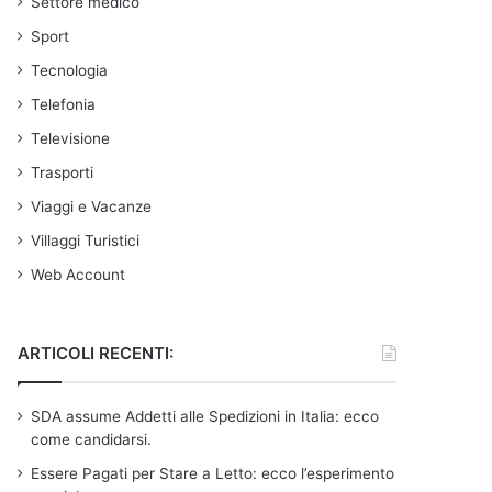
Settore medico
Sport
Tecnologia
Telefonia
Televisione
Trasporti
Viaggi e Vacanze
Villaggi Turistici
Web Account
ARTICOLI RECENTI:
SDA assume Addetti alle Spedizioni in Italia: ecco
come candidarsi.
Essere Pagati per Stare a Letto: ecco l’esperimento