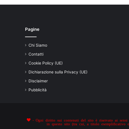
Pagine
Chi Siamo
Contatti
Cookie Policy (UE)
Dichiarazione sulla Privacy (UE)
Disclaimer
Pubblicità
- Ogni diritto sui contenuti del sito è riservato ai sensi 
in questo sito (tra cui, a titolo esemplificativo 