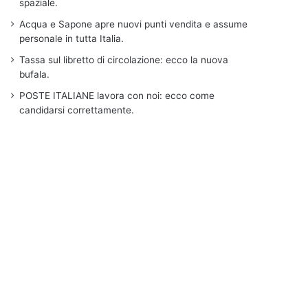
spaziale.
Acqua e Sapone apre nuovi punti vendita e assume
personale in tutta Italia.
Tassa sul libretto di circolazione: ecco la nuova
bufala.
POSTE ITALIANE lavora con noi: ecco come
candidarsi correttamente.