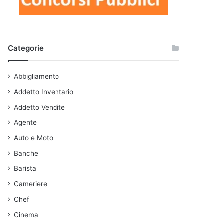
Categorie
Abbigliamento
Addetto Inventario
Addetto Vendite
Agente
Auto e Moto
Banche
Barista
Cameriere
Chef
Cinema