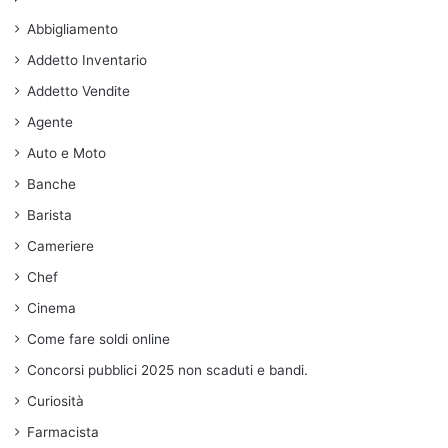
Abbigliamento
Addetto Inventario
Addetto Vendite
Agente
Auto e Moto
Banche
Barista
Cameriere
Chef
Cinema
Come fare soldi online
Concorsi pubblici 2025 non scaduti e bandi.
Curiosità
Farmacista