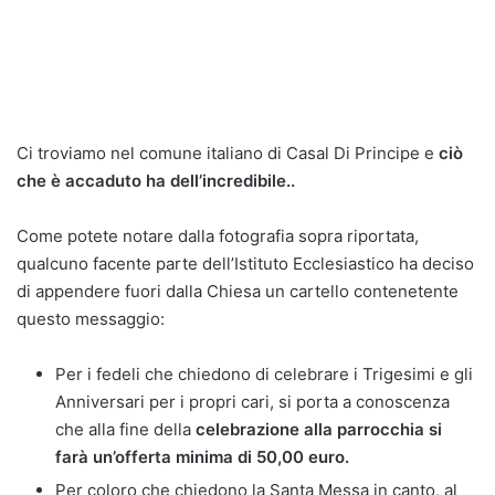
Ci troviamo nel comune italiano di Casal Di Principe e
ciò
che è accaduto ha dell’incredibile..
Come potete notare dalla fotografia sopra riportata,
qualcuno facente parte dell’Istituto Ecclesiastico ha deciso
di appendere fuori dalla Chiesa un cartello contenetente
questo messaggio:
Per i fedeli che chiedono di celebrare i Trigesimi e gli
Anniversari per i propri cari, si porta a conoscenza
che alla fine della
celebrazione alla parrocchia si
farà un’offerta minima di 50,00 euro.
Per coloro che chiedono la Santa Messa in canto, al