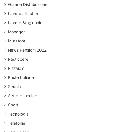
Grande Distribuzione
Lavoro all'estero
Lavoro Stagionale
Manager
Muratore
News Pensioni 2022
Pasticcere
Pizzaiolo
Poste Italiane
Scuola
Settore medico
Sport
Tecnologia
Telefonia