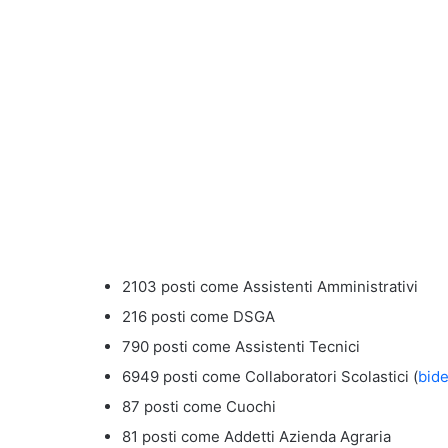
2103 posti come Assistenti Amministrativi
216 posti come DSGA
790 posti come Assistenti Tecnici
6949 posti come Collaboratori Scolastici (
bide
87 posti come Cuochi
81 posti come Addetti Azienda Agraria