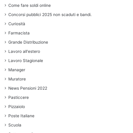
Come fare soldi online
Concorsi pubblici 2025 non scaduti e bandi.
Curiosità
Farmacista
Grande Distribuzione
Lavoro all'estero
Lavoro Stagionale
Manager
Muratore
News Pensioni 2022
Pasticcere
Pizzaiolo
Poste Italiane
Scuola