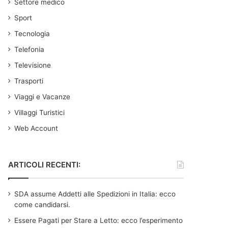
Settore medico
Sport
Tecnologia
Telefonia
Televisione
Trasporti
Viaggi e Vacanze
Villaggi Turistici
Web Account
ARTICOLI RECENTI:
SDA assume Addetti alle Spedizioni in Italia: ecco
come candidarsi.
Essere Pagati per Stare a Letto: ecco l’esperimento