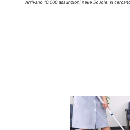
Arrivano 10.000 assunzioni nelle Scuole: si cercano Bid