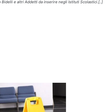
elli e altri Addetti da inserire negli Istituti Scolastici.[..]