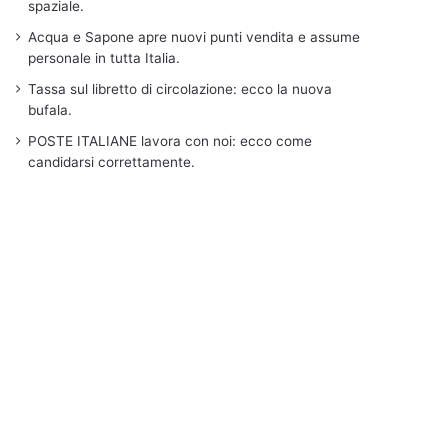
spaziale.
Acqua e Sapone apre nuovi punti vendita e assume
personale in tutta Italia.
Tassa sul libretto di circolazione: ecco la nuova
bufala.
POSTE ITALIANE lavora con noi: ecco come
candidarsi correttamente.