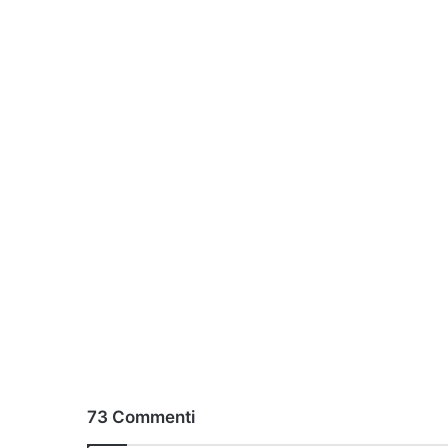
73 Commenti