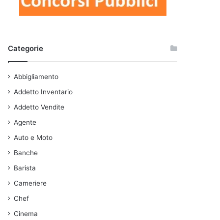
Categorie
Abbigliamento
Addetto Inventario
Addetto Vendite
Agente
Auto e Moto
Banche
Barista
Cameriere
Chef
Cinema