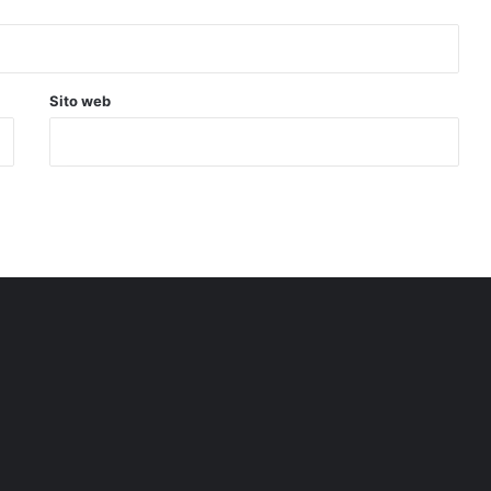
Sito web