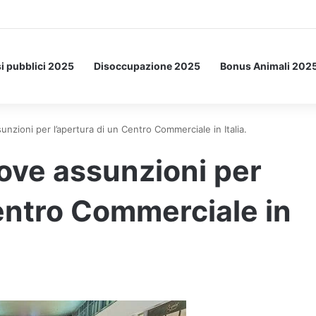
a Letto: ecco l’esperimento spaziale.
i pubblici 2025
Disoccupazione 2025
Bonus Animali 202
nzioni per l’apertura di un Centro Commerciale in Italia.
ove assunzioni per
Centro Commerciale in