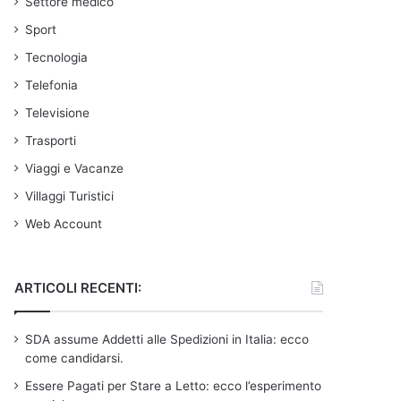
Settore medico
Sport
Tecnologia
Telefonia
Televisione
Trasporti
Viaggi e Vacanze
Villaggi Turistici
Web Account
ARTICOLI RECENTI:
SDA assume Addetti alle Spedizioni in Italia: ecco
come candidarsi.
Essere Pagati per Stare a Letto: ecco l’esperimento