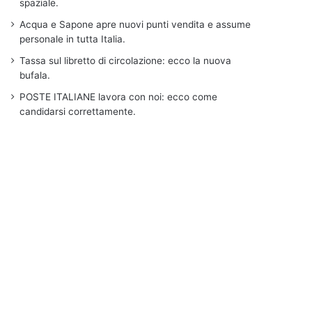
spaziale.
Acqua e Sapone apre nuovi punti vendita e assume
personale in tutta Italia.
Tassa sul libretto di circolazione: ecco la nuova
bufala.
POSTE ITALIANE lavora con noi: ecco come
candidarsi correttamente.