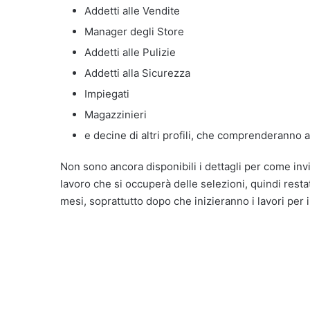
Addetti alle Vendite
Manager degli Store
Addetti alle Pulizie
Addetti alla Sicurezza
Impiegati
Magazzinieri
e decine di altri profili, che comprenderanno a
Non sono ancora disponibili i dettagli per come inv
lavoro che si occuperà delle selezioni, quindi resta
mesi, soprattutto dopo che inizieranno i lavori per 