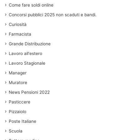
Come fare soldi online
Concorsi pubblici 2025 non scaduti e bandi.
Curiosità
Farmacista
Grande Distribuzione
Lavoro all'estero
Lavoro Stagionale
Manager
Muratore
News Pensioni 2022
Pasticcere
Pizzaiolo
Poste Italiane
Scuola