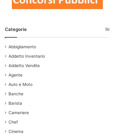
Categorie
Abbigliamento
Addetto Inventario
Addetto Vendite
Agente
Auto e Moto
Banche
Barista
Cameriere
Chef
Cinema