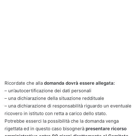
Ricordate che alla
domanda dovrà essere allegata:
– un’autocertificazione dei dati personali
– una dichiarazione della situazione reddituale
– una dichiarazione di responsabilità riguardo un eventuale
ricovero in istituto con retta a carico dello stato.
Potrebbe esserci la possibilità che la domanda venga
rigettata ed in questo caso bisognerà
presentare ricorso