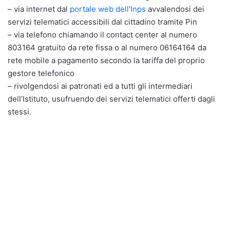
– via internet dal
portale web dell’Inps
avvalendosi dei
servizi telematici accessibili dal cittadino tramite Pin
– via telefono chiamando il contact center al numero
803164 gratuito da rete fissa o al numero 06164164 da
rete mobile a pagamento secondo la tariffa del proprio
gestore telefonico
– rivolgendosi ai patronati ed a tutti gli intermediari
dell’Istituto, usufruendo dei servizi telematici offerti dagli
stessi.