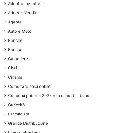
Addetto Inventario
Addetto Vendite
Agente
Auto e Moto
Banche
Barista
Cameriere
Chef
Cinema
Come fare soldi online
Concorsi pubblici 2025 non scaduti e bandi.
Curiosità
Farmacista
Grande Distribuzione
Lavoro all'estero