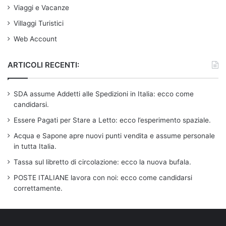
Viaggi e Vacanze
Villaggi Turistici
Web Account
ARTICOLI RECENTI:
SDA assume Addetti alle Spedizioni in Italia: ecco come
candidarsi.
Essere Pagati per Stare a Letto: ecco l’esperimento spaziale.
Acqua e Sapone apre nuovi punti vendita e assume personale
in tutta Italia.
Tassa sul libretto di circolazione: ecco la nuova bufala.
POSTE ITALIANE lavora con noi: ecco come candidarsi
correttamente.