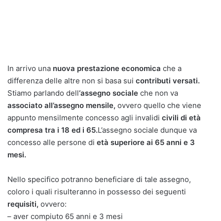
In arrivo una
nuova prestazione economica
che a
differenza delle altre non si basa sui
contributi versati.
Stiamo parlando dell
‘assegno sociale
che non va
associato all’assegno mensile,
ovvero quello che viene
appunto mensilmente concesso agli invalidi
civili di età
compresa tra i 18 ed i 65.
L’assegno sociale dunque va
concesso alle persone di
età superiore ai 65 anni e 3
mesi.
Nello specifico potranno beneficiare di tale assegno,
coloro i quali risulteranno in possesso dei seguenti
requisiti,
ovvero:
– aver compiuto 65 anni e 3 mesi