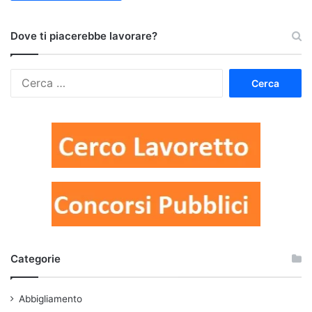
Dove ti piacerebbe lavorare?
Ricerca
per:
Categorie
Abbigliamento