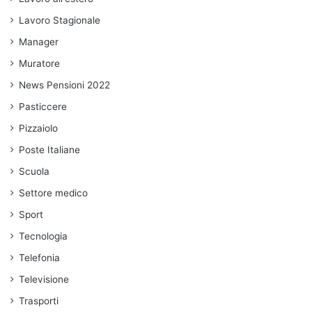
Lavoro Stagionale
Manager
Muratore
News Pensioni 2022
Pasticcere
Pizzaiolo
Poste Italiane
Scuola
Settore medico
Sport
Tecnologia
Telefonia
Televisione
Trasporti