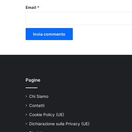
Email
*
Pagine
Chi Siamo
Contatti
Cookie Policy (UE)
Dichiarazione sulla Privacy (UE)