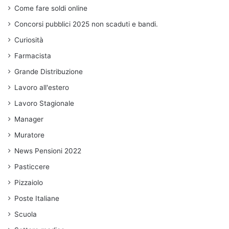
Come fare soldi online
Concorsi pubblici 2025 non scaduti e bandi.
Curiosità
Farmacista
Grande Distribuzione
Lavoro all'estero
Lavoro Stagionale
Manager
Muratore
News Pensioni 2022
Pasticcere
Pizzaiolo
Poste Italiane
Scuola