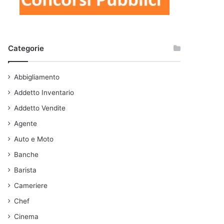
Categorie
Abbigliamento
Addetto Inventario
Addetto Vendite
Agente
Auto e Moto
Banche
Barista
Cameriere
Chef
Cinema