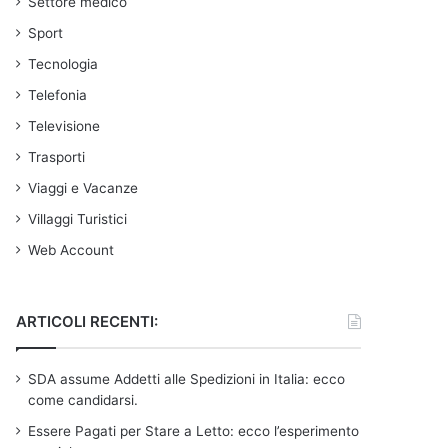
Settore medico
Sport
Tecnologia
Telefonia
Televisione
Trasporti
Viaggi e Vacanze
Villaggi Turistici
Web Account
ARTICOLI RECENTI:
SDA assume Addetti alle Spedizioni in Italia: ecco
come candidarsi.
Essere Pagati per Stare a Letto: ecco l’esperimento