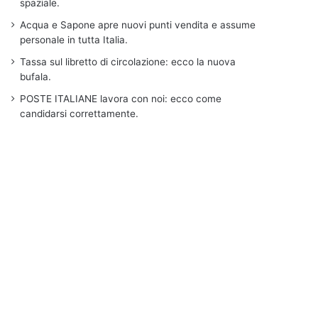
spaziale.
Acqua e Sapone apre nuovi punti vendita e assume
personale in tutta Italia.
Tassa sul libretto di circolazione: ecco la nuova
bufala.
POSTE ITALIANE lavora con noi: ecco come
candidarsi correttamente.