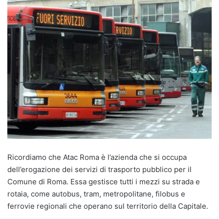
Ricordiamo che Atac Roma è l’azienda che si occupa
dell’erogazione dei servizi di trasporto pubblico per il
Comune di Roma. Essa gestisce tutti i mezzi su strada e
rotaia, come autobus, tram, metropolitane, filobus e
ferrovie regionali che operano sul territorio della Capitale.