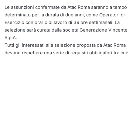
Le assunzioni confermate da Atac Roma saranno a tempo
determinato per la durata di due anni, come Operatori di
Esercizio con orario di lavoro di 39 ore settimanali. La
selezione sarà curata dalla società Generazione Vincente
S.p.A.
Tutti gli interessati alla selezione proposta da Atac Roma
devono rispettare una serie di requisiti obbligatori tra cui: