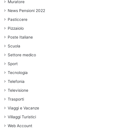
Muratore
News Pensioni 2022
Pasticcere
Pizzaiolo
Poste Italiane
Scuola
Settore medico
Sport
Tecnologia
Telefonia
Televisione
Trasporti
Viaggi e Vacanze
Villaggi Turistici
Web Account