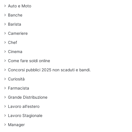
Auto e Moto
Banche
Barista
Cameriere
Chef
Cinema
Come fare soldi online
Concorsi pubblici 2025 non scaduti e bandi.
Curiosità
Farmacista
Grande Distribuzione
Lavoro all'estero
Lavoro Stagionale
Manager