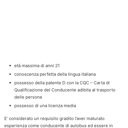
età massima di anni 21
conoscenza perfetta della lingua italiana
possesso della patente D con la CQC – Carta di
Qualificazione del Conducente adibita al trasporto
delle persone
possesso di una licenza media
E’ considerato un requisito gradito l’aver maturato
esperienza come conducente di autobus ed essere in