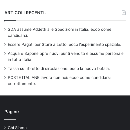
ARTICOLI RECENTI:
SDA assume Addetti alle Spedizioni in Italia: ecco come
candidarsi.
Essere Pagati per Stare a Letto: ecco l’esperimento spaziale.
Acqua e Sapone apre nuovi punti vendita e assume personale
in tutta Italia.
Tassa sul libretto di circolazione: ecco la nuova bufala.
POSTE ITALIANE lavora con noi: ecco come candidarsi
correttamente.
Pagine
Chi Siamo