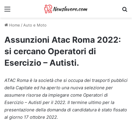
Menu
Ri
Home
/
Auto e Moto
Assunzioni Atac Roma 2022:
si cercano Operatori di
Esercizio – Autisti.
ATAC Roma è la società che si occupa dei trasporti pubblici
della Capitale ed ha aperto una nuova selezione per
assumere risorse da impiegare come Operatori di
Esercizio – Autisti per il 2022. Il termine ultimo per la
presentazione della domanda di candidatura è stato fissato
al giorno 17 ottobre 2022.