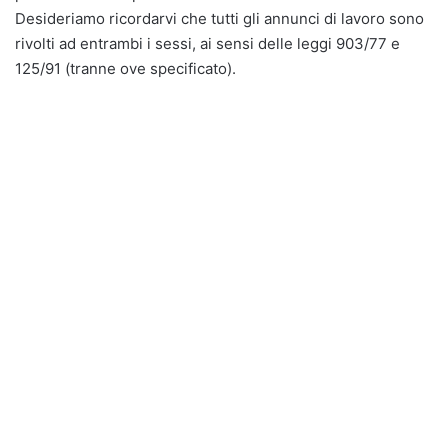
Desideriamo ricordarvi che tutti gli annunci di lavoro sono
rivolti ad entrambi i sessi, ai sensi delle leggi 903/77 e
125/91 (tranne ove specificato).