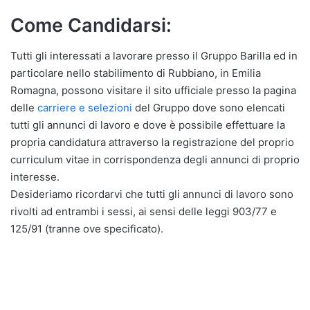
Come Candidarsi:
Tutti gli interessati a lavorare presso il Gruppo Barilla ed in
particolare nello stabilimento di Rubbiano, in Emilia
Romagna, possono visitare il sito ufficiale presso la pagina
delle
carriere e selezioni
del Gruppo dove sono elencati
tutti gli annunci di lavoro e dove è possibile effettuare la
propria candidatura attraverso la registrazione del proprio
curriculum vitae in corrispondenza degli annunci di proprio
interesse.
Desideriamo ricordarvi che tutti gli annunci di lavoro sono
rivolti ad entrambi i sessi, ai sensi delle leggi 903/77 e
125/91 (tranne ove specificato).