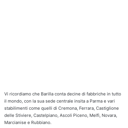
Vi ricordiamo che Barilla conta decine di fabbriche in tutto
il mondo, con la sua sede centrale insita a Parma e vari
stabilimenti come quelli di Cremona, Ferrara, Castiglione
delle Stiviere, Castelpiano, Ascoli Piceno, Melfi, Novara,
Marcianise e Rubbiano.