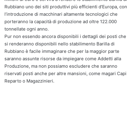
Rubbiano uno dei siti produttivi più efficienti d’Europa, con
l’introduzione di macchinari altamente tecnologici che
porteranno la capacità di produzione ad oltre 122.000
tonnellate ogni anno.
Pur non essendo ancora disponibili i dettagli dei posti che
si renderanno disponibili nello stabilimento Barilla di
Rubbiano è facile immaginare che per la maggior parte
saranno assunte risorse da impiegare come Addetti alla
Produzione, ma non possiamo escludere che saranno
riservati posti anche per altre mansioni, come magari Capi
Reparto o Magazzinieri.