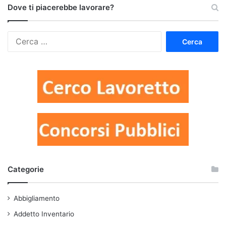
Dove ti piacerebbe lavorare?
Ricerca
per:
Categorie
Abbigliamento
Addetto Inventario