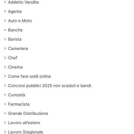
Addetto Vendite
Agente
Auto e Moto
Banche
Barista
Cameriere
Chef
Cinema
Come fare soldi online
Concorsi pubblici 2025 non scaduti e bandi.
Curiosità
Farmacista
Grande Distribuzione
Lavoro all'estero
Lavoro Stagionale