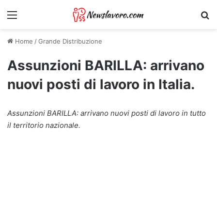
Menu
Ri
Home
/
Grande Distribuzione
Assunzioni BARILLA: arrivano
nuovi posti di lavoro in Italia.
Assunzioni BARILLA: arrivano nuovi posti di lavoro in tutto
il territorio nazionale.