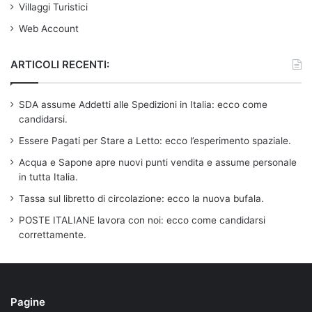
Villaggi Turistici
Web Account
ARTICOLI RECENTI:
SDA assume Addetti alle Spedizioni in Italia: ecco come
candidarsi.
Essere Pagati per Stare a Letto: ecco l’esperimento spaziale.
Acqua e Sapone apre nuovi punti vendita e assume personale
in tutta Italia.
Tassa sul libretto di circolazione: ecco la nuova bufala.
POSTE ITALIANE lavora con noi: ecco come candidarsi
correttamente.
Pagine