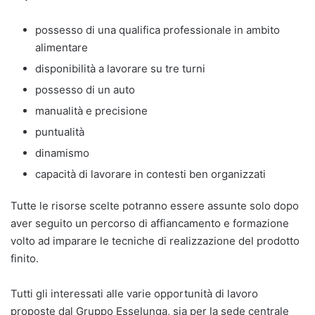
possesso di una qualifica professionale in ambito
alimentare
disponibilità a lavorare su tre turni
possesso di un auto
manualità e precisione
puntualità
dinamismo
capacità di lavorare in contesti ben organizzati
Tutte le risorse scelte potranno essere assunte solo dopo
aver seguito un percorso di affiancamento e formazione
volto ad imparare le tecniche di realizzazione del prodotto
finito.
Tutti gli interessati alle varie opportunità di lavoro
proposte dal Gruppo Esselunga, sia per la sede centrale