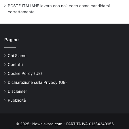
POSTE ITALIANE lavora con noi: ecco come candidarsi
correttamente.
Pagine
Chi Siamo
Contatti
Cookie Policy (UE)
Dichiarazione sulla Privacy (UE)
Disclaimer
Pubblicità
© 2025- Newslavoro.com - PARTITA IVA 01234340956