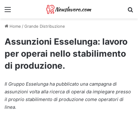
Menu
Ri
Home
/
Grande Distribuzione
Assunzioni Esselunga: lavoro
per operai nello stabilimento
di produzione.
Il Gruppo Esselunga ha pubblicato una campagna di
assunzioni volta alla ricerca di operai da impiegare presso
il proprio stabilimento di produzione come operatori di
linea.