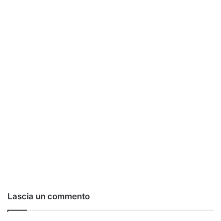
Lascia un commento