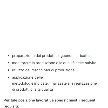
preparazione dei prodotti seguendo le ricette
monitorare la produzione e la qualità delle attività
utilizzo dei macchinari di produzione
applicazione delle
metodologie indicate, finalizzate alla realizzazione
di prodotti di alta qualità
Per tale posizione lavorativa sono richiesti i seguenti
requisiti: