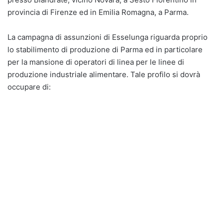
provincia di Firenze ed in Emilia Romagna, a Parma.
La campagna di assunzioni di Esselunga riguarda proprio
lo stabilimento di produzione di Parma ed in particolare
per la mansione di operatori di linea per le linee di
produzione industriale alimentare. Tale profilo si dovrà
occupare di: