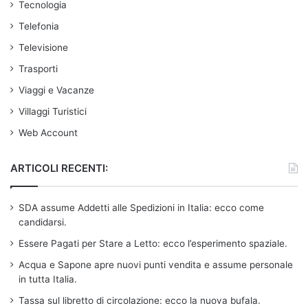
Tecnologia
Telefonia
Televisione
Trasporti
Viaggi e Vacanze
Villaggi Turistici
Web Account
ARTICOLI RECENTI:
SDA assume Addetti alle Spedizioni in Italia: ecco come
candidarsi.
Essere Pagati per Stare a Letto: ecco l’esperimento spaziale.
Acqua e Sapone apre nuovi punti vendita e assume personale
in tutta Italia.
Tassa sul libretto di circolazione: ecco la nuova bufala.