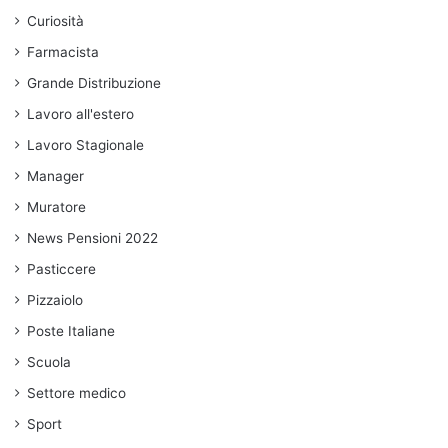
Curiosità
Farmacista
Grande Distribuzione
Lavoro all'estero
Lavoro Stagionale
Manager
Muratore
News Pensioni 2022
Pasticcere
Pizzaiolo
Poste Italiane
Scuola
Settore medico
Sport