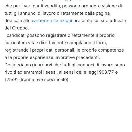
che per i vari punti vendita, possono prendere visione di
tutti gli annunci di lavoro direttamente dalla pagina
dedicata alle
carriere e selezioni
presente sul sito ufficiale
del Gruppo.
I candidati possono registrare direttamente il proprio
curriculum vitae direttamente compilando il form,
registrando i propri dati personali, le proprie competenze
e le proprie esperienze lavorative precedenti.
Desideriamo ricordarvi che tutti gli annunci di lavoro sono
rivolti ad entrambi i sessi, ai sensi delle leggi 903/77 e
125/91 (tranne ove specificato).