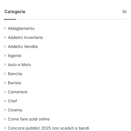
Categorie
Abbigliamento
Addetto Inventario
Addetto Vendite
Agente
Auto e Moto
Banche
Barista
Cameriere
Chef
Cinema
Come fare soldi online
Concorsi pubblici 2025 non scaduti e bandi.