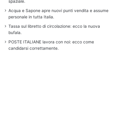
spaziale.
Acqua e Sapone apre nuovi punti vendita e assume
personale in tutta Italia.
Tassa sul libretto di circolazione: ecco la nuova
bufala.
POSTE ITALIANE lavora con noi: ecco come
candidarsi correttamente.