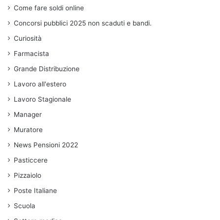
Come fare soldi online
Concorsi pubblici 2025 non scaduti e bandi.
Curiosità
Farmacista
Grande Distribuzione
Lavoro all'estero
Lavoro Stagionale
Manager
Muratore
News Pensioni 2022
Pasticcere
Pizzaiolo
Poste Italiane
Scuola