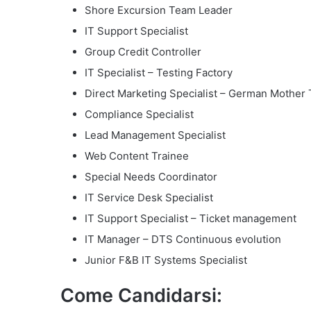
Shore Excursion Team Leader
IT Support Specialist
Group Credit Controller
IT Specialist – Testing Factory
Direct Marketing Specialist – German Mother
Compliance Specialist
Lead Management Specialist
Web Content Trainee
Special Needs Coordinator
IT Service Desk Specialist
IT Support Specialist – Ticket management
IT Manager – DTS Continuous evolution
Junior F&B IT Systems Specialist
Come Candidarsi: