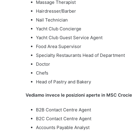
Massage Therapist
Hairdresser/Barber
Nail Technician
Yacht Club Concierge
Yacht Club Guest Service Agent
Food Area Supervisor
Specialty Restaurants Head of Department
Doctor
Chefs
Head of Pastry and Bakery
Vediamo invece le posizioni aperte in MSC Crociere
B2B Contact Centre Agent
B2C Contact Centre Agent
Accounts Payable Analyst