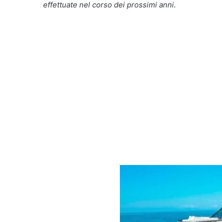
effettuate nel corso dei prossimi anni.