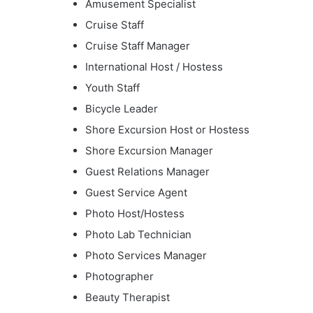
Amusement Specialist
Cruise Staff
Cruise Staff Manager
International Host / Hostess
Youth Staff
Bicycle Leader
Shore Excursion Host or Hostess
Shore Excursion Manager
Guest Relations Manager
Guest Service Agent
Photo Host/Hostess
Photo Lab Technician
Photo Services Manager
Photographer
Beauty Therapist