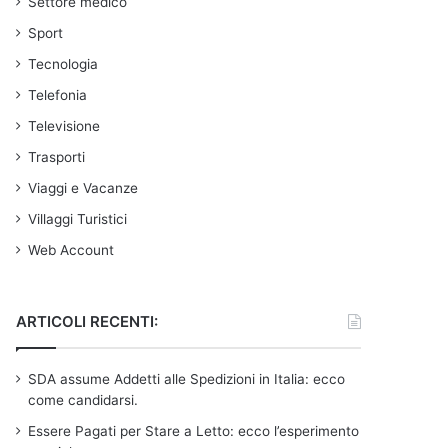
Settore medico
Sport
Tecnologia
Telefonia
Televisione
Trasporti
Viaggi e Vacanze
Villaggi Turistici
Web Account
ARTICOLI RECENTI:
SDA assume Addetti alle Spedizioni in Italia: ecco
come candidarsi.
Essere Pagati per Stare a Letto: ecco l’esperimento