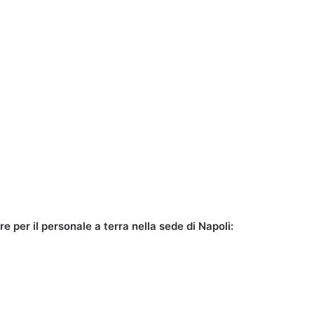
 per il personale a terra nella sede di Napoli: