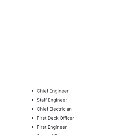
Chief Engineer
Staff Engineer
Chief Electrician
First Deck Officer
First Engineer