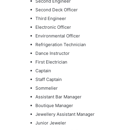
Second Engineer
Second Deck Officer
Third Engineer
Electronic Officer
Environmental Officer
Refrigeration Technician
Dance Instructor
First Electrician
Captain
Staff Captain
Sommelier
Assistant Bar Manager
Boutique Manager
Jewellery Assistant Manager
Junior Jeweler