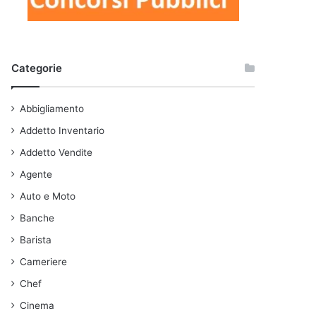
Categorie
Abbigliamento
Addetto Inventario
Addetto Vendite
Agente
Auto e Moto
Banche
Barista
Cameriere
Chef
Cinema