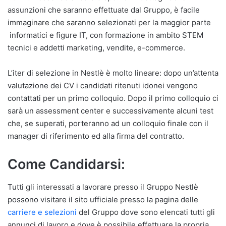
assunzioni che saranno effettuate dal Gruppo, è facile
immaginare che saranno selezionati per la maggior parte
informatici e figure IT, con formazione in ambito STEM
tecnici e addetti marketing, vendite, e-commerce.
L’iter di selezione in Nestlè è molto lineare: dopo un’attenta
valutazione dei CV i candidati ritenuti idonei vengono
contattati per un primo colloquio. Dopo il primo colloquio ci
sarà un assessment center e successivamente alcuni test
che, se superati, porteranno ad un colloquio finale con il
manager di riferimento ed alla firma del contratto.
Come Candidarsi:
Tutti gli interessati a lavorare presso il Gruppo Nestlè
possono visitare il sito ufficiale presso la pagina delle
carriere e selezioni
del Gruppo dove sono elencati tutti gli
annunci di lavoro e dove è possibile effettuare la propria