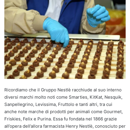
Ricordiamo che il Gruppo Nestlè racchiude al suo interno
diversi marchi molto noti come Smarties, KitKat, Nesquik,
Sanpellegrino, Levissima, Fruttolo e tanti altri, tra cui
anche note marche di prodotti per animali come Gourmet,
Friskies, Felix e Purina. Essa fu fondata nel 1866 grazie
all’opera dell’allora farmacista Henry Nestlè, conosciuto per