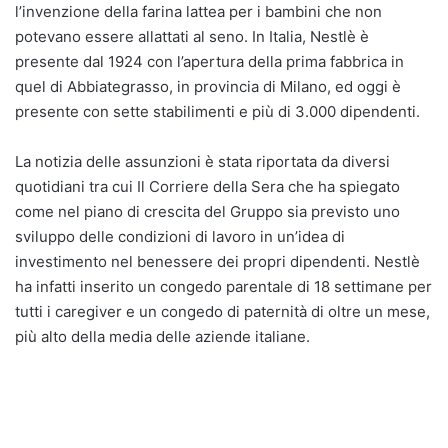
l’invenzione della farina lattea per i bambini che non
potevano essere allattati al seno. In Italia, Nestlè è
presente dal 1924 con l’apertura della prima fabbrica in
quel di Abbiategrasso, in provincia di Milano, ed oggi è
presente con sette stabilimenti e più di 3.000 dipendenti.
La notizia delle assunzioni è stata riportata da diversi
quotidiani tra cui Il Corriere della Sera che ha spiegato
come nel piano di crescita del Gruppo sia previsto uno
sviluppo delle condizioni di lavoro in un’idea di
investimento nel benessere dei propri dipendenti. Nestlè
ha infatti inserito un congedo parentale di 18 settimane per
tutti i caregiver e un congedo di paternità di oltre un mese,
più alto della media delle aziende italiane.