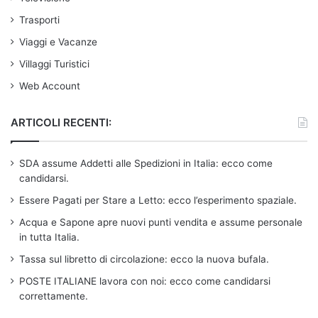
Trasporti
Viaggi e Vacanze
Villaggi Turistici
Web Account
ARTICOLI RECENTI:
SDA assume Addetti alle Spedizioni in Italia: ecco come
candidarsi.
Essere Pagati per Stare a Letto: ecco l’esperimento spaziale.
Acqua e Sapone apre nuovi punti vendita e assume personale
in tutta Italia.
Tassa sul libretto di circolazione: ecco la nuova bufala.
POSTE ITALIANE lavora con noi: ecco come candidarsi
correttamente.