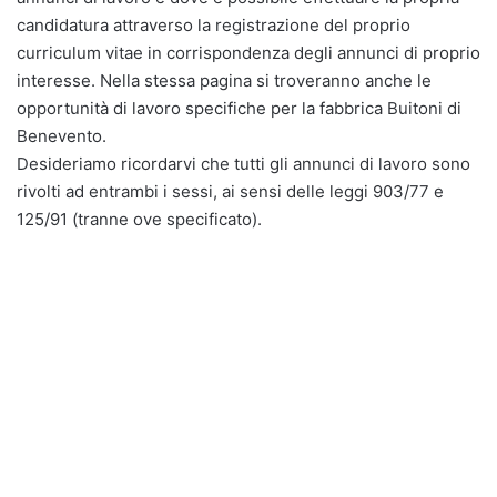
candidatura attraverso la registrazione del proprio
curriculum vitae in corrispondenza degli annunci di proprio
interesse. Nella stessa pagina si troveranno anche le
opportunità di lavoro specifiche per la fabbrica Buitoni di
Benevento.
Desideriamo ricordarvi che tutti gli annunci di lavoro sono
rivolti ad entrambi i sessi, ai sensi delle leggi 903/77 e
125/91 (tranne ove specificato).