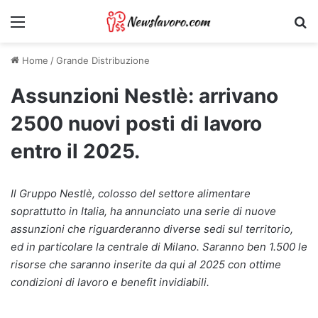
Menu
Ri
Home
/
Grande Distribuzione
Assunzioni Nestlè: arrivano
2500 nuovi posti di lavoro
entro il 2025.
Il Gruppo Nestlè, colosso del settore alimentare
soprattutto in Italia, ha annunciato una serie di nuove
assunzioni che riguarderanno diverse sedi sul territorio,
ed in particolare la centrale di Milano. Saranno ben 1.500 le
risorse che saranno inserite da qui al 2025 con ottime
condizioni di lavoro e benefit invidiabili.