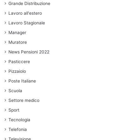
Grande Distribuzione
Lavoro all'estero
Lavoro Stagionale
Manager
Muratore
News Pensioni 2022
Pasticcere
Pizzaiolo
Poste Italiane
Scuola
Settore medico
Sport
Tecnologia
Telefonia
Televisione