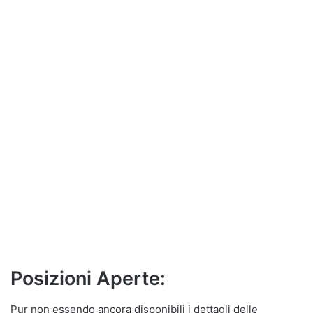
Posizioni Aperte:
Pur non essendo ancora disponibili i dettagli delle