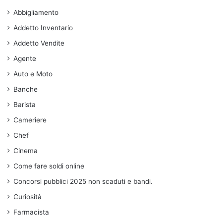
Abbigliamento
Addetto Inventario
Addetto Vendite
Agente
Auto e Moto
Banche
Barista
Cameriere
Chef
Cinema
Come fare soldi online
Concorsi pubblici 2025 non scaduti e bandi.
Curiosità
Farmacista