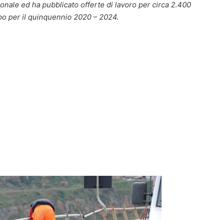
rsonale ed ha pubblicato offerte di lavoro per circa 2.400
ppo per il quinquennio 2020 – 2024.