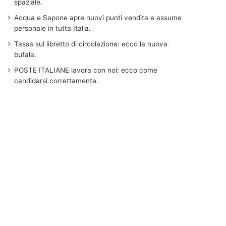
spaziale.
Acqua e Sapone apre nuovi punti vendita e assume
personale in tutta Italia.
Tassa sul libretto di circolazione: ecco la nuova
bufala.
POSTE ITALIANE lavora con noi: ecco come
candidarsi correttamente.