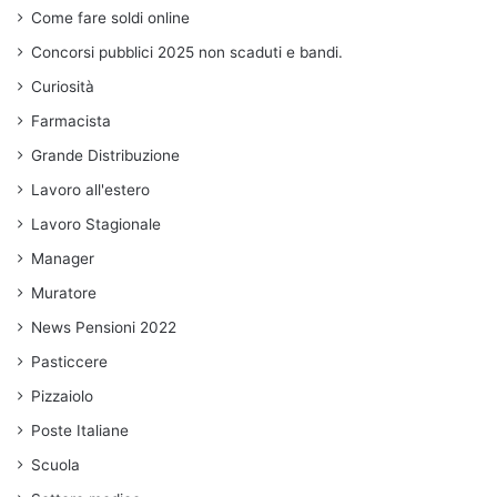
Come fare soldi online
Concorsi pubblici 2025 non scaduti e bandi.
Curiosità
Farmacista
Grande Distribuzione
Lavoro all'estero
Lavoro Stagionale
Manager
Muratore
News Pensioni 2022
Pasticcere
Pizzaiolo
Poste Italiane
Scuola