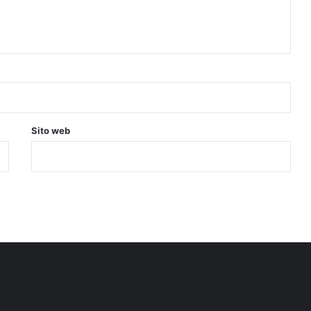
Sito web