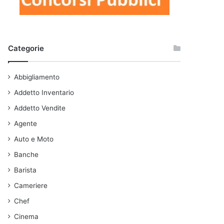
Categorie
Abbigliamento
Addetto Inventario
Addetto Vendite
Agente
Auto e Moto
Banche
Barista
Cameriere
Chef
Cinema