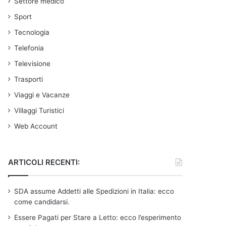
Settore medico
Sport
Tecnologia
Telefonia
Televisione
Trasporti
Viaggi e Vacanze
Villaggi Turistici
Web Account
ARTICOLI RECENTI:
SDA assume Addetti alle Spedizioni in Italia: ecco
come candidarsi.
Essere Pagati per Stare a Letto: ecco l’esperimento