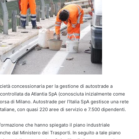
cietà concessionaria per la gestione di autostrade a
 controllata da Atlantia SpA (conosciuta inizialmente come
orsa di Milano. Autostrade per l’Italia SpA gestisce una rete
Italiane, con quasi 220 aree di servizio e 7.500 dipendenti.
nformazione che hanno spiegato il piano industriale
nche dal Ministero dei Trasporti. In seguito a tale piano