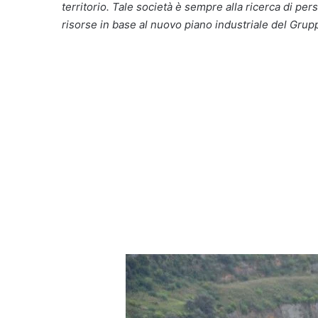
territorio. Tale società è sempre alla ricerca di pe
risorse in base al nuovo piano industriale del Gru