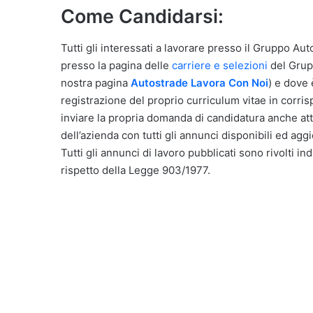
Come Candidarsi:
Tutti gli interessati a lavorare presso il Gruppo Auto
presso la pagina delle
carriere e selezioni
del Grupp
nostra pagina
Autostrade Lavora Con Noi
) e dove 
registrazione del proprio curriculum vitae in corri
inviare la propria domanda di candidatura anche att
dell’azienda con tutti gli annunci disponibili ed agg
Tutti gli annunci di lavoro pubblicati sono rivolti in
rispetto della Legge 903/1977.