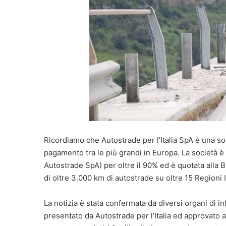
Ricordiamo che Autostrade per l’Italia SpA è una so
pagamento tra le più grandi in Europa. La società è
Autostrade SpA) per oltre il 90% ed è quotata alla B
di oltre 3.000 km di autostrade su oltre 15 Regioni 
La notizia è stata confermata da diversi organi di i
presentato da Autostrade per l’Italia ed approvato a