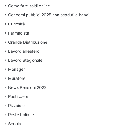
Come fare soldi online
Concorsi pubblici 2025 non scaduti e bandi.
Curiosità
Farmacista
Grande Distribuzione
Lavoro all'estero
Lavoro Stagionale
Manager
Muratore
News Pensioni 2022
Pasticcere
Pizzaiolo
Poste Italiane
Scuola