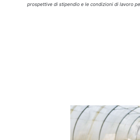
prospettive di stipendio e le condizioni di lavoro per