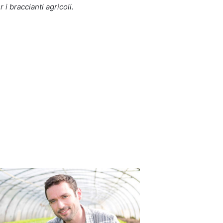
 i braccianti agricoli.