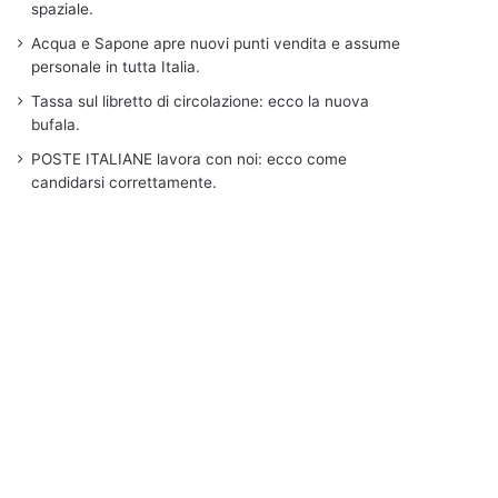
spaziale.
Acqua e Sapone apre nuovi punti vendita e assume
personale in tutta Italia.
Tassa sul libretto di circolazione: ecco la nuova
bufala.
POSTE ITALIANE lavora con noi: ecco come
candidarsi correttamente.