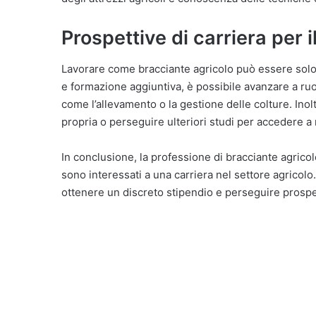
Prospettive di carriera per 
Lavorare come bracciante agricolo può essere solo l
e formazione aggiuntiva, è possibile avanzare a ruo
come l’allevamento o la gestione delle colture. Inoltr
propria o perseguire ulteriori studi per accedere a r
In conclusione, la professione di bracciante agrico
sono interessati a una carriera nel settore agricol
ottenere un discreto stipendio e perseguire prospett