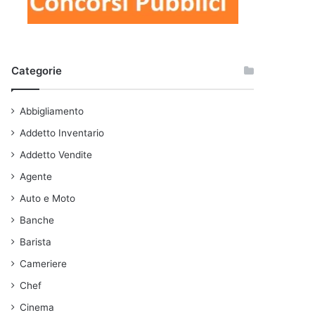
Categorie
Abbigliamento
Addetto Inventario
Addetto Vendite
Agente
Auto e Moto
Banche
Barista
Cameriere
Chef
Cinema