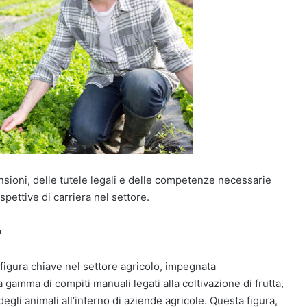
ansioni, delle tutele legali e delle competenze necessarie
ettive di carriera nel settore.
?
 figura chiave nel settore agricolo, impegnata
 gamma di compiti manuali legati alla coltivazione di frutta,
degli animali all’interno di aziende agricole. Questa figura,