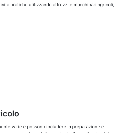
ità pratiche utilizzando attrezzi e macchinari agricoli,
icolo
ente varie e possono includere la preparazione e