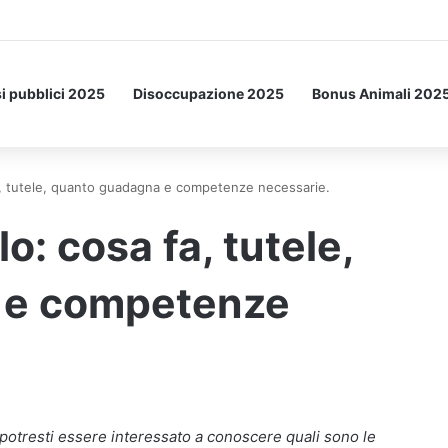
i pubblici 2025
Disoccupazione 2025
Bonus Animali 202
a, tutele, quanto guadagna e competenze necessarie.
o: cosa fa, tutele,
 e competenze
, potresti essere interessato a conoscere quali sono le