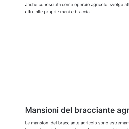
anche conosciuta come operaio agricolo, svolge attiv
oltre alle proprie mani e braccia.
Mansioni del bracciante agr
Le mansioni del bracciante agricolo sono estremam