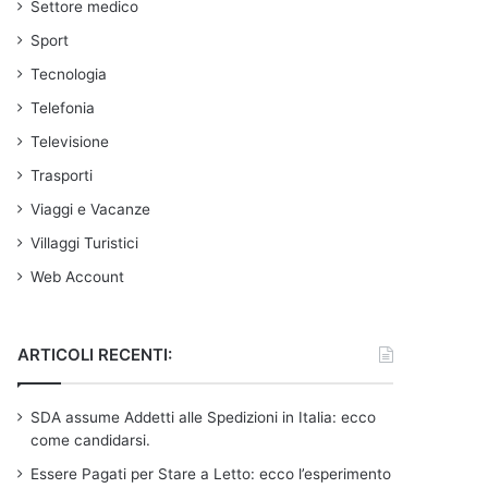
Settore medico
Sport
Tecnologia
Telefonia
Televisione
Trasporti
Viaggi e Vacanze
Villaggi Turistici
Web Account
ARTICOLI RECENTI:
SDA assume Addetti alle Spedizioni in Italia: ecco
come candidarsi.
Essere Pagati per Stare a Letto: ecco l’esperimento