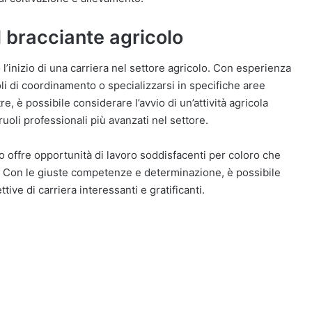
il bracciante agricolo
’inizio di una carriera nel settore agricolo. Con esperienza
li di coordinamento o specializzarsi in specifiche aree
e, è possibile considerare l’avvio di un’attività agricola
uoli professionali più avanzati nel settore.
lo offre opportunità di lavoro soddisfacenti per coloro che
o. Con le giuste competenze e determinazione, è possibile
ive di carriera interessanti e gratificanti.