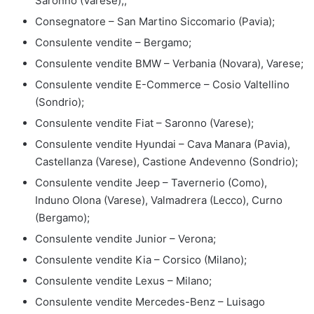
Saronno (Varese);;
Consegnatore – San Martino Siccomario (Pavia);
Consulente vendite – Bergamo;
Consulente vendite BMW – Verbania (Novara), Varese;
Consulente vendite E-Commerce – Cosio Valtellino
(Sondrio);
Consulente vendite Fiat – Saronno (Varese);
Consulente vendite Hyundai – Cava Manara (Pavia),
Castellanza (Varese), Castione Andevenno (Sondrio);
Consulente vendite Jeep – Tavernerio (Como),
Induno Olona (Varese), Valmadrera (Lecco), Curno
(Bergamo);
Consulente vendite Junior – Verona;
Consulente vendite Kia – Corsico (Milano);
Consulente vendite Lexus – Milano;
Consulente vendite Mercedes-Benz – Luisago