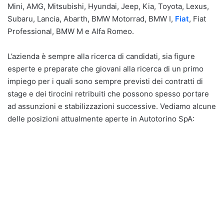
Mini, AMG, Mitsubishi, Hyundai, Jeep, Kia, Toyota, Lexus,
Subaru, Lancia, Abarth, BMW Motorrad, BMW I,
Fiat
, Fiat
Professional, BMW M e Alfa Romeo.
L’azienda è sempre alla ricerca di candidati, sia figure
esperte e preparate che giovani alla ricerca di un primo
impiego per i quali sono sempre previsti dei contratti di
stage e dei tirocini retribuiti che possono spesso portare
ad assunzioni e stabilizzazioni successive. Vediamo alcune
delle posizioni attualmente aperte in Autotorino SpA: