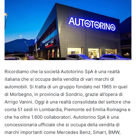
Ricordiamo che la società Autotorino SpA è una realtà
italiana che si occupa della vendita di vari marchi di
automobili. Si tratta di un gruppo fondato nel 1965 in quel
di Morbegno, in provincia di Sondrio, grazie all’opera di
Arrigo Vanini. Oggi è una realtà consolidata del settore che
conta 51 sedi in Lombardia, Piemonte ed Emilia Romagna e
che ha oltre 1.600 collaboratori. Autotorino SpA è una
concessionaria ufficiale che si occupa della vendita di
marchi importanti come Mercedes Benz, Smart, BMW,