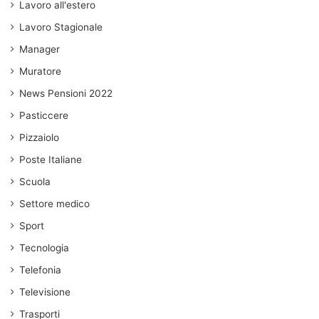
Lavoro all'estero
Lavoro Stagionale
Manager
Muratore
News Pensioni 2022
Pasticcere
Pizzaiolo
Poste Italiane
Scuola
Settore medico
Sport
Tecnologia
Telefonia
Televisione
Trasporti