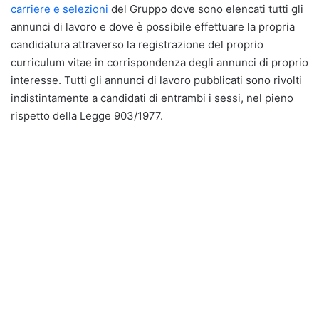
carriere e selezioni
del Gruppo dove sono elencati tutti gli
annunci di lavoro e dove è possibile effettuare la propria
candidatura attraverso la registrazione del proprio
curriculum vitae in corrispondenza degli annunci di proprio
interesse. Tutti gli annunci di lavoro pubblicati sono rivolti
indistintamente a candidati di entrambi i sessi, nel pieno
rispetto della Legge 903/1977.