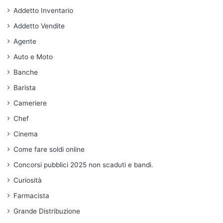
Addetto Inventario
Addetto Vendite
Agente
Auto e Moto
Banche
Barista
Cameriere
Chef
Cinema
Come fare soldi online
Concorsi pubblici 2025 non scaduti e bandi.
Curiosità
Farmacista
Grande Distribuzione