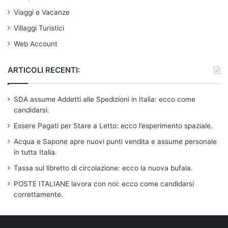
Viaggi e Vacanze
Villaggi Turistici
Web Account
ARTICOLI RECENTI:
SDA assume Addetti alle Spedizioni in Italia: ecco come
candidarsi.
Essere Pagati per Stare a Letto: ecco l’esperimento spaziale.
Acqua e Sapone apre nuovi punti vendita e assume personale
in tutta Italia.
Tassa sul libretto di circolazione: ecco la nuova bufala.
POSTE ITALIANE lavora con noi: ecco come candidarsi
correttamente.