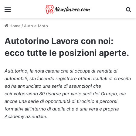
Menu
Ri
Home
/
Auto e Moto
Autotorino Lavora con noi:
ecco tutte le posizioni aperte.
Aututorino, la nota catena che si occupa di vendita di
automobili, sta facendo registrare ottimi risultati di crescita
ed ha annunciato una serie di assunzioni che
coinvolgeranno 80 risorse per varie sedi del Gruppo, ma
anche una serie di opportunità di tirocinio e percorsi
formativi all’interno di quella che è una vera e propria
Academy aziendale.