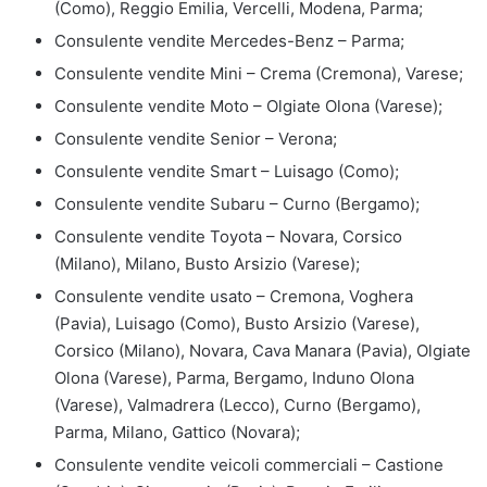
(Como), Reggio Emilia, Vercelli, Modena, Parma;
Consulente vendite Mercedes-Benz – Parma;
Consulente vendite Mini – Crema (Cremona), Varese;
Consulente vendite Moto – Olgiate Olona (Varese);
Consulente vendite Senior – Verona;
Consulente vendite Smart – Luisago (Como);
Consulente vendite Subaru – Curno (Bergamo);
Consulente vendite Toyota – Novara, Corsico
(Milano), Milano, Busto Arsizio (Varese);
Consulente vendite usato – Cremona, Voghera
(Pavia), Luisago (Como), Busto Arsizio (Varese),
Corsico (Milano), Novara, Cava Manara (Pavia), Olgiate
Olona (Varese), Parma, Bergamo, Induno Olona
(Varese), Valmadrera (Lecco), Curno (Bergamo),
Parma, Milano, Gattico (Novara);
Consulente vendite veicoli commerciali – Castione