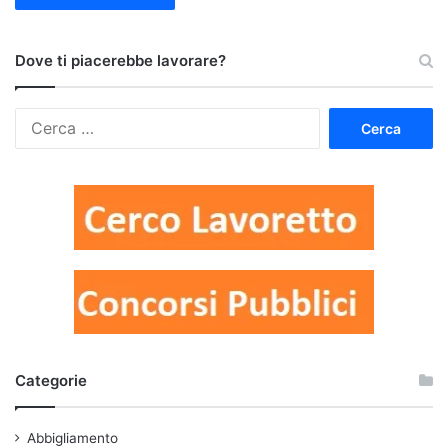
Dove ti piacerebbe lavorare?
Ricerca
per:
Categorie
Abbigliamento