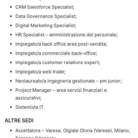
CRM Salesforce Specialist;
Data Governance Specialist;
Digital Marketing Specialist;
HR Specialist – amministrazione del personale;
Impiegato/a back office area post-vendita;
Impiegato/a commerciale back-office;
Impiegato/a customer relations expert;
Impiegato/a web trade;
Neolaureato/a ingegneria gestionale – pm junior;
Project Manager – area servizi finanziari e
assicurativi;
Sistemista IT.
ALTRE SEDI
Accettatore – Varese, Olgiate Olona (Varese), Milano,