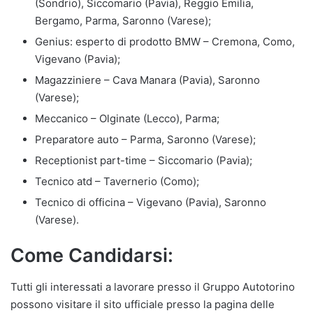
(Sondrio), Siccomario (Pavia), Reggio Emilia,
Bergamo, Parma, Saronno (Varese);
Genius: esperto di prodotto BMW – Cremona, Como,
Vigevano (Pavia);
Magazziniere – Cava Manara (Pavia), Saronno
(Varese);
Meccanico – Olginate (Lecco), Parma;
Preparatore auto – Parma, Saronno (Varese);
Receptionist part-time – Siccomario (Pavia);
Tecnico atd – Tavernerio (Como);
Tecnico di officina – Vigevano (Pavia), Saronno
(Varese).
Come Candidarsi:
Tutti gli interessati a lavorare presso il Gruppo Autotorino
possono visitare il sito ufficiale presso la pagina delle