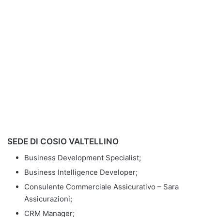
SEDE DI COSIO VALTELLINO
Business Development Specialist;
Business Intelligence Developer;
Consulente Commerciale Assicurativo – Sara
Assicurazioni;
CRM Manager;