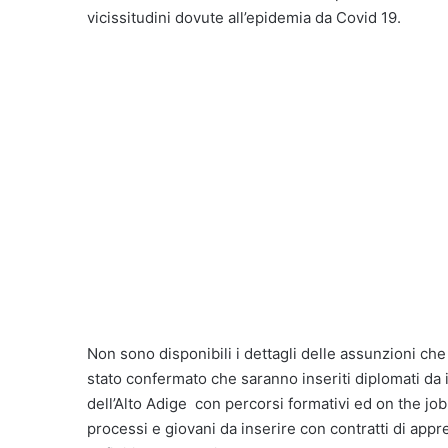
vicissitudini dovute all’epidemia da Covid 19.
Non sono disponibili i dettagli delle assunzioni ch
stato confermato che saranno inseriti diplomati da 
dell’Alto Adige con percorsi formativi ed on the job
processi e giovani da inserire con contratti di appre