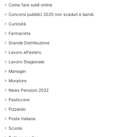
Come fare soldi online
Concorsi pubblici 2025 non scaduti e bandi.
Curiosità
Farmacista
Grande Distribuzione
Lavoro all'estero
Lavoro Stagionale
Manager
Muratore
News Pensioni 2022
Pasticcere
Pizzaiolo
Poste Italiane
Scuola