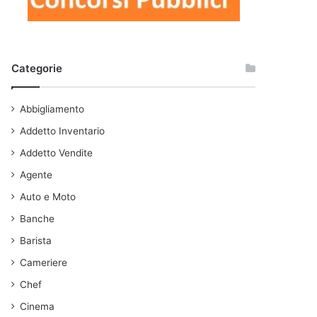
Categorie
Abbigliamento
Addetto Inventario
Addetto Vendite
Agente
Auto e Moto
Banche
Barista
Cameriere
Chef
Cinema