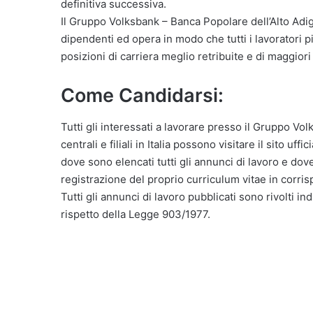
definitiva successiva.
Il Gruppo Volksbank – Banca Popolare dell’Alto Adi
dipendenti ed opera in modo che tutti i lavoratori 
posizioni di carriera meglio retribuite e di maggiori
Come Candidarsi:
Tutti gli interessati a lavorare presso il Gruppo Vo
centrali e filiali in Italia possono visitare il sito uff
dove sono elencati tutti gli annunci di lavoro e dove
registrazione del proprio curriculum vitae in corri
Tutti gli annunci di lavoro pubblicati sono rivolti in
rispetto della Legge 903/1977.