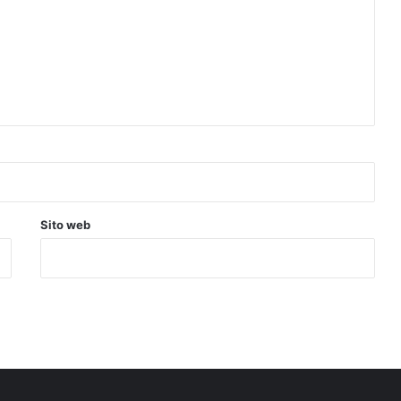
Sito web