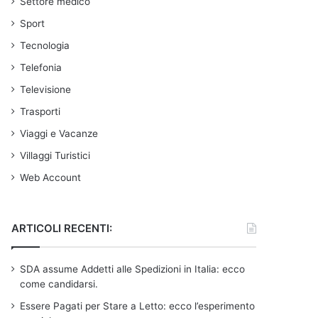
Settore medico
Sport
Tecnologia
Telefonia
Televisione
Trasporti
Viaggi e Vacanze
Villaggi Turistici
Web Account
ARTICOLI RECENTI:
SDA assume Addetti alle Spedizioni in Italia: ecco
come candidarsi.
Essere Pagati per Stare a Letto: ecco l’esperimento