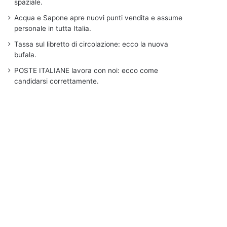
spaziale.
Acqua e Sapone apre nuovi punti vendita e assume
personale in tutta Italia.
Tassa sul libretto di circolazione: ecco la nuova
bufala.
POSTE ITALIANE lavora con noi: ecco come
candidarsi correttamente.