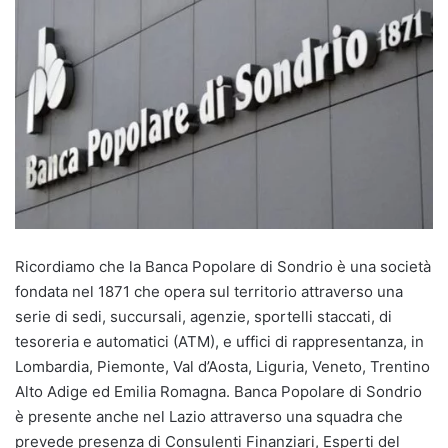
Ricordiamo che la Banca Popolare di Sondrio è una società
fondata nel 1871 che opera sul territorio attraverso una
serie di sedi, succursali, agenzie, sportelli staccati, di
tesoreria e automatici (ATM), e uffici di rappresentanza, in
Lombardia, Piemonte, Val d’Aosta, Liguria, Veneto, Trentino
Alto Adige ed Emilia Romagna. Banca Popolare di Sondrio
è presente anche nel Lazio attraverso una squadra che
prevede presenza di Consulenti Finanziari, Esperti del