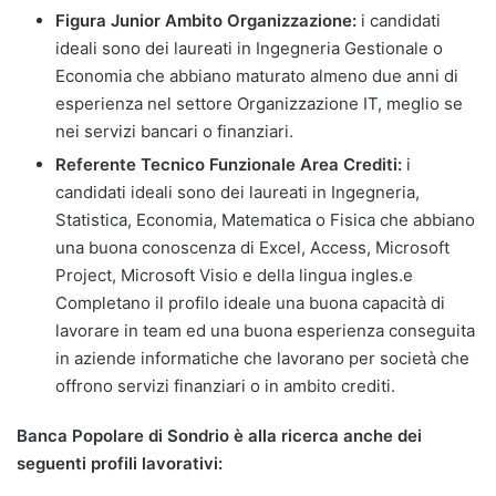
Figura Junior Ambito Organizzazione:
i candidati
ideali sono dei laureati in Ingegneria Gestionale o
Economia che abbiano maturato almeno due anni di
esperienza nel settore Organizzazione IT, meglio se
nei servizi bancari o finanziari.
Referente Tecnico Funzionale Area Crediti:
i
candidati ideali sono dei laureati in Ingegneria,
Statistica, Economia, Matematica o Fisica che abbiano
una buona conoscenza di Excel, Access, Microsoft
Project, Microsoft Visio e della lingua ingles.e
Completano il profilo ideale una buona capacità di
lavorare in team ed una buona esperienza conseguita
in aziende informatiche che lavorano per società che
offrono servizi finanziari o in ambito crediti.
Banca Popolare di Sondrio è alla ricerca anche dei
seguenti profili lavorativi: