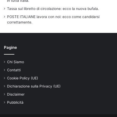
in tutta Italia.
Tassa sul libretto di circolazione: ecco la nuova bufala.
POSTE ITALIANE lavora con noi: ecco come candidarsi
correttamente.
Pagine
Chi Siamo
Contatti
Cookie Policy (UE)
Dichiarazione sulla Privacy (UE)
Disclaimer
Pubblicità