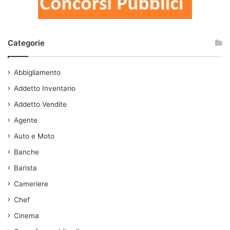
Categorie
Abbigliamento
Addetto Inventario
Addetto Vendite
Agente
Auto e Moto
Banche
Barista
Cameriere
Chef
Cinema