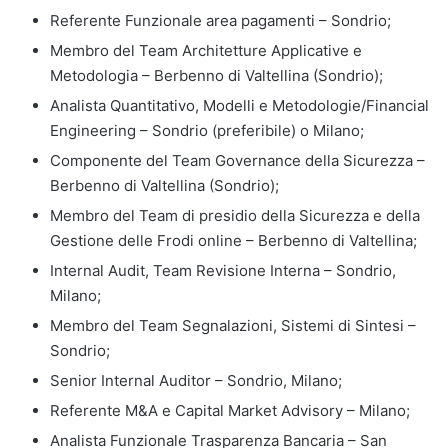
Referente Funzionale area pagamenti – Sondrio;
Membro del Team Architetture Applicative e
Metodologia – Berbenno di Valtellina (Sondrio);
Analista Quantitativo, Modelli e Metodologie/Financial
Engineering – Sondrio (preferibile) o Milano;
Componente del Team Governance della Sicurezza –
Berbenno di Valtellina (Sondrio);
Membro del Team di presidio della Sicurezza e della
Gestione delle Frodi online – Berbenno di Valtellina;
Internal Audit, Team Revisione Interna – Sondrio,
Milano;
Membro del Team Segnalazioni, Sistemi di Sintesi –
Sondrio;
Senior Internal Auditor – Sondrio, Milano;
Referente M&A e Capital Market Advisory – Milano;
Analista Funzionale Trasparenza Bancaria – San