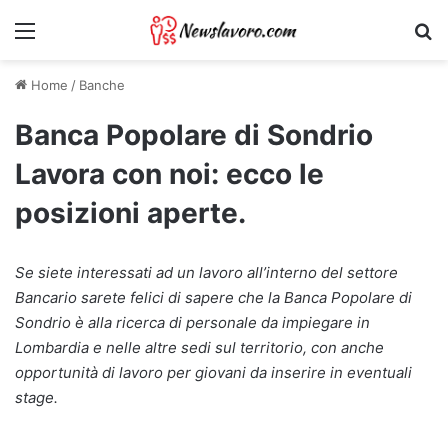
Menu
Ri
Home
/
Banche
Banca Popolare di Sondrio
Lavora con noi: ecco le
posizioni aperte.
Se siete interessati ad un lavoro all’interno del settore
Bancario sarete felici di sapere che la Banca Popolare di
Sondrio è alla ricerca di personale da impiegare in
Lombardia e nelle altre sedi sul territorio, con anche
opportunità di lavoro per giovani da inserire in eventuali
stage.