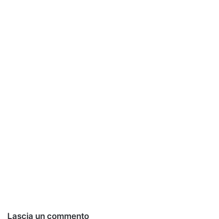
Lascia un commento