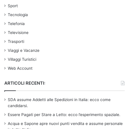
Sport
Tecnologia
Telefonia
Televisione
Trasporti
Viaggi e Vacanze
Villaggi Turistici
Web Account
ARTICOLI RECENTI:
SDA assume Addetti alle Spedizioni in Italia: ecco come
candidarsi.
Essere Pagati per Stare a Letto: ecco l’esperimento spaziale.
Acqua e Sapone apre nuovi punti vendita e assume personale