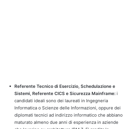
Referente Tecnico di Esercizio, Schedulazione e
Sistemi, Referente CICS e Sicurezza Mainframe:
i
candidati ideali sono dei laureati in Ingegneria
Informatica o Scienze delle Informazioni, oppure dei
diplomati tecnici ad indirizzo informatico che abbiano
maturato almeno due anni di esperienza in aziende