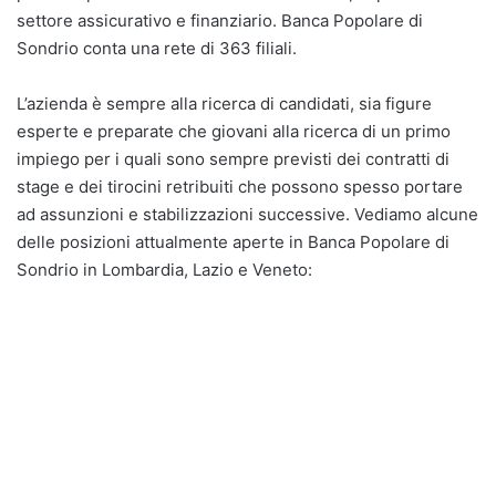
settore assicurativo e finanziario. Banca Popolare di
Sondrio conta una rete di 363 filiali.
L’azienda è sempre alla ricerca di candidati, sia figure
esperte e preparate che giovani alla ricerca di un primo
impiego per i quali sono sempre previsti dei contratti di
stage e dei tirocini retribuiti che possono spesso portare
ad assunzioni e stabilizzazioni successive. Vediamo alcune
delle posizioni attualmente aperte in Banca Popolare di
Sondrio in Lombardia, Lazio e Veneto: