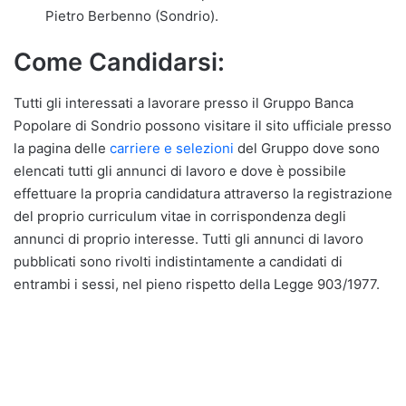
Pietro Berbenno (Sondrio).
Come Candidarsi:
Tutti gli interessati a lavorare presso il Gruppo Banca
Popolare di Sondrio possono visitare il sito ufficiale presso
la pagina delle
carriere e selezioni
del Gruppo dove sono
elencati tutti gli annunci di lavoro e dove è possibile
effettuare la propria candidatura attraverso la registrazione
del proprio curriculum vitae in corrispondenza degli
annunci di proprio interesse. Tutti gli annunci di lavoro
pubblicati sono rivolti indistintamente a candidati di
entrambi i sessi, nel pieno rispetto della Legge 903/1977.